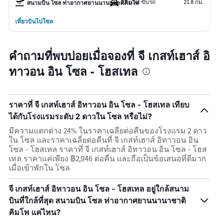
22 นาที ขับรถ
21.8 กม.
สนามบิน โซล ท่าอากาศยานนานาชาติคิมโพ
เที่ยวบินไปโซล
คำถามที่พบบ่อยเมื่อจองที่ จี เกสท์เฮาส์ อิ
ทาวอน อิน โซล - โฮสเทล
ราคาที่ จี เกสท์เฮาส์ อิทาวอน อิน โซล - โฮสเทล เทียบ
ได้กับโรงแรมระดับ 2 ดาวใน โซล หรือไม่?
มีความแตกต่าง 24% ในราคาเฉลี่ยต่อคืนของโรงแรม 2 ดาว
ใน โซล และราคาเฉลี่ยต่อคืนที่ จี เกสท์เฮาส์ อิทาวอน อิน
โซล - โฮสเทล ราคาที่ จี เกสท์เฮาส์ อิทาวอน อิน โซล - โฮส
เทล ราคาแค่เพียง ฿2,946 ต่อคืน และถือเป็นข้อเสนอที่ดีมาก
เมื่อเข้าพักใน โซล
จี เกสท์เฮาส์ อิทาวอน อิน โซล - โฮสเทล อยู่ใกล้สนาม
บินที่ใกล้ที่สุด สนามบิน โซล ท่าอากาศยานนานาชาติ
คิมโพ แค่ไหน?