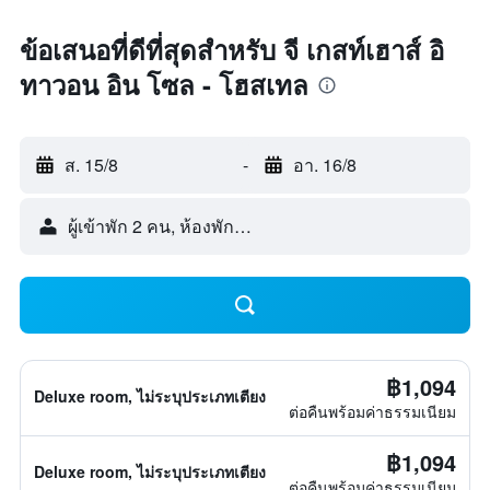
ข้อเสนอที่ดีที่สุดสำหรับ จี เกสท์เฮาส์ อิ
ทาวอน อิน โซล - โฮสเทล
ส. 15/8
-
อา. 16/8
ผู้เข้าพัก 2 คน, ห้องพัก 1 ห้อง
฿1,094
Deluxe room, ไม่ระบุประเภทเตียง
ต่อคืนพร้อมค่าธรรมเนียม
฿1,094
Deluxe room, ไม่ระบุประเภทเตียง
ต่อคืนพร้อมค่าธรรมเนียม