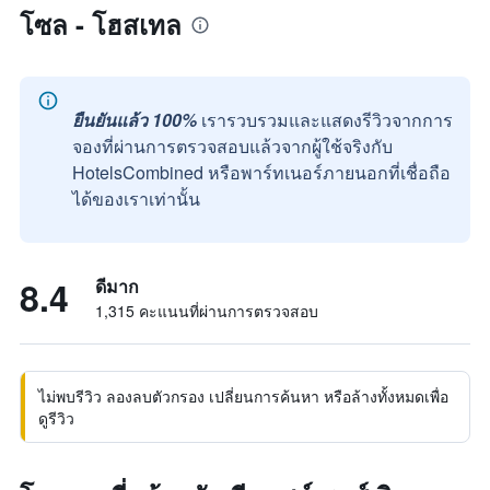
โซล - โฮสเทล
ยืนยันแล้ว 100%
เรารวบรวมและแสดงรีวิวจากการ
จองที่ผ่านการตรวจสอบแล้วจากผู้ใช้จริงกับ
HotelsCombined หรือพาร์ทเนอร์ภายนอกที่เชื่อถือ
ได้ของเราเท่านั้น
8.4
ดีมาก
1,315 คะแนนที่ผ่านการตรวจสอบ
ไม่พบรีวิว ลองลบตัวกรอง เปลี่ยนการค้นหา หรือล้างทั้งหมดเพื่อ
ดูรีวิว