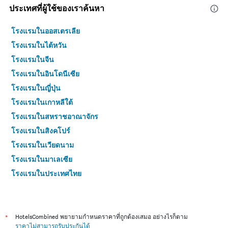
ประเทศที่ผู้ใช้ของเราค้นหา
โรงแรมในออสเตรเลีย
โรงแรมในไต้หวัน
โรงแรมในจีน
โรงแรมในอินโดนีเซีย
โรงแรมในญี่ปุ่น
โรงแรมในเกาหลีใต้
โรงแรมในสหราชอาณาจักร
โรงแรมในสิงคโปร์
โรงแรมในเวียดนาม
โรงแรมในมาเลเซีย
โรงแรมในประเทศไทย
*
HotelsCombined พยายามกำหนดราคาที่ถูกต้องเสมอ อย่างไรก็ตาม
ราคาไม่สามารถรับประกันได้