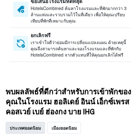
ข้อเสนอโรงแรมที่ดีที่สุด
HotelsCombined ค้นหาโรงแรมและที่พักมากกว่า 3
ล้านแห่งและรวบรวมไว้ในที่เดียว เพื่อให้คุณเปรียบ
เทียบที่พักที่เหมาะกับคุณ
ยกเลิกฟรี
เราเข้าใจดีว่าย่อมมีการเปลี่ยนแปลงแผน ด้วยเหตุนี้
คุณจึงสามารถค้นหาและจองโรงแรมและที่พักกับ
HotelsCombined จากตัวแทนที่ให้คุณยกเลิกได้ฟรี
พบผลลัพธ์ที่ดีกว่าสำหรับการเข้าพักของ
คุณในโรงแรม ฮอลิเดย์ อินน์ เอ็กซ์เพรส
คอสเวย์ เบย์ ฮ่องกง บาย IHG
ประเทศยอดนิยม
เมืองยอดนิยม