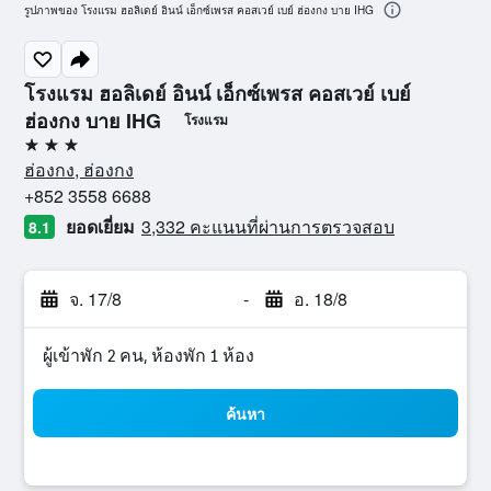
รูปภาพของ โรงแรม ฮอลิเดย์ อินน์ เอ็กซ์เพรส คอสเวย์ เบย์ ฮ่องกง บาย IHG
โรงแรม ฮอลิเดย์ อินน์ เอ็กซ์เพรส คอสเวย์ เบย์
ฮ่องกง บาย IHG
โรงแรม
3 ดาว
ฮ่องกง, ฮ่องกง
+852 3558 6688
ยอดเยี่ยม
3,332 คะแนนที่ผ่านการตรวจสอบ
8.1
จ. 17/8
-
อ. 18/8
ผู้เข้าพัก 2 คน, ห้องพัก 1 ห้อง
ค้นหา