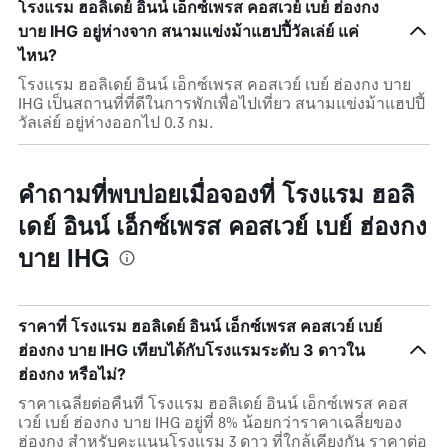
โรงแรม ฮอลิเดย์ อินน์ เอ็กซ์เพรส คอสเวย์ เบย์ ฮ่องกง
บาย IHG อยู่ห่างจาก สนามแข่งม้าแฮปปี้วัลเล่ย์ แค่
ไหน?
โรงแรม ฮอลิเดย์ อินน์ เอ็กซ์เพรส คอสเวย์ เบย์ ฮ่องกง บาย
IHG เป็นสถานที่ที่ดีในการพักเพื่อไปเที่ยว สนามแข่งม้าแฮปปี้
วัลเล่ย์ อยู่ห่างออกไป 0.3 กม.
คำถามที่พบบ่อยเมื่อจองที่ โรงแรม ฮอลิ
เดย์ อินน์ เอ็กซ์เพรส คอสเวย์ เบย์ ฮ่องกง
บาย IHG
ราคาที่ โรงแรม ฮอลิเดย์ อินน์ เอ็กซ์เพรส คอสเวย์ เบย์
ฮ่องกง บาย IHG เทียบได้กับโรงแรมระดับ 3 ดาวใน
ฮ่องกง หรือไม่?
ราคาเฉลี่ยต่อคืนที่ โรงแรม ฮอลิเดย์ อินน์ เอ็กซ์เพรส คอส
เวย์ เบย์ ฮ่องกง บาย IHG อยู่ที่ 8% น้อยกว่าราคาเฉลี่ยของ
ฮ่องกง สำหรับคะแนนโรงแรม 3 ดาว ที่ใกล้เคียงกัน ราคาต่อ