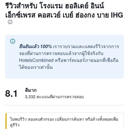
รีวิวสำหรับ โรงแรม ฮอลิเดย์ อินน์
เอ็กซ์เพรส คอสเวย์ เบย์ ฮ่องกง บาย IHG
ยืนยันแล้ว 100%
เรารวบรวมและแสดงรีวิวจากการ
จองที่ผ่านการตรวจสอบแล้วจากผู้ใช้จริงกับ
HotelsCombined หรือพาร์ทเนอร์ภายนอกที่เชื่อถือ
ได้ของเราเท่านั้น
8.1
ดีมาก
3,332 คะแนนที่ผ่านการตรวจสอบ
ไม่พบรีวิว ลองลบตัวกรอง เปลี่ยนการค้นหา หรือล้างทั้งหมดเพื่อ
ดูรีวิว