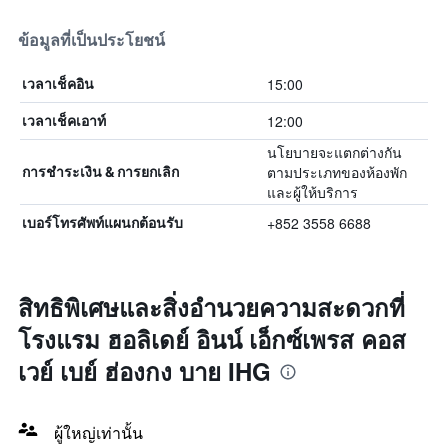
ข้อมูลที่เป็นประโยชน์
15:00
เวลาเช็คอิน
12:00
เวลาเช็คเอาท์
นโยบายจะแตกต่างกัน
ตามประเภทของห้องพัก
การชำระเงิน & การยกเลิก
และผู้ให้บริการ
+852 3558 6688
เบอร์โทรศัพท์แผนกต้อนรับ
สิทธิพิเศษและสิ่งอำนวยความสะดวกที่
โรงแรม ฮอลิเดย์ อินน์ เอ็กซ์เพรส คอส
เวย์ เบย์ ฮ่องกง บาย IHG
ผู้ใหญ่เท่านั้น