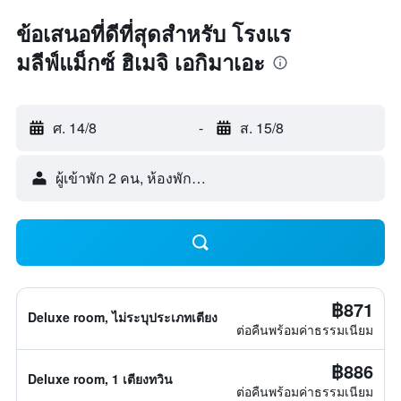
ข้อเสนอที่ดีที่สุดสำหรับ โรงแร
มลีฟ์แม็กซ์ ฮิเมจิ เอกิมาเอะ
ศ. 14/8
-
ส. 15/8
ผู้เข้าพัก 2 คน, ห้องพัก 1 ห้อง
฿871
Deluxe room, ไม่ระบุประเภทเตียง
ต่อคืนพร้อมค่าธรรมเนียม
฿886
Deluxe room, 1 เตียงทวิน
ต่อคืนพร้อมค่าธรรมเนียม