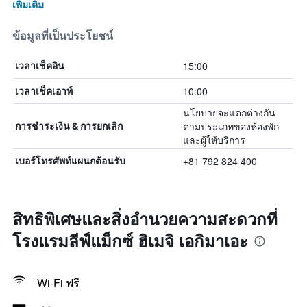
เพิ่มเติม
ข้อมูลที่เป็นประโยชน์
15:00
เวลาเช็คอิน
10:00
เวลาเช็คเอาท์
นโยบายจะแตกต่างกัน
ตามประเภทของห้องพัก
การชำระเงิน & การยกเลิก
และผู้ให้บริการ
+81 792 824 400
เบอร์โทรศัพท์แผนกต้อนรับ
สิทธิพิเศษและสิ่งอำนวยความสะดวกที่
โรงแรมลีฟ์แม็กซ์ ฮิเมจิ เอกิมาเอะ
Wi-Fi ฟรี