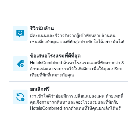
รีวิวนับล้าน
มีคะแนนและรีวิวจริงจากผู้เข้าพักหลายล้านคน
เช่นเดียวกับคุณ จองที่พักสุดประทับใจได้อย่างมั่นใจ!
ข้อเสนอโรงแรมที่ดีที่สุด
HotelsCombined ค้นหาโรงแรมและที่พักมากกว่า 3
ล้านแห่งและรวบรวมไว้ในที่เดียว เพื่อให้คุณเปรียบ
เทียบที่พักที่เหมาะกับคุณ
ยกเลิกฟรี
เราเข้าใจดีว่าย่อมมีการเปลี่ยนแปลงแผน ด้วยเหตุนี้
คุณจึงสามารถค้นหาและจองโรงแรมและที่พักกับ
HotelsCombined จากตัวแทนที่ให้คุณยกเลิกได้ฟรี