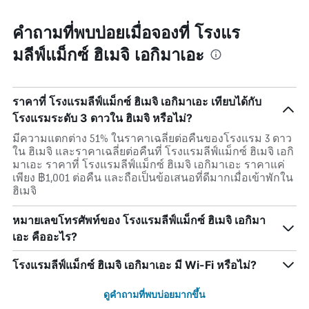
คำถามที่พบบ่อยเมื่อจองที่ โรงแร
มลีฟ์แม็กซ์ ฮิเมจิ เอกิมาเอะ
ราคาที่ โรงแรมลีฟ์แม็กซ์ ฮิเมจิ เอกิมาเอะ เทียบได้กับ
โรงแรมระดับ 3 ดาวใน ฮิเมจิ หรือไม่?
มีความแตกต่าง 51% ในราคาเฉลี่ยต่อคืนของโรงแรม 3 ดาว
ใน ฮิเมจิ และราคาเฉลี่ยต่อคืนที่ โรงแรมลีฟ์แม็กซ์ ฮิเมจิ เอกิ
มาเอะ ราคาที่ โรงแรมลีฟ์แม็กซ์ ฮิเมจิ เอกิมาเอะ ราคาแค่
เพียง ฿1,001 ต่อคืน และถือเป็นข้อเสนอที่ดีมากเมื่อเข้าพักใน
ฮิเมจิ
หมายเลขโทรศัพท์ของ โรงแรมลีฟ์แม็กซ์ ฮิเมจิ เอกิมา
เอะ คืออะไร?
โรงแรมลีฟ์แม็กซ์ ฮิเมจิ เอกิมาเอะ มี Wi-Fi หรือไม่?
ดูคำถามที่พบบ่อยมากขึ้น