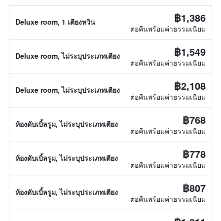
฿1,386
Deluxe room, 1 เตียงทวิน
ต่อคืนพร้อมค่าธรรมเนียม
฿1,549
Deluxe room, ไม่ระบุประเภทเตียง
ต่อคืนพร้อมค่าธรรมเนียม
฿2,108
Deluxe room, ไม่ระบุประเภทเตียง
ต่อคืนพร้อมค่าธรรมเนียม
฿768
ห้องดับเบิ้ลรูม, ไม่ระบุประเภทเตียง
ต่อคืนพร้อมค่าธรรมเนียม
฿778
ห้องดับเบิ้ลรูม, ไม่ระบุประเภทเตียง
ต่อคืนพร้อมค่าธรรมเนียม
฿807
ห้องดับเบิ้ลรูม, ไม่ระบุประเภทเตียง
ต่อคืนพร้อมค่าธรรมเนียม