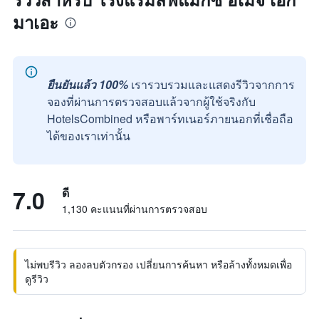
มาเอะ
ยืนยันแล้ว 100%
เรารวบรวมและแสดงรีวิวจากการ
จองที่ผ่านการตรวจสอบแล้วจากผู้ใช้จริงกับ
HotelsCombined หรือพาร์ทเนอร์ภายนอกที่เชื่อถือ
ได้ของเราเท่านั้น
7.0
ดี
1,130 คะแนนที่ผ่านการตรวจสอบ
ไม่พบรีวิว ลองลบตัวกรอง เปลี่ยนการค้นหา หรือล้างทั้งหมดเพื่อ
ดูรีวิว