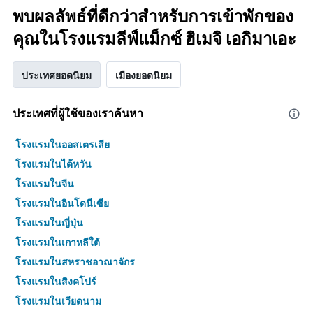
พบผลลัพธ์ที่ดีกว่าสำหรับการเข้าพักของ
คุณในโรงแรมลีฟ์แม็กซ์ ฮิเมจิ เอกิมาเอะ
ประเทศยอดนิยม
เมืองยอดนิยม
ประเทศที่ผู้ใช้ของเราค้นหา
โรงแรมในออสเตรเลีย
โรงแรมในไต้หวัน
โรงแรมในจีน
โรงแรมในอินโดนีเซีย
โรงแรมในญี่ปุ่น
โรงแรมในเกาหลีใต้
โรงแรมในสหราชอาณาจักร
โรงแรมในสิงคโปร์
โรงแรมในเวียดนาม