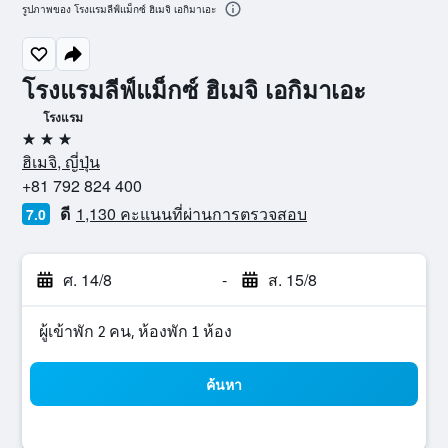
รูปภาพของ โรงแรมลีฟ์แม็กซ์ ฮิเมจิ เอกิมาเอะ
โรงแรมลีฟ์แม็กซ์ ฮิเมจิ เอกิมาเอะ
โรงแรม
3 ดาว
ฮิเมจิ, ญี่ปุ่น
+81 792 824 400
ดี
1,130 คะแนนที่ผ่านการตรวจสอบ
7.0
ศ. 14/8
-
ส. 15/8
ผู้เข้าพัก 2 คน, ห้องพัก 1 ห้อง
ค้นหา