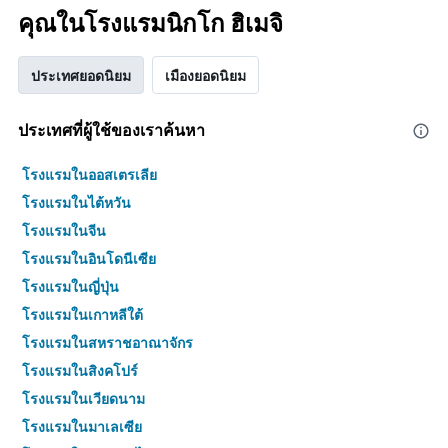
คุณในโรงแรมนิกโก ฮิเมจิ
ประเทศยอดนิยม
เมืองยอดนิยม
ประเทศที่ผู้ใช้ของเราค้นหา
โรงแรมในออสเตรเลีย
โรงแรมในไต้หวัน
โรงแรมในจีน
โรงแรมในอินโดนีเซีย
โรงแรมในญี่ปุ่น
โรงแรมในเกาหลีใต้
โรงแรมในสหราชอาณาจักร
โรงแรมในสิงคโปร์
โรงแรมในเวียดนาม
โรงแรมในมาเลเซีย