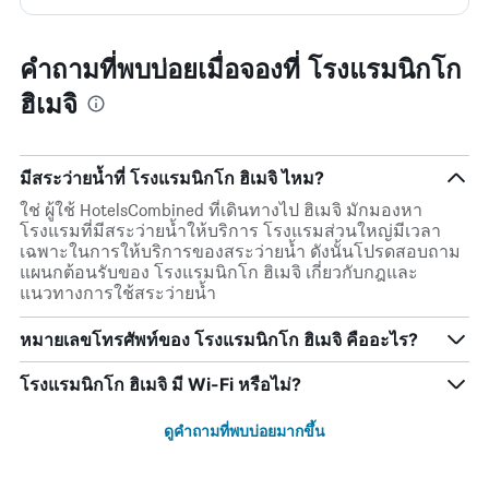
คำถามที่พบบ่อยเมื่อจองที่ โรงแรมนิกโก
ฮิเมจิ
มีสระว่ายน้ำที่ โรงแรมนิกโก ฮิเมจิ ไหม?
ใช่ ผู้ใช้ HotelsCombined ที่เดินทางไป ฮิเมจิ มักมองหา
โรงแรมที่มีสระว่ายน้ำให้บริการ โรงแรมส่วนใหญ่มีเวลา
เฉพาะในการให้บริการของสระว่ายน้ำ ดังนั้นโปรดสอบถาม
แผนกต้อนรับของ โรงแรมนิกโก ฮิเมจิ เกี่ยวกับกฎและ
แนวทางการใช้สระว่ายน้ำ
หมายเลขโทรศัพท์ของ โรงแรมนิกโก ฮิเมจิ คืออะไร?
โรงแรมนิกโก ฮิเมจิ มี Wi-Fi หรือไม่?
ดูคำถามที่พบบ่อยมากขึ้น