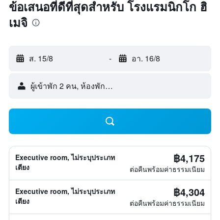
ข้อเสนอที่ดีที่สุดสำหรับ โรงแรมนิกโก ฮิ
เมจิ
ส. 15/8
-
อา. 16/8
ผู้เข้าพัก 2 คน, ห้องพัก 1 ห้อง
฿4,175
Executive room, ไม่ระบุประเภท
เตียง
ต่อคืนพร้อมค่าธรรมเนียม
฿4,304
Executive room, ไม่ระบุประเภท
เตียง
ต่อคืนพร้อมค่าธรรมเนียม