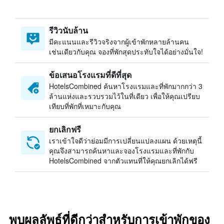
รีวิวนับล้าน
มีคะแนนและรีวิวจริงจากผู้เข้าพักหลายล้านคน
เช่นเดียวกับคุณ จองที่พักสุดประทับใจได้อย่างมั่นใจ!
ข้อเสนอโรงแรมที่ดีที่สุด
HotelsCombined ค้นหาโรงแรมและที่พักมากกว่า 3
ล้านแห่งและรวบรวมไว้ในที่เดียว เพื่อให้คุณเปรียบ
เทียบที่พักที่เหมาะกับคุณ
ยกเลิกฟรี
เราเข้าใจดีว่าย่อมมีการเปลี่ยนแปลงแผน ด้วยเหตุนี้
คุณจึงสามารถค้นหาและจองโรงแรมและที่พักกับ
HotelsCombined จากตัวแทนที่ให้คุณยกเลิกได้ฟรี
พบผลลัพธ์ที่ดีกว่าสำหรับการเข้าพักของ