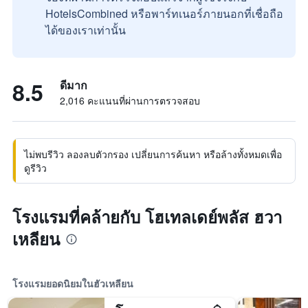
HotelsCombined หรือพาร์ทเนอร์ภายนอกที่เชื่อถือ
ได้ของเราเท่านั้น
8.5
ดีมาก
2,016 คะแนนที่ผ่านการตรวจสอบ
ไม่พบรีวิว ลองลบตัวกรอง เปลี่ยนการค้นหา หรือล้างทั้งหมดเพื่อ
ดูรีวิว
โรงแรมที่คล้ายกับ โฮเทลเดย์พลัส ฮวา
เหลียน
โรงแรมยอดนิยมในฮัวเหลียน