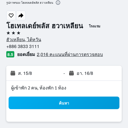
รูปภาพของ โฮเทลเดย์พลัส ฮวาเหลียน
โฮเทลเดย์พลัส ฮวาเหลียน
โรงแรม
3 ดาว
ฮัวเหลียน, ไต้หวัน
+886 3833 3111
ยอดเยี่ยม
2,016 คะแนนที่ผ่านการตรวจสอบ
8.5
ส. 15/8
-
อา. 16/8
ผู้เข้าพัก 2 คน, ห้องพัก 1 ห้อง
ค้นหา