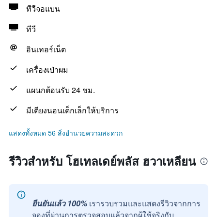
ทีวีจอแบน
ทีวี
อินเทอร์เน็ต
เครื่องเป่าผม
แผนกต้อนรับ 24 ชม.
มีเตียงนอนเด็กเล็กให้บริการ
แสดงทั้งหมด 56 สิ่งอำนวยความสะดวก
รีวิวสำหรับ โฮเทลเดย์พลัส ฮวาเหลียน
ยืนยันแล้ว 100%
เรารวบรวมและแสดงรีวิวจากการ
จองที่ผ่านการตรวจสอบแล้วจากผู้ใช้จริงกับ