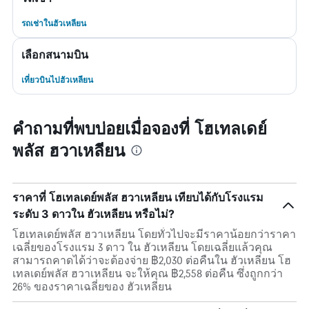
รถเช่าในฮัวเหลียน
เลือกสนามบิน
เที่ยวบินไปฮัวเหลียน
คำถามที่พบบ่อยเมื่อจองที่ โฮเทลเดย์
พลัส ฮวาเหลียน
ราคาที่ โฮเทลเดย์พลัส ฮวาเหลียน เทียบได้กับโรงแรม
ระดับ 3 ดาวใน ฮัวเหลียน หรือไม่?
โฮเทลเดย์พลัส ฮวาเหลียน โดยทั่วไปจะมีราคาน้อยกว่าราคา
เฉลี่ยของโรงแรม 3 ดาว ใน ฮัวเหลียน โดยเฉลี่ยแล้วคุณ
สามารถคาดได้ว่าจะต้องจ่าย ฿2,030 ต่อคืนใน ฮัวเหลียน โฮ
เทลเดย์พลัส ฮวาเหลียน จะให้คุณ ฿2,558 ต่อคืน ซึ่งถูกกว่า
26% ของราคาเฉลี่ยของ ฮัวเหลียน