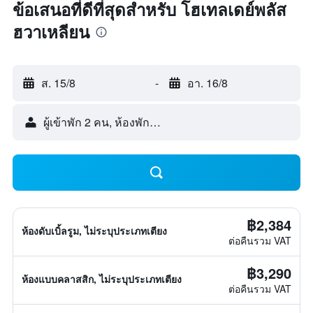
ข้อเสนอที่ดีที่สุดสำหรับ โฮเทลเดย์พลัส
ฮวาเหลียน
ส. 15/8
-
อา. 16/8
ผู้เข้าพัก 2 คน, ห้องพัก 1 ห้อง
฿2,384
ห้องดับเบิ้ลรูม, ไม่ระบุประเภทเตียง
ต่อคืนรวม VAT
฿3,290
ห้องแบบคลาสสิก, ไม่ระบุประเภทเตียง
ต่อคืนรวม VAT