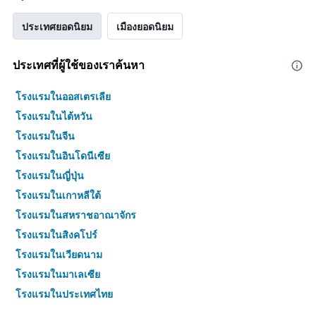
ประเทศยอดนิยม
เมืองยอดนิยม
ประเทศที่ผู้ใช้ของเราค้นหา
โรงแรมในออสเตรเลีย
โรงแรมในไต้หวัน
โรงแรมในจีน
โรงแรมในอินโดนีเซีย
โรงแรมในญี่ปุ่น
โรงแรมในเกาหลีใต้
โรงแรมในสหราชอาณาจักร
โรงแรมในสิงคโปร์
โรงแรมในเวียดนาม
โรงแรมในมาเลเซีย
โรงแรมในประเทศไทย