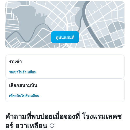
ดูบนแผนที่
รถเช่า
รถเช่าในฮัวเหลียน
เลือกสนามบิน
เที่ยวบินไปฮัวเหลียน
คำถามที่พบบ่อยเมื่อจองที่ โรงแรมเลคช
อร์ ฮวาเหลียน