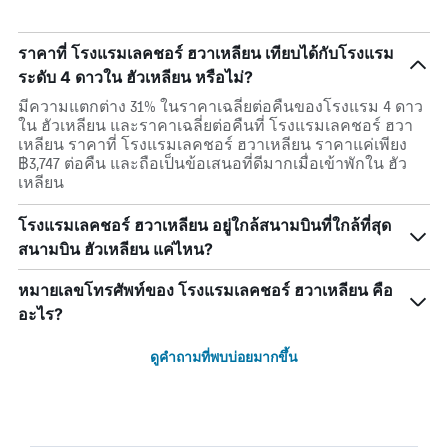
ราคาที่ โรงแรมเลคชอร์ ฮวาเหลียน เทียบได้กับโรงแรม
ระดับ 4 ดาวใน ฮัวเหลียน หรือไม่?
มีความแตกต่าง 31% ในราคาเฉลี่ยต่อคืนของโรงแรม 4 ดาว
ใน ฮัวเหลียน และราคาเฉลี่ยต่อคืนที่ โรงแรมเลคชอร์ ฮวา
เหลียน ราคาที่ โรงแรมเลคชอร์ ฮวาเหลียน ราคาแค่เพียง
฿3,747 ต่อคืน และถือเป็นข้อเสนอที่ดีมากเมื่อเข้าพักใน ฮัว
เหลียน
โรงแรมเลคชอร์ ฮวาเหลียน อยู่ใกล้สนามบินที่ใกล้ที่สุด
สนามบิน ฮัวเหลียน แค่ไหน?
หมายเลขโทรศัพท์ของ โรงแรมเลคชอร์ ฮวาเหลียน คือ
อะไร?
ดูคำถามที่พบบ่อยมากขึ้น