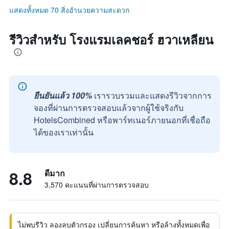
แสดงทั้งหมด 70 สิ่งอำนวยความสะดวก
รีวิวสำหรับ โรงแรมเลคชอร์ ฮวาเหลียน
ยืนยันแล้ว 100%
เรารวบรวมและแสดงรีวิวจากการ
จองที่ผ่านการตรวจสอบแล้วจากผู้ใช้จริงกับ
HotelsCombined หรือพาร์ทเนอร์ภายนอกที่เชื่อถือ
ได้ของเราเท่านั้น
8.8
ดีมาก
3,570 คะแนนที่ผ่านการตรวจสอบ
ไม่พบรีวิว ลองลบตัวกรอง เปลี่ยนการค้นหา หรือล้างทั้งหมดเพื่อ