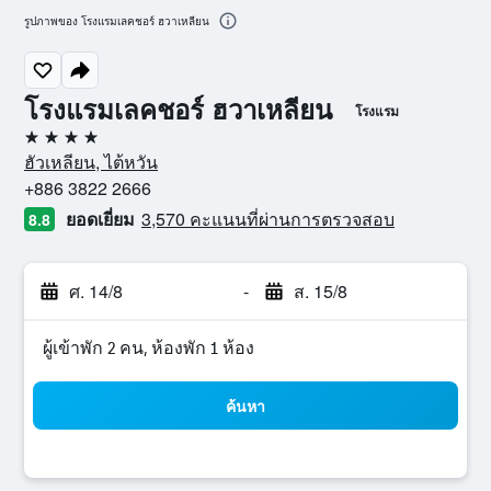
รูปภาพของ โรงแรมเลคชอร์ ฮวาเหลียน
โรงแรมเลคชอร์ ฮวาเหลียน
โรงแรม
4 ดาว
ฮัวเหลียน, ไต้หวัน
+886 3822 2666
ยอดเยี่ยม
3,570 คะแนนที่ผ่านการตรวจสอบ
8.8
ศ. 14/8
-
ส. 15/8
ผู้เข้าพัก 2 คน, ห้องพัก 1 ห้อง
ค้นหา