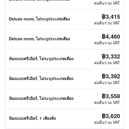
ต่อคืนรวม VAT
฿3,415
Deluxe room, ไม่ระบุประเภทเตียง
ต่อคืนรวม VAT
฿4,460
Deluxe room, ไม่ระบุประเภทเตียง
ต่อคืนรวม VAT
฿3,332
ห้องแบบพรีเมียร์, ไม่ระบุประเภทเตียง
ต่อคืนรวม VAT
฿3,392
ห้องแบบพรีเมียร์, ไม่ระบุประเภทเตียง
ต่อคืนรวม VAT
฿3,558
ห้องแบบพรีเมียร์, ไม่ระบุประเภทเตียง
ต่อคืนรวม VAT
฿3,620
ห้องแบบพรีเมียร์, 1 เตียงคิง
ต่อคืนรวม VAT