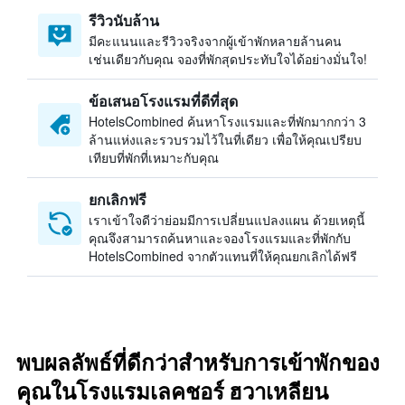
รีวิวนับล้าน
มีคะแนนและรีวิวจริงจากผู้เข้าพักหลายล้านคน
เช่นเดียวกับคุณ จองที่พักสุดประทับใจได้อย่างมั่นใจ!
ข้อเสนอโรงแรมที่ดีที่สุด
HotelsCombined ค้นหาโรงแรมและที่พักมากกว่า 3
ล้านแห่งและรวบรวมไว้ในที่เดียว เพื่อให้คุณเปรียบ
เทียบที่พักที่เหมาะกับคุณ
ยกเลิกฟรี
เราเข้าใจดีว่าย่อมมีการเปลี่ยนแปลงแผน ด้วยเหตุนี้
คุณจึงสามารถค้นหาและจองโรงแรมและที่พักกับ
HotelsCombined จากตัวแทนที่ให้คุณยกเลิกได้ฟรี
พบผลลัพธ์ที่ดีกว่าสำหรับการเข้าพักของ
คุณในโรงแรมเลคชอร์ ฮวาเหลียน