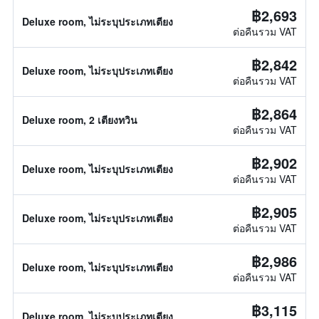
฿2,693
Deluxe room, ไม่ระบุประเภทเตียง
ต่อคืนรวม VAT
฿2,842
Deluxe room, ไม่ระบุประเภทเตียง
ต่อคืนรวม VAT
฿2,864
Deluxe room, 2 เตียงทวิน
ต่อคืนรวม VAT
฿2,902
Deluxe room, ไม่ระบุประเภทเตียง
ต่อคืนรวม VAT
฿2,905
Deluxe room, ไม่ระบุประเภทเตียง
ต่อคืนรวม VAT
฿2,986
Deluxe room, ไม่ระบุประเภทเตียง
ต่อคืนรวม VAT
฿3,115
Deluxe room, ไม่ระบุประเภทเตียง