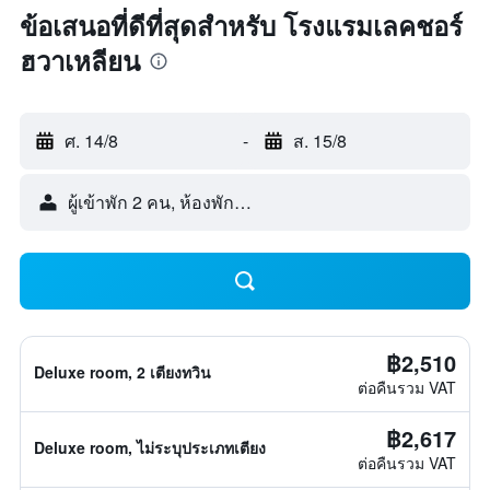
ข้อเสนอที่ดีที่สุดสำหรับ โรงแรมเลคชอร์
ฮวาเหลียน
ศ. 14/8
-
ส. 15/8
ผู้เข้าพัก 2 คน, ห้องพัก 1 ห้อง
฿2,510
Deluxe room, 2 เตียงทวิน
ต่อคืนรวม VAT
฿2,617
Deluxe room, ไม่ระบุประเภทเตียง
ต่อคืนรวม VAT