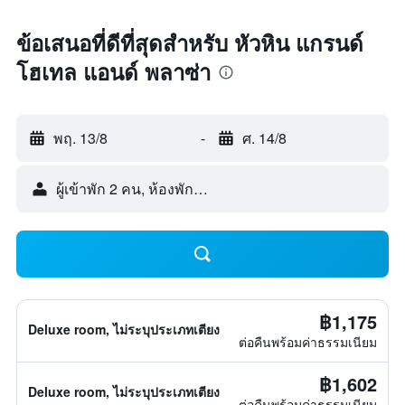
ข้อเสนอที่ดีที่สุดสำหรับ หัวหิน แกรนด์
โฮเทล แอนด์ พลาซ่า
พฤ. 13/8
-
ศ. 14/8
ผู้เข้าพัก 2 คน, ห้องพัก 1 ห้อง
฿1,175
Deluxe room, ไม่ระบุประเภทเตียง
ต่อคืนพร้อมค่าธรรมเนียม
฿1,602
Deluxe room, ไม่ระบุประเภทเตียง
ต่อคืนพร้อมค่าธรรมเนียม