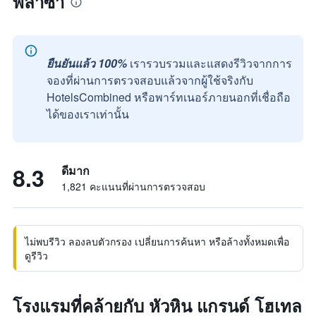
พลาซ่า
ยืนยันแล้ว 100%
เรารวบรวมและแสดงรีวิวจากการ
จองที่ผ่านการตรวจสอบแล้วจากผู้ใช้จริงกับ
HotelsCombined หรือพาร์ทเนอร์ภายนอกที่เชื่อถือ
ได้ของเราเท่านั้น
8.3
ดีมาก
1,821 คะแนนที่ผ่านการตรวจสอบ
ไม่พบรีวิว ลองลบตัวกรอง เปลี่ยนการค้นหา หรือล้างทั้งหมดเพื่อ
ดูรีวิว
โรงแรมที่คล้ายกับ หัวหิน แกรนด์ โฮเทล