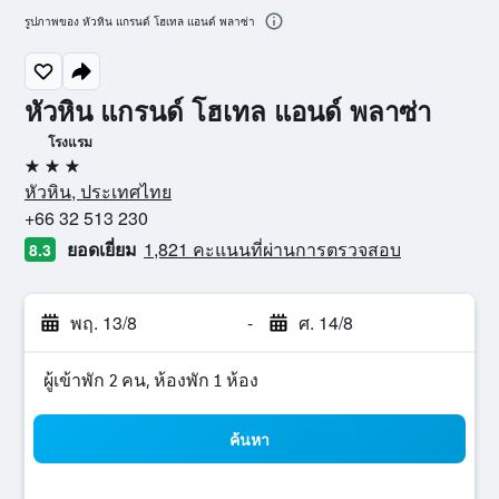
รูปภาพของ หัวหิน แกรนด์ โฮเทล แอนด์ พลาซ่า
หัวหิน แกรนด์ โฮเทล แอนด์ พลาซ่า
โรงแรม
3 ดาว
หัวหิน, ประเทศไทย
+66 32 513 230
ยอดเยี่ยม
1,821 คะแนนที่ผ่านการตรวจสอบ
8.3
พฤ. 13/8
-
ศ. 14/8
ผู้เข้าพัก 2 คน, ห้องพัก 1 ห้อง
ค้นหา