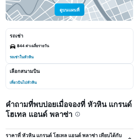
ดูบนแผนที่
รถเช่า
฿44 ค่าเฉลี่ยรายวัน
รถเช่าในหัวหิน
เลือกสนามบิน
เที่ยวบินไปหัวหิน
คำถามที่พบบ่อยเมื่อจองที่ หัวหิน แกรนด์
โฮเทล แอนด์ พลาซ่า
ราคาที่ หัวหิน แกรนด์ โฮเทล แอนด์ พลาซ่า เทียบได้กับ