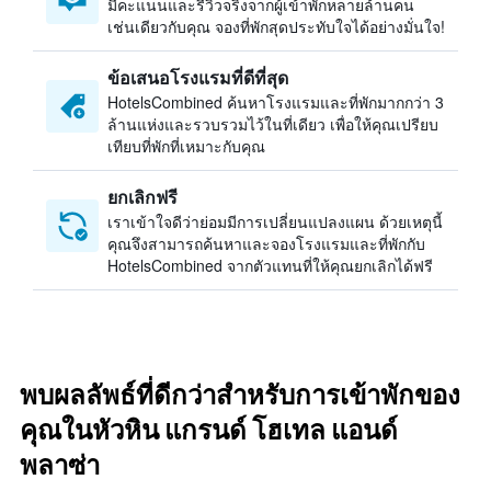
มีคะแนนและรีวิวจริงจากผู้เข้าพักหลายล้านคน
เช่นเดียวกับคุณ จองที่พักสุดประทับใจได้อย่างมั่นใจ!
ข้อเสนอโรงแรมที่ดีที่สุด
HotelsCombined ค้นหาโรงแรมและที่พักมากกว่า 3
ล้านแห่งและรวบรวมไว้ในที่เดียว เพื่อให้คุณเปรียบ
เทียบที่พักที่เหมาะกับคุณ
ยกเลิกฟรี
เราเข้าใจดีว่าย่อมมีการเปลี่ยนแปลงแผน ด้วยเหตุนี้
คุณจึงสามารถค้นหาและจองโรงแรมและที่พักกับ
HotelsCombined จากตัวแทนที่ให้คุณยกเลิกได้ฟรี
พบผลลัพธ์ที่ดีกว่าสำหรับการเข้าพักของ
คุณในหัวหิน แกรนด์ โฮเทล แอนด์
พลาซ่า