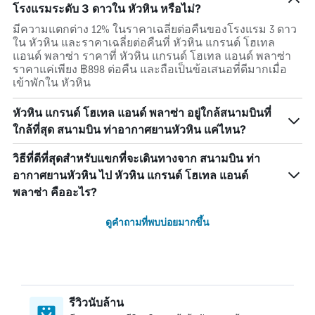
โรงแรมระดับ 3 ดาวใน หัวหิน หรือไม่?
มีความแตกต่าง 12% ในราคาเฉลี่ยต่อคืนของโรงแรม 3 ดาว
ใน หัวหิน และราคาเฉลี่ยต่อคืนที่ หัวหิน แกรนด์ โฮเทล
แอนด์ พลาซ่า ราคาที่ หัวหิน แกรนด์ โฮเทล แอนด์ พลาซ่า
ราคาแค่เพียง ฿898 ต่อคืน และถือเป็นข้อเสนอที่ดีมากเมื่อ
เข้าพักใน หัวหิน
หัวหิน แกรนด์ โฮเทล แอนด์ พลาซ่า อยู่ใกล้สนามบินที่
ใกล้ที่สุด สนามบิน ท่าอากาศยานหัวหิน แค่ไหน?
วิธีที่ดีที่สุดสำหรับแขกที่จะเดินทางจาก สนามบิน ท่า
อากาศยานหัวหิน ไป หัวหิน แกรนด์ โฮเทล แอนด์
พลาซ่า คืออะไร?
ดูคำถามที่พบบ่อยมากขึ้น
รีวิวนับล้าน