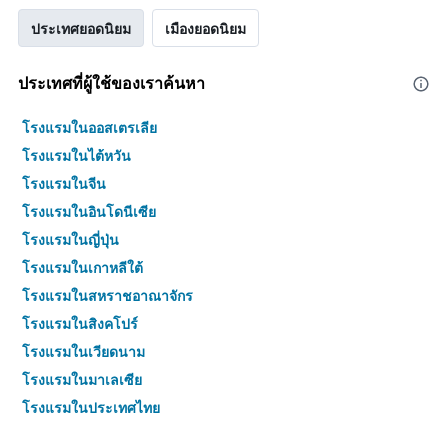
ประเทศยอดนิยม
เมืองยอดนิยม
ประเทศที่ผู้ใช้ของเราค้นหา
โรงแรมในออสเตรเลีย
โรงแรมในไต้หวัน
โรงแรมในจีน
โรงแรมในอินโดนีเซีย
โรงแรมในญี่ปุ่น
โรงแรมในเกาหลีใต้
โรงแรมในสหราชอาณาจักร
โรงแรมในสิงคโปร์
โรงแรมในเวียดนาม
โรงแรมในมาเลเซีย
โรงแรมในประเทศไทย