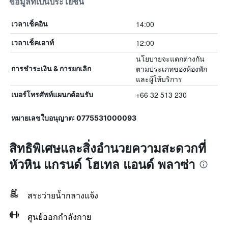
ข้อมูลที่เป็นประโยชน์
14:00
เวลาเช็คอิน
12:00
เวลาเช็คเอาท์
นโยบายจะแตกต่างกัน
ตามประเภทของห้องพัก
การชำระเงิน & การยกเลิก
และผู้ให้บริการ
+66 32 513 230
เบอร์โทรศัพท์แผนกต้อนรับ
หมายเลขใบอนุญาต: 0775531000093
สิทธิพิเศษและสิ่งอำนวยความสะดวกที่
หัวหิน แกรนด์ โฮเทล แอนด์ พลาซ่า
สระว่ายน้ำกลางแจ้ง
ศูนย์ออกกำลังกาย