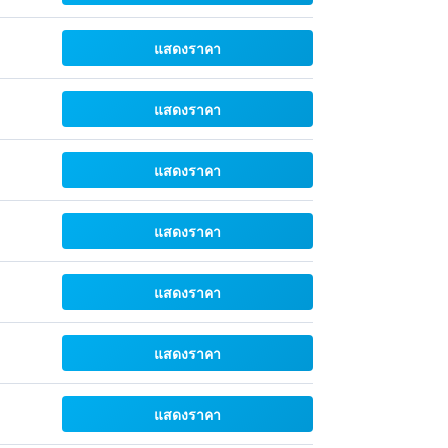
แสดงราคา
แสดงราคา
แสดงราคา
แสดงราคา
แสดงราคา
แสดงราคา
แสดงราคา