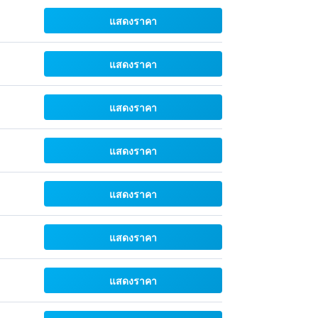
แสดงราคา
แสดงราคา
แสดงราคา
แสดงราคา
แสดงราคา
แสดงราคา
แสดงราคา