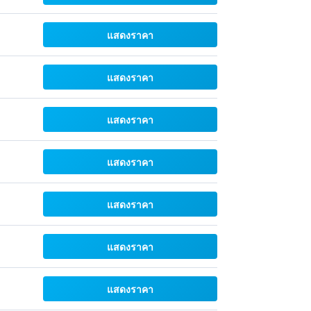
แสดงราคา
แสดงราคา
แสดงราคา
แสดงราคา
แสดงราคา
แสดงราคา
แสดงราคา