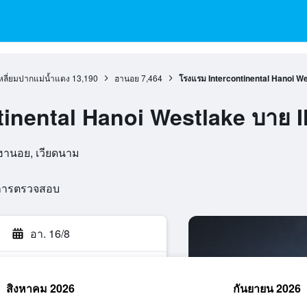
ลี่ยมปากแม่น้ำแดง
13,190
ฮานอย
7,464
โรงแรม Intercontinental Hanoi W
tinental Hanoi Westlake บาย 
 ฮานอย, เวียดนาม
นการตรวจสอบ
อา. 16/8
สิงหาคม 2026
กันยายน 2026