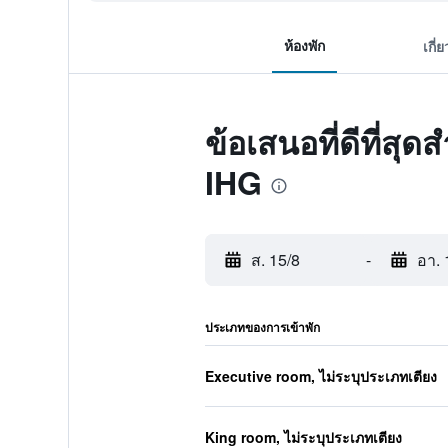
ห้องพัก
เกี่
ข้อเสนอที่ดีที่ส
IHG
ส. 15/8
-
อา. 
ประเภทของการเข้าพัก
Executive room, ไม่ระบุประเภทเตียง
King room, ไม่ระบุประเภทเตียง