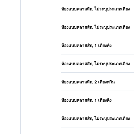
ห้องแบบคลาสสิก, ไม่ระบุประเภทเตียง
ห้องแบบคลาสสิก, ไม่ระบุประเภทเตียง
ห้องแบบคลาสสิก, 1 เตียงคิง
ห้องแบบคลาสสิก, ไม่ระบุประเภทเตียง
ห้องแบบคลาสสิก, 2 เตียงทวิน
ห้องแบบคลาสสิก, 1 เตียงคิง
ห้องแบบคลาสสิก, ไม่ระบุประเภทเตียง