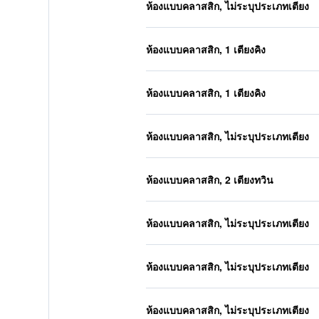
ห้องแบบคลาสสิก, ไม่ระบุประเภทเตียง
ห้องแบบคลาสสิก, 1 เตียงคิง
ห้องแบบคลาสสิก, 1 เตียงคิง
ห้องแบบคลาสสิก, ไม่ระบุประเภทเตียง
ห้องแบบคลาสสิก, 2 เตียงทวิน
ห้องแบบคลาสสิก, ไม่ระบุประเภทเตียง
ห้องแบบคลาสสิก, ไม่ระบุประเภทเตียง
ห้องแบบคลาสสิก, ไม่ระบุประเภทเตียง