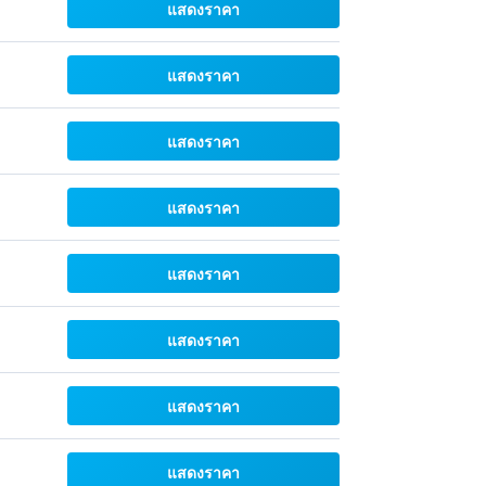
แสดงราคา
แสดงราคา
แสดงราคา
แสดงราคา
แสดงราคา
แสดงราคา
แสดงราคา
แสดงราคา