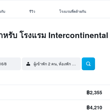
ยวกับ
รีวิว
โรงแรมที่คล้ายกัน
ุดสำหรับ โรงแรม Intercontinent
16/8
ผู้เข้าพัก 2 คน, ห้องพัก 1 ห้อง
฿2,355
฿4,210