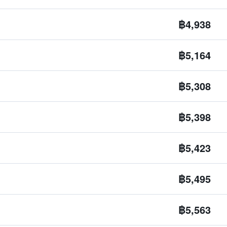
฿4,938
฿5,164
฿5,308
฿5,398
฿5,423
฿5,495
฿5,563