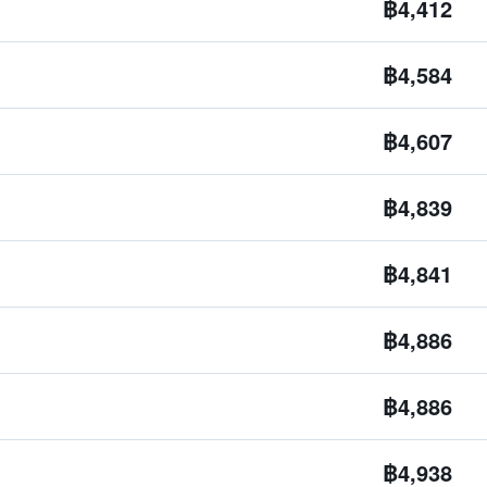
฿4,412
฿4,584
฿4,607
฿4,839
฿4,841
฿4,886
฿4,886
฿4,938