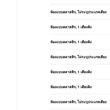
ห้องแบบคลาสสิก, ไม่ระบุประเภทเตียง
ห้องแบบคลาสสิก, 1 เตียงคิง
ห้องแบบคลาสสิก, 1 เตียงคิง
ห้องแบบคลาสสิก, ไม่ระบุประเภทเตียง
ห้องแบบคลาสสิก, 1 เตียงคิง
ห้องแบบคลาสสิก, 1 เตียงคิง
ห้องแบบคลาสสิก, ไม่ระบุประเภทเตียง