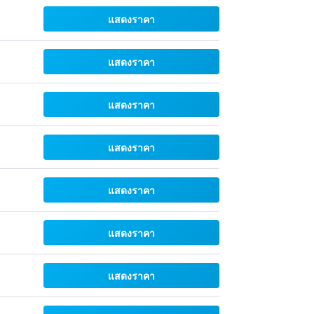
แสดงราคา
แสดงราคา
แสดงราคา
แสดงราคา
แสดงราคา
แสดงราคา
แสดงราคา