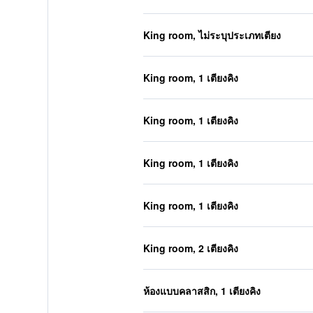
King room, ไม่ระบุประเภทเตียง
King room, 1 เตียงคิง
King room, 1 เตียงคิง
King room, 1 เตียงคิง
King room, 1 เตียงคิง
King room, 2 เตียงคิง
ห้องแบบคลาสสิก, 1 เตียงคิง