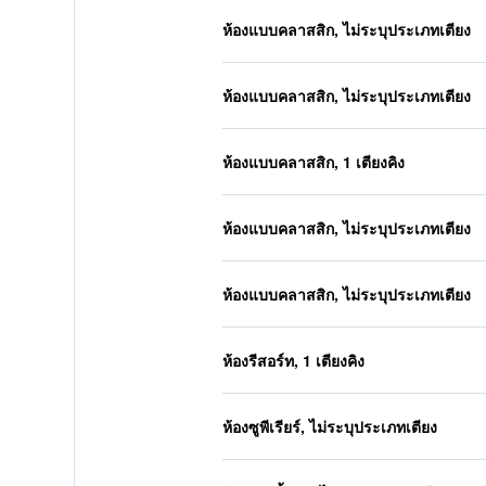
ห้องแบบคลาสสิก, ไม่ระบุประเภทเตียง
ห้องแบบคลาสสิก, ไม่ระบุประเภทเตียง
ห้องแบบคลาสสิก, 1 เตียงคิง
ห้องแบบคลาสสิก, ไม่ระบุประเภทเตียง
ห้องแบบคลาสสิก, ไม่ระบุประเภทเตียง
ห้องรีสอร์ท, 1 เตียงคิง
ห้องซูพีเรียร์, ไม่ระบุประเภทเตียง