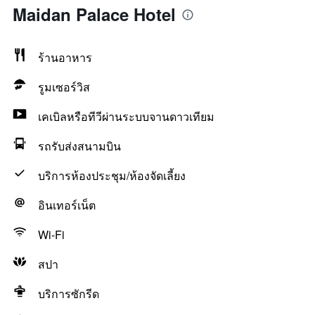
Maidan Palace Hotel
ร้านอาหาร
รูมเซอร์วิส
เคเบิลหรือทีวีผ่านระบบจานดาวเทียม
รถรับส่งสนามบิน
บริการห้องประชุม/ห้องจัดเลี้ยง
อินเทอร์เน็ต
Wi-Fi
สปา
บริการซักรีด