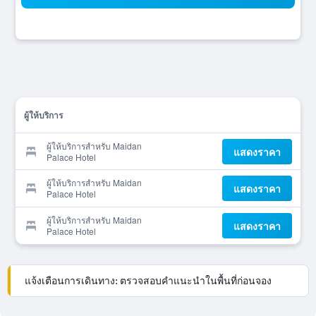
ผู้ให้บริการ
ผู้ให้บริการสำหรับ Maidan
แสดงราคา
Palace Hotel
ผู้ให้บริการสำหรับ Maidan
แสดงราคา
Palace Hotel
ผู้ให้บริการสำหรับ Maidan
แสดงราคา
Palace Hotel
แจ้งเตือนการเดินทาง: ตรวจสอบคำแนะนำในพื้นที่ก่อนจอง