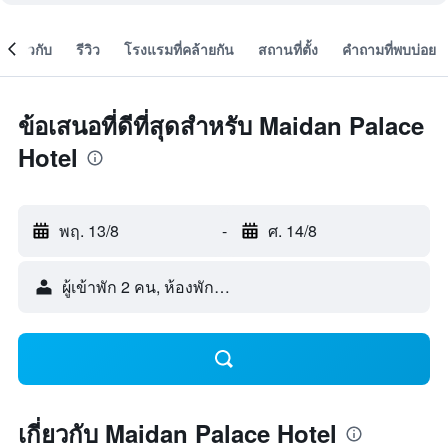
เกี่ยวกับ
รีวิว
โรงแรมที่คล้ายกัน
สถานที่ตั้ง
คำถามที่พบบ่อย
ข้อเสนอที่ดีที่สุดสำหรับ Maidan Palace
Hotel
พฤ. 13/8
-
ศ. 14/8
ผู้เข้าพัก 2 คน, ห้องพัก 1 ห้อง
เกี่ยวกับ Maidan Palace Hotel