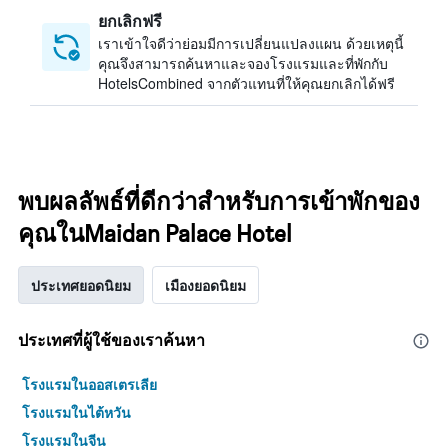
ยกเลิกฟรี
เราเข้าใจดีว่าย่อมมีการเปลี่ยนแปลงแผน ด้วยเหตุนี้
คุณจึงสามารถค้นหาและจองโรงแรมและที่พักกับ
HotelsCombined จากตัวแทนที่ให้คุณยกเลิกได้ฟรี
พบผลลัพธ์ที่ดีกว่าสำหรับการเข้าพักของ
คุณในMaidan Palace Hotel
ประเทศยอดนิยม
เมืองยอดนิยม
ประเทศที่ผู้ใช้ของเราค้นหา
โรงแรมในออสเตรเลีย
โรงแรมในไต้หวัน
โรงแรมในจีน