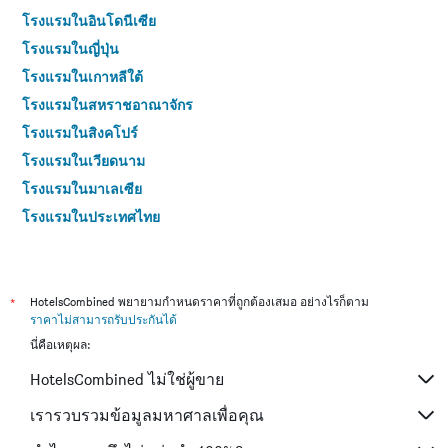
โรงแรมในอินโดนีเซีย
โรงแรมในญี่ปุ่น
โรงแรมในเกาหลีใต้
โรงแรมในสหราชอาณาจักร
โรงแรมในสิงคโปร์
โรงแรมในเวียดนาม
โรงแรมในมาเลเซีย
โรงแรมในประเทศไทย
*
HotelsCombined พยายามกำหนดราคาที่ถูกต้องเสมอ อย่างไรก็ตาม
ราคาไม่สามารถรับประกันได้
นี่คือเหตุผล:
HotelsCombined ไม่ใช่ผู้ขาย
เรารวบรวมข้อมูลมหาศาลเพื่อคุณ