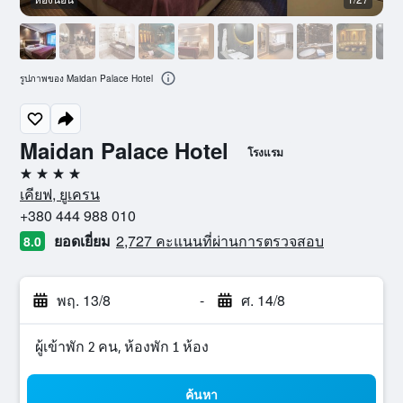
รูปภาพของ Maidan Palace Hotel
Maidan Palace Hotel
โรงแรม
4 ดาว
เคียฟ, ยูเครน
+380 444 988 010
ยอดเยี่ยม
2,727 คะแนนที่ผ่านการตรวจสอบ
8.0
พฤ. 13/8
-
ศ. 14/8
ผู้เข้าพัก 2 คน, ห้องพัก 1 ห้อง
ค้นหา