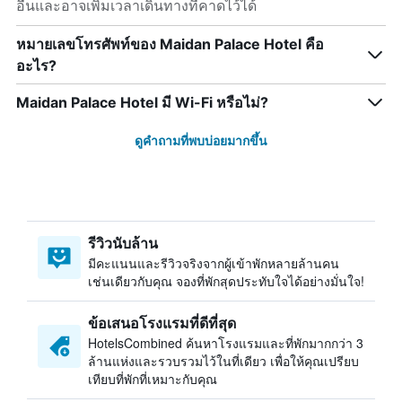
อื่นและอาจเพิ่มเวลาเดินทางที่คาดไว้ได้
หมายเลขโทรศัพท์ของ Maidan Palace Hotel คือ
อะไร?
Maidan Palace Hotel มี Wi-Fi หรือไม่?
ดูคำถามที่พบบ่อยมากขึ้น
รีวิวนับล้าน
มีคะแนนและรีวิวจริงจากผู้เข้าพักหลายล้านคน
เช่นเดียวกับคุณ จองที่พักสุดประทับใจได้อย่างมั่นใจ!
ข้อเสนอโรงแรมที่ดีที่สุด
HotelsCombined ค้นหาโรงแรมและที่พักมากกว่า 3
ล้านแห่งและรวบรวมไว้ในที่เดียว เพื่อให้คุณเปรียบ
เทียบที่พักที่เหมาะกับคุณ