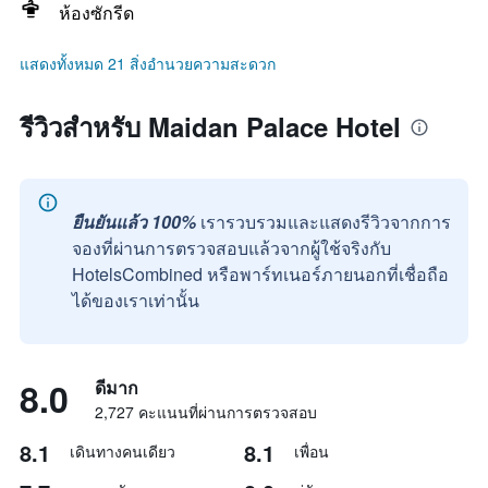
ห้องซักรีด
แสดงทั้งหมด 21 สิ่งอำนวยความสะดวก
รีวิวสำหรับ Maidan Palace Hotel
ยืนยันแล้ว 100%
เรารวบรวมและแสดงรีวิวจากการ
จองที่ผ่านการตรวจสอบแล้วจากผู้ใช้จริงกับ
HotelsCombined หรือพาร์ทเนอร์ภายนอกที่เชื่อถือ
ได้ของเราเท่านั้น
8.0
ดีมาก
2,727 คะแนนที่ผ่านการตรวจสอบ
8.1
8.1
เดินทางคนเดียว
เพื่อน