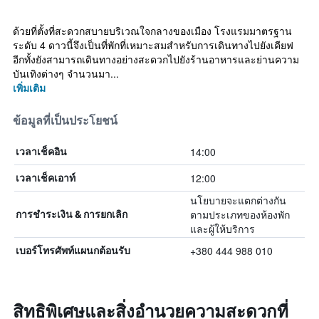
ด้วยที่ตั้งที่สะดวกสบายบริเวณใจกลางของเมือง โรงแรมมาตรฐาน
ระดับ 4 ดาวนี้จึงเป็นที่พักที่เหมาะสมสำหรับการเดินทางไปยังเคียฟ
อีกทั้งยังสามารถเดินทางอย่างสะดวกไปยังร้านอาหารและย่านความ
บันเทิงต่างๆ จำนวนมา...
เพิ่มเติม
ข้อมูลที่เป็นประโยชน์
14:00
เวลาเช็คอิน
12:00
เวลาเช็คเอาท์
นโยบายจะแตกต่างกัน
ตามประเภทของห้องพัก
การชำระเงิน & การยกเลิก
และผู้ให้บริการ
+380 444 988 010
เบอร์โทรศัพท์แผนกต้อนรับ
สิทธิพิเศษและสิ่งอำนวยความสะดวกที่