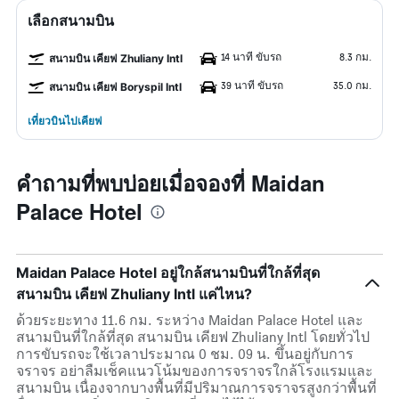
เลือกสนามบิน
14 นาที ขับรถ
8.3 กม.
สนามบิน เคียฟ Zhuliany Intl
39 นาที ขับรถ
35.0 กม.
สนามบิน เคียฟ Boryspil Intl
เที่ยวบินไปเคียฟ
คำถามที่พบบ่อยเมื่อจองที่ Maidan
Palace Hotel
Maidan Palace Hotel อยู่ใกล้สนามบินที่ใกล้ที่สุด
สนามบิน เคียฟ Zhuliany Intl แค่ไหน?
ด้วยระยะทาง 11.6 กม. ระหว่าง Maidan Palace Hotel และ
สนามบินที่ใกล้ที่สุด สนามบิน เคียฟ Zhuliany Intl โดยทั่วไป
การขับรถจะใช้เวลาประมาณ 0 ชม. 09 น. ขึ้นอยู่กับการ
จราจร อย่าลืมเช็คแนวโน้มของการจราจรใกล้โรงแรมและ
สนามบิน เนื่องจากบางพื้นที่มีปริมาณการจราจรสูงกว่าพื้นที่