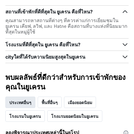
สถานที่เข้าพักที่ดีที่สุดใน ยูเครน คือที่ไหน?
คุณสามารถหาสถานที่ต่างๆ ที่ควรค่าแก่การเยี่ยมชมใน
ยูเครน เคียฟ, ลวิฟ, และ Hatne คือสถานที่บางแห่งที่นิยมมาก
ที่สุดในหมู่ผู้ใช้
โรงแรมที่ดีที่สุดใน ยูเครน คือที่ไหน?
cityใดที่ได้รับความนิยมสูงสุดในยูเครน
พบผลลัพธ์ที่ดีกว่าสำหรับการเข้าพักของ
คุณในยูเครน
ประเทศอื่นๆ
พื้นที่อื่นๆ
เมืองยอดนิยม
โรงแรมในยูเครน
โรงแรมยอดนิยมในยูเครน
ลองพิจารณาประเทศเหล่านี้ในยุโรป