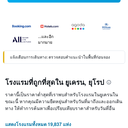
...และอีก
มากมาย
แจ้งเตือนการเดินทาง: ตรวจสอบคำแนะนำในพื้นที่ก่อนจอง
โรงแรมที่ถูกที่สุดใน ยูเครน, ยุโรป
ราคานี้เป็นราคาต่ำสุดที่เราพบสำหรับโรงแรมในยูเครนใน
ขณะนี้ หากคุณมีความยืดหยุ่นสำหรับวันที่มาถึงและออกเดิน
ทาง ให้ทำการค้นหาเพื่อเปรียบเทียบราคาสำหรับวันที่อื่น
แสดงโรงแรมทั้งหมด 19,837 แห่ง