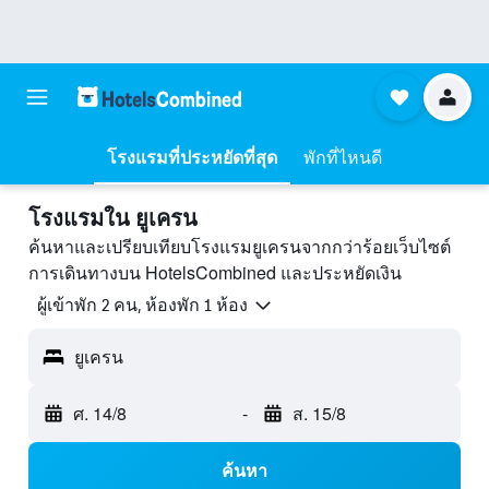
โรงแรมที่ประหยัดที่สุด
พักที่ไหนดี
โรงแรมใน ยูเครน
ค้นหาและเปรียบเทียบโรงแรมยูเครนจากกว่าร้อยเว็บไซต์
การเดินทางบน HotelsCombined และประหยัดเงิน
ผู้เข้าพัก 2 คน, ห้องพัก 1 ห้อง
ยูเครน
ศ. 14/8
-
ส. 15/8
ค้นหา