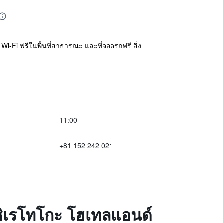
Wi-Fi ฟรีในพื้นที่สาธารณะ และที่จอดรถฟรี สิ่ง
11:00
+81 152 242 021
 ชิเรโทโกะ โฮเทลแอนด์