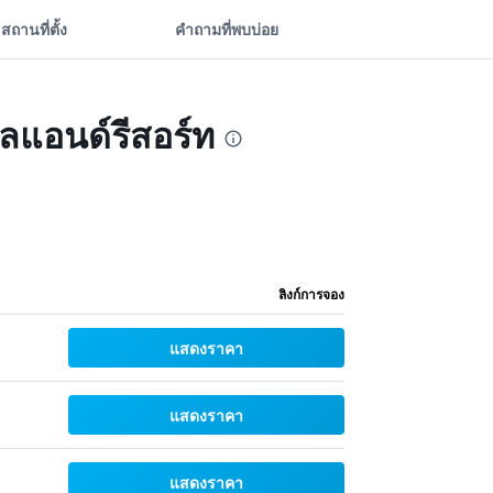
สถานที่ตั้ง
คำถามที่พบบ่อย
ทลแอนด์รีสอร์ท
ลิงก์การจอง
แสดงราคา
แสดงราคา
แสดงราคา