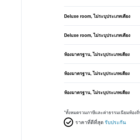
Deluxe room, ไม่ระบุประเภทเตียง
Deluxe room, ไม่ระบุประเภทเตียง
ห้องมาตรฐาน, ไม่ระบุประเภทเตียง
ห้องมาตรฐาน, ไม่ระบุประเภทเตียง
ห้องมาตรฐาน, ไม่ระบุประเภทเตียง
*
ทั้งหมดรวมภาษีและค่าธรรมเนียมท้องถ
ราคาที่ดีที่สุด
รับประกัน