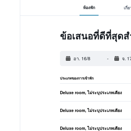
ห้องพัก
เกี่
ข้อเสนอที่ดีที่สุ
อา. 16/8
-
จ. 1
ประเภทของการเข้าพัก
Deluxe room, ไม่ระบุประเภทเตียง
Deluxe room, ไม่ระบุประเภทเตียง
Deluxe room, ไม่ระบุประเภทเตียง