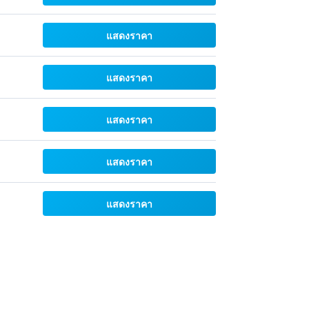
แสดงราคา
แสดงราคา
แสดงราคา
แสดงราคา
แสดงราคา