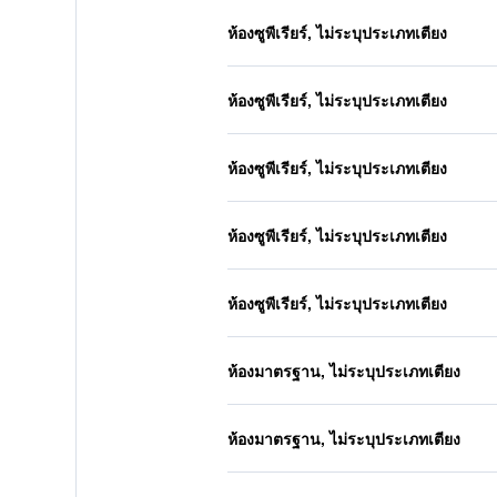
ห้องซูพีเรียร์, ไม่ระบุประเภทเตียง
ห้องซูพีเรียร์, ไม่ระบุประเภทเตียง
ห้องซูพีเรียร์, ไม่ระบุประเภทเตียง
ห้องซูพีเรียร์, ไม่ระบุประเภทเตียง
ห้องซูพีเรียร์, ไม่ระบุประเภทเตียง
ห้องมาตรฐาน, ไม่ระบุประเภทเตียง
ห้องมาตรฐาน, ไม่ระบุประเภทเตียง