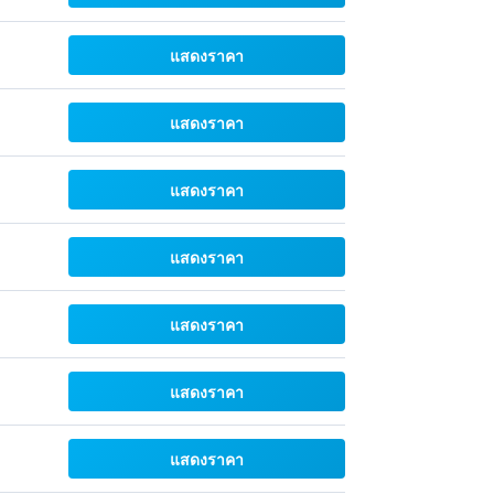
แสดงราคา
แสดงราคา
แสดงราคา
แสดงราคา
แสดงราคา
แสดงราคา
แสดงราคา