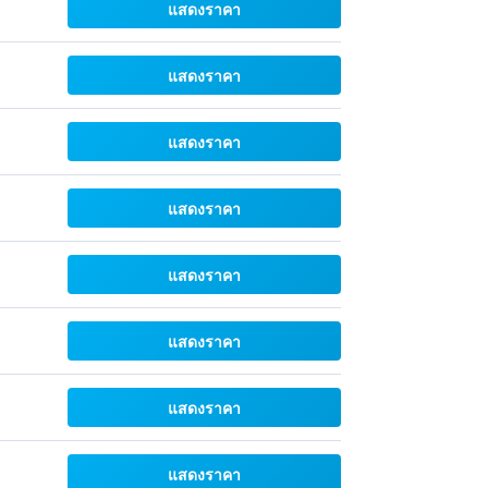
แสดงราคา
แสดงราคา
แสดงราคา
แสดงราคา
แสดงราคา
แสดงราคา
แสดงราคา
แสดงราคา