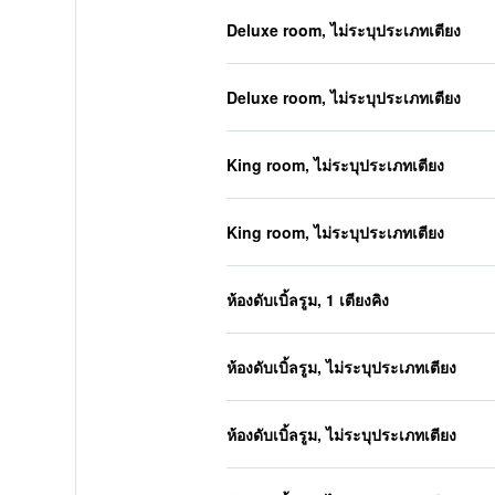
Deluxe room, ไม่ระบุประเภทเตียง
Deluxe room, ไม่ระบุประเภทเตียง
King room, ไม่ระบุประเภทเตียง
King room, ไม่ระบุประเภทเตียง
ห้องดับเบิ้ลรูม, 1 เตียงคิง
ห้องดับเบิ้ลรูม, ไม่ระบุประเภทเตียง
ห้องดับเบิ้ลรูม, ไม่ระบุประเภทเตียง