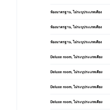
ห้องมาตรฐาน, ไม่ระบุประเภทเตียง
ห้องมาตรฐาน, ไม่ระบุประเภทเตียง
ห้องมาตรฐาน, ไม่ระบุประเภทเตียง
Deluxe room, ไม่ระบุประเภทเตียง
Deluxe room, ไม่ระบุประเภทเตียง
Deluxe room, ไม่ระบุประเภทเตียง
Deluxe room, ไม่ระบุประเภทเตียง