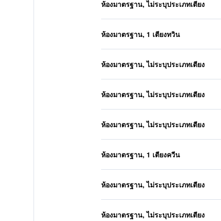
ห้องมาตรฐาน, ไม่ระบุประเภทเตียง
ห้องมาตรฐาน, 1 เตียงทวิน
ห้องมาตรฐาน, ไม่ระบุประเภทเตียง
ห้องมาตรฐาน, ไม่ระบุประเภทเตียง
ห้องมาตรฐาน, ไม่ระบุประเภทเตียง
ห้องมาตรฐาน, 1 เตียงควีน
ห้องมาตรฐาน, ไม่ระบุประเภทเตียง
ห้องมาตรฐาน, ไม่ระบุประเภทเตียง