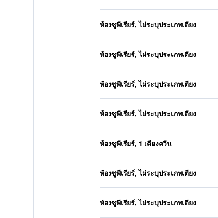
ห้องซูพีเรียร์, ไม่ระบุประเภทเตียง
ห้องซูพีเรียร์, ไม่ระบุประเภทเตียง
ห้องซูพีเรียร์, ไม่ระบุประเภทเตียง
ห้องซูพีเรียร์, ไม่ระบุประเภทเตียง
ห้องซูพีเรียร์, 1 เตียงควีน
ห้องซูพีเรียร์, ไม่ระบุประเภทเตียง
ห้องซูพีเรียร์, ไม่ระบุประเภทเตียง