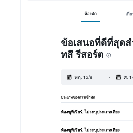
ห้องพัก
เกี่
ข้อเสนอที่ดีที่สุ
ทสึ รีสอร์ต
พฤ. 13/8
-
ศ. 1
ประเภทของการเข้าพัก
ห้องซูพีเรียร์, ไม่ระบุประเภทเตียง
ห้องซูพีเรียร์, ไม่ระบุประเภทเตียง