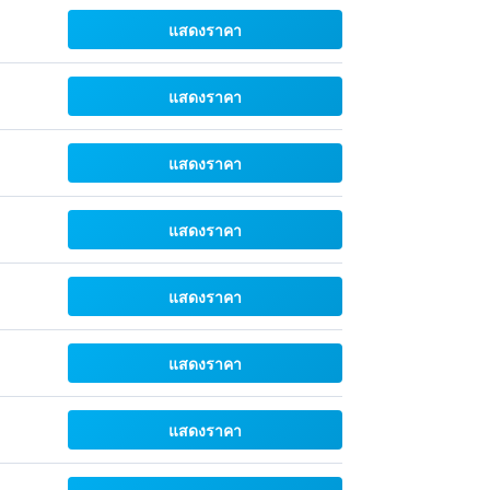
แสดงราคา
แสดงราคา
แสดงราคา
แสดงราคา
แสดงราคา
แสดงราคา
แสดงราคา