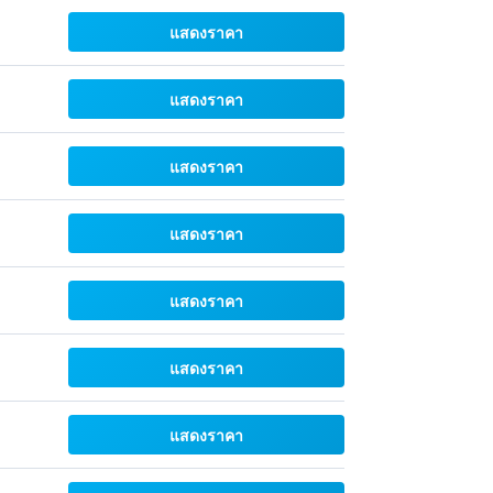
แสดงราคา
แสดงราคา
แสดงราคา
แสดงราคา
แสดงราคา
แสดงราคา
แสดงราคา