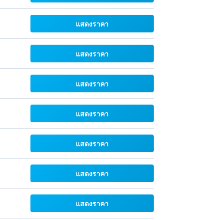
แสดงราคา
แสดงราคา
แสดงราคา
แสดงราคา
แสดงราคา
แสดงราคา
แสดงราคา