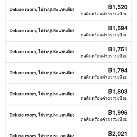
฿1,520
Deluxe room, ไม่ระบุประเภทเตียง
ต่อคืนพร้อมค่าธรรมเนียม
฿1,594
Deluxe room, ไม่ระบุประเภทเตียง
ต่อคืนพร้อมค่าธรรมเนียม
฿1,751
Deluxe room, ไม่ระบุประเภทเตียง
ต่อคืนพร้อมค่าธรรมเนียม
฿1,794
Deluxe room, ไม่ระบุประเภทเตียง
ต่อคืนพร้อมค่าธรรมเนียม
฿1,803
Deluxe room, ไม่ระบุประเภทเตียง
ต่อคืนพร้อมค่าธรรมเนียม
฿1,996
Deluxe room, ไม่ระบุประเภทเตียง
ต่อคืนพร้อมค่าธรรมเนียม
฿2,021
Deluxe room, ไม่ระบุประเภทเตียง