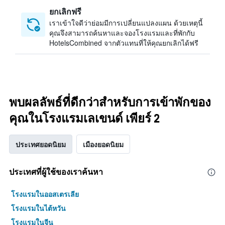
ยกเลิกฟรี
เราเข้าใจดีว่าย่อมมีการเปลี่ยนแปลงแผน ด้วยเหตุนี้
คุณจึงสามารถค้นหาและจองโรงแรมและที่พักกับ
HotelsCombined จากตัวแทนที่ให้คุณยกเลิกได้ฟรี
พบผลลัพธ์ที่ดีกว่าสำหรับการเข้าพักของ
คุณในโรงแรมเลเขนด์ เพียร์ 2
ประเทศยอดนิยม
เมืองยอดนิยม
ประเทศที่ผู้ใช้ของเราค้นหา
โรงแรมในออสเตรเลีย
โรงแรมในไต้หวัน
โรงแรมในจีน