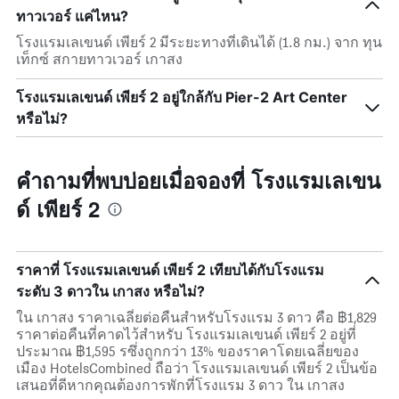
ทาวเวอร์ แค่ไหน?
โรงแรมเลเขนด์ เพียร์ 2 มีระยะทางที่เดินได้ (1.8 กม.) จาก ทุน
เท็กซ์ สกายทาวเวอร์ เกาสง
โรงแรมเลเขนด์ เพียร์ 2 อยู่ใกล้กับ Pier-2 Art Center
หรือไม่?
คำถามที่พบบ่อยเมื่อจองที่ โรงแรมเลเขน
ด์ เพียร์ 2
ราคาที่ โรงแรมเลเขนด์ เพียร์ 2 เทียบได้กับโรงแรม
ระดับ 3 ดาวใน เกาสง หรือไม่?
ใน เกาสง ราคาเฉลี่ยต่อคืนสำหรับโรงแรม 3 ดาว คือ ฿1,829
ราคาต่อคืนที่คาดไว้สำหรับ โรงแรมเลเขนด์ เพียร์ 2 อยู่ที่
ประมาณ ฿1,595 รซึ่งถูกกว่า 13% ของราคาโดยเฉลี่ยของ
เมือง HotelsCombined ถือว่า โรงแรมเลเขนด์ เพียร์ 2 เป็นข้อ
เสนอที่ดีหากคุณต้องการพักที่โรงแรม 3 ดาว ใน เกาสง