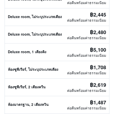
ต่อคืนพร้อมค่าธรรมเนียม
฿2,445
Deluxe room, ไม่ระบุประเภทเตียง
ต่อคืนพร้อมค่าธรรมเนียม
฿2,480
Deluxe room, ไม่ระบุประเภทเตียง
ต่อคืนพร้อมค่าธรรมเนียม
฿5,100
Deluxe room, 1 เตียงคิง
ต่อคืนพร้อมค่าธรรมเนียม
฿1,708
ห้องซูพีเรียร์, ไม่ระบุประเภทเตียง
ต่อคืนพร้อมค่าธรรมเนียม
฿2,619
ห้องซูพีเรียร์, 2 เตียงควีน
ต่อคืนพร้อมค่าธรรมเนียม
฿1,487
ห้องมาตรฐาน, 2 เตียงทวิน
ต่อคืนพร้อมค่าธรรมเนียม