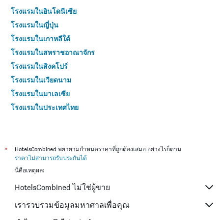
โรงแรมในอินโดนีเซีย
โรงแรมในญี่ปุ่น
โรงแรมในเกาหลีใต้
โรงแรมในสหราชอาณาจักร
โรงแรมในสิงคโปร์
โรงแรมในเวียดนาม
โรงแรมในมาเลเซีย
โรงแรมในประเทศไทย
*
HotelsCombined พยายามกำหนดราคาที่ถูกต้องเสมอ อย่างไรก็ตาม
ราคาไม่สามารถรับประกันได้
นี่คือเหตุผล:
HotelsCombined ไม่ใช่ผู้ขาย
เรารวบรวมข้อมูลมหาศาลเพื่อคุณ