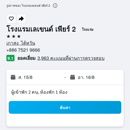
รูปภาพของ โรงแรมเลเขนด์ เพียร์ 2
โรงแรมเลเขนด์ เพียร์ 2
โรงแรม
3 ดาว
เกาสง, ไต้หวัน
+886 7521 9666
ยอดเยี่ยม
3,963 คะแนนที่ผ่านการตรวจสอบ
9.1
ส. 15/8
-
อา. 16/8
ผู้เข้าพัก 2 คน, ห้องพัก 1 ห้อง
ค้นหา