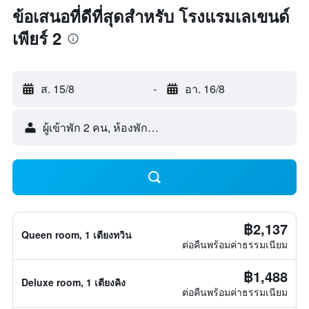
ข้อเสนอที่ดีที่สุดสำหรับ โรงแรมเลเขนด์
เพียร์ 2
ส. 15/8
-
อา. 16/8
ผู้เข้าพัก 2 คน, ห้องพัก 1 ห้อง
฿2,137
Queen room, 1 เตียงทวิน
ต่อคืนพร้อมค่าธรรมเนียม
฿1,488
Deluxe room, 1 เตียงคิง
ต่อคืนพร้อมค่าธรรมเนียม