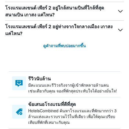
โรงแรมเลเขนด์ เพียร์ 2 อยู่ใกล้สนามบินที่ใกล้ที่สุด
สนามบิน เกาสง แค่ไหน?
โรงแรมเลเขนด์ เพียร์ 2 อยู่ห่างจากใจกลางเมือง เกาสง
แค่ไหน?
ดูคำถามที่พบบ่อยมากขึ้น
รีวิวนับล้าน
มีคะแนนและรีวิวจริงจากผู้เข้าพักหลายล้านคน
เช่นเดียวกับคุณ จองที่พักสุดประทับใจได้อย่างมั่นใจ!
ข้อเสนอโรงแรมที่ดีที่สุด
HotelsCombined ค้นหาโรงแรมและที่พักมากกว่า 3
ล้านแห่งและรวบรวมไว้ในที่เดียว เพื่อให้คุณเปรียบ
เทียบที่พักที่เหมาะกับคุณ