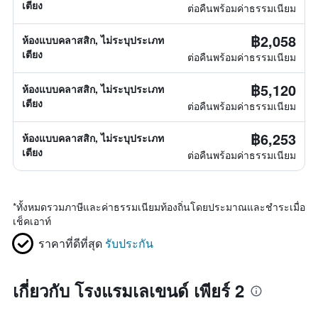
เตียง
ต่อคืนพร้อมค่าธรรมเนียม
฿2,058
ห้องแบบคลาสสิก, ไม่ระบุประเภท
เตียง
ต่อคืนพร้อมค่าธรรมเนียม
฿5,120
ห้องแบบคลาสสิก, ไม่ระบุประเภท
เตียง
ต่อคืนพร้อมค่าธรรมเนียม
฿6,253
ห้องแบบคลาสสิก, ไม่ระบุประเภท
เตียง
ต่อคืนพร้อมค่าธรรมเนียม
*
ทั้งหมดรวมภาษีและค่าธรรมเนียมท้องถิ่นโดยประมาณและชำระเมื่อ
เช็คเอาท์
ราคาที่ดีที่สุด
รับประกัน
เกี่ยวกับ โรงแรมเลเขนด์ เพียร์ 2