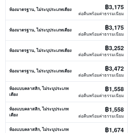
฿3,175
ห้องมาตรฐาน, ไม่ระบุประเภทเตียง
ต่อคืนพร้อมค่าธรรมเนียม
฿3,175
ห้องมาตรฐาน, ไม่ระบุประเภทเตียง
ต่อคืนพร้อมค่าธรรมเนียม
฿3,252
ห้องมาตรฐาน, ไม่ระบุประเภทเตียง
ต่อคืนพร้อมค่าธรรมเนียม
฿3,472
ห้องมาตรฐาน, ไม่ระบุประเภทเตียง
ต่อคืนพร้อมค่าธรรมเนียม
฿1,558
ห้องแบบคลาสสิก, ไม่ระบุประเภท
เตียง
ต่อคืนพร้อมค่าธรรมเนียม
฿1,558
ห้องแบบคลาสสิก, ไม่ระบุประเภท
เตียง
ต่อคืนพร้อมค่าธรรมเนียม
฿1,674
ห้องแบบคลาสสิก, ไม่ระบุประเภท