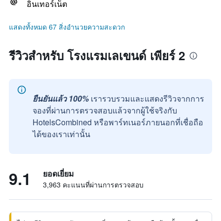
อินเทอร์เน็ต
แสดงทั้งหมด 67 สิ่งอำนวยความสะดวก
รีวิวสำหรับ โรงแรมเลเขนด์ เพียร์ 2
ยืนยันแล้ว 100%
เรารวบรวมและแสดงรีวิวจากการ
จองที่ผ่านการตรวจสอบแล้วจากผู้ใช้จริงกับ
HotelsCombined หรือพาร์ทเนอร์ภายนอกที่เชื่อถือ
ได้ของเราเท่านั้น
9.1
ยอดเยี่ยม
3,963 คะแนนที่ผ่านการตรวจสอบ