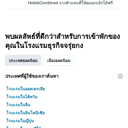
HotelsCombined จากตัวแทนที่ให้คุณยกเลิกได้ฟรี
พบผลลัพธ์ที่ดีกว่าสำหรับการเข้าพักของ
คุณในโรงแรมธุรกิจจรุ่ยกง
ประเทศยอดนิยม
เมืองยอดนิยม
ประเทศที่ผู้ใช้ของเราค้นหา
โรงแรมในออสเตรเลีย
โรงแรมในไต้หวัน
โรงแรมในจีน
โรงแรมในอินโดนีเซีย
โรงแรมในญี่ปุ่น