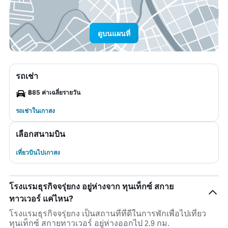
ดูบนแผนที่
รถเช่า
฿85 ค่าเฉลี่ยรายวัน
รถเช่าในเกาสง
เลือกสนามบิน
เที่ยวบินไปเกาสง
โรงแรมธุรกิจจรุ่ยกง อยู่ห่างจาก ทุนเท็กซ์ สกาย
ทาวเวอร์ แค่ไหน?
โรงแรมธุรกิจจรุ่ยกง เป็นสถานที่ที่ดีในการพักเพื่อไปเที่ยว
ทุนเท็กซ์ สกายทาวเวอร์ อยู่ห่างออกไป 2.9 กม.