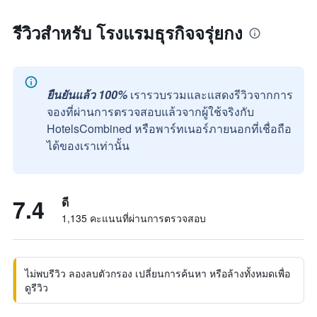
รีวิวสำหรับ โรงแรมธุรกิจจรุ่ยกง
ยืนยันแล้ว 100%
เรารวบรวมและแสดงรีวิวจากการ
จองที่ผ่านการตรวจสอบแล้วจากผู้ใช้จริงกับ
HotelsCombined หรือพาร์ทเนอร์ภายนอกที่เชื่อถือ
ได้ของเราเท่านั้น
7.4
ดี
1,135 คะแนนที่ผ่านการตรวจสอบ
ไม่พบรีวิว ลองลบตัวกรอง เปลี่ยนการค้นหา หรือล้างทั้งหมดเพื่อ
ดูรีวิว