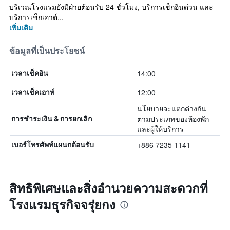
บริเวณโรงแรมยังมีฝ่ายต้อนรับ 24 ชั่วโมง, บริการเช็กอินด่วน และ
บริการเช็กเอาต์...
เพิ่มเติม
ข้อมูลที่เป็นประโยชน์
14:00
เวลาเช็คอิน
12:00
เวลาเช็คเอาท์
นโยบายจะแตกต่างกัน
ตามประเภทของห้องพัก
การชำระเงิน & การยกเลิก
และผู้ให้บริการ
+886 7235 1141
เบอร์โทรศัพท์แผนกต้อนรับ
สิทธิพิเศษและสิ่งอำนวยความสะดวกที่
โรงแรมธุรกิจจรุ่ยกง