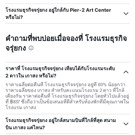
โรงแรมธุรกิจจรุ่ยกง อยู่ใกล้กับ Pier-2 Art Center
หรือไม่?
คำถามที่พบบ่อยเมื่อจองที่ โรงแรมธุรกิจ
จรุ่ยกง
ราคาที่ โรงแรมธุรกิจจรุ่ยกง เทียบได้กับโรงแรมระดับ
2 ดาวใน เกาสง หรือไม่?
ราคาเฉลี่ยต่อคืนที่ โรงแรมธุรกิจจรุ่ยกง อยู่ที่ 60% น้อยกว่า
ราคาเฉลี่ยของ เกาสง สำหรับคะแนนโรงแรม 2 ดาว ที่ใกล้
เคียงกัน ราคาต่อคืนที่ โรงแรมธุรกิจจรุ่ยกง โดยทั่วไปแล้วอยู่
ที่ ฿837 ซึ่งถือว่าเป็นข้อเสนอที่ดีสำหรับห้องพักที่มีคุณภาพใน
โรงแรม เกาสง
โรงแรมธุรกิจจรุ่ยกง อยู่ใกล้สนามบินที่ใกล้ที่สุด สนาม
บิน เกาสง แค่ไหน?