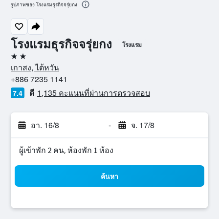
รูปภาพของ โรงแรมธุรกิจจรุ่ยกง
โรงแรมธุรกิจจรุ่ยกง
โรงแรม
2 ดาว
เกาสง, ไต้หวัน
+886 7235 1141
ดี
1,135 คะแนนที่ผ่านการตรวจสอบ
7.4
อา. 16/8
-
จ. 17/8
ผู้เข้าพัก 2 คน, ห้องพัก 1 ห้อง
ค้นหา