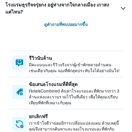
โรงแรมธุรกิจจรุ่ยกง อยู่ห่างจากใจกลางเมือง เกาสง
แค่ไหน?
ดูคำถามที่พบบ่อยมากขึ้น
รีวิวนับล้าน
มีคะแนนและรีวิวจริงจากผู้เข้าพักหลายล้านคน
เช่นเดียวกับคุณ จองที่พักสุดประทับใจได้อย่างมั่นใจ!
ข้อเสนอโรงแรมที่ดีที่สุด
HotelsCombined ค้นหาโรงแรมและที่พักมากกว่า 3
ล้านแห่งและรวบรวมไว้ในที่เดียว เพื่อให้คุณเปรียบ
เทียบที่พักที่เหมาะกับคุณ
ยกเลิกฟรี
เราเข้าใจดีว่าย่อมมีการเปลี่ยนแปลงแผน ด้วยเหตุนี้
คุณจึงสามารถค้นหาและจองโรงแรมและที่พักกับ