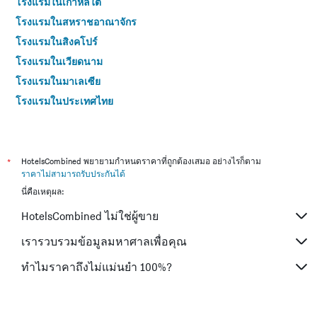
โรงแรมในเกาหลีใต้
โรงแรมในสหราชอาณาจักร
โรงแรมในสิงคโปร์
โรงแรมในเวียดนาม
โรงแรมในมาเลเซีย
โรงแรมในประเทศไทย
*
HotelsCombined พยายามกำหนดราคาที่ถูกต้องเสมอ อย่างไรก็ตาม
ราคาไม่สามารถรับประกันได้
นี่คือเหตุผล:
HotelsCombined ไม่ใช่ผู้ขาย
เรารวบรวมข้อมูลมหาศาลเพื่อคุณ
ทำไมราคาถึงไม่แม่นยำ 100%?