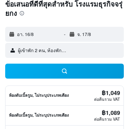
ข้อเสนอที่ดีที่สุดสำหรับ โรงแรมธุรกิจจรุ่
ยกง
อา. 16/8
-
จ. 17/8
ผู้เข้าพัก 2 คน, ห้องพัก 1 ห้อง
฿1,049
ห้องดับเบิ้ลรูม, ไม่ระบุประเภทเตียง
ต่อคืนรวม VAT
฿1,089
ห้องดับเบิ้ลรูม, ไม่ระบุประเภทเตียง
ต่อคืนรวม VAT