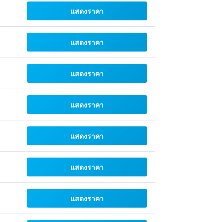
แสดงราคา
แสดงราคา
แสดงราคา
แสดงราคา
แสดงราคา
แสดงราคา
แสดงราคา