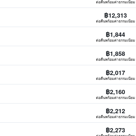
ต่อคืนพร้อมค่าธรรมเนียม
฿12,313
ต่อคืนพร้อมค่าธรรมเนียม
฿1,844
ต่อคืนพร้อมค่าธรรมเนียม
฿1,858
ต่อคืนพร้อมค่าธรรมเนียม
฿2,017
ต่อคืนพร้อมค่าธรรมเนียม
฿2,160
ต่อคืนพร้อมค่าธรรมเนียม
฿2,212
ต่อคืนพร้อมค่าธรรมเนียม
฿2,273
ต่อคืนพร้อมค่าธรรมเนียม