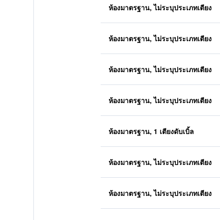
ห้องมาตรฐาน, ไม่ระบุประเภทเตียง
ห้องมาตรฐาน, ไม่ระบุประเภทเตียง
ห้องมาตรฐาน, ไม่ระบุประเภทเตียง
ห้องมาตรฐาน, ไม่ระบุประเภทเตียง
ห้องมาตรฐาน, 1 เตียงดับเบิ้ล
ห้องมาตรฐาน, ไม่ระบุประเภทเตียง
ห้องมาตรฐาน, ไม่ระบุประเภทเตียง