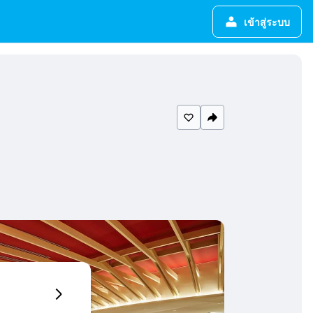
เข้าสู่ระบบ