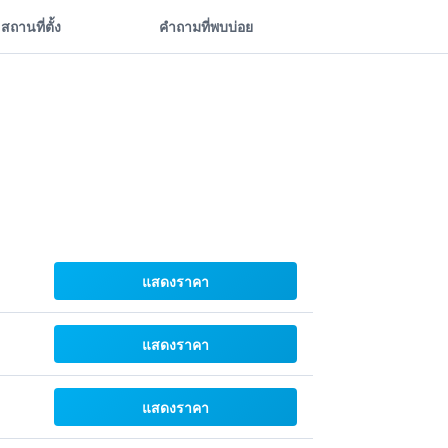
สถานที่ตั้ง
คำถามที่พบบ่อย
แสดงราคา
แสดงราคา
แสดงราคา