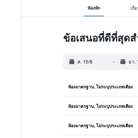
ห้องพัก
เกี่
ข้อเสนอที่ดีที่สุด
ส. 15/8
-
อา. 
ห้องมาตรฐาน, ไม่ระบุประเภทเตียง
ห้องมาตรฐาน, ไม่ระบุประเภทเตียง
ห้องมาตรฐาน, ไม่ระบุประเภทเตียง