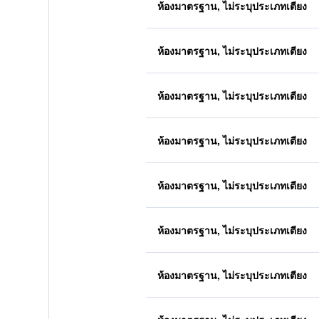
ห้องมาตรฐาน, ไม่ระบุประเภทเตียง
ห้องมาตรฐาน, ไม่ระบุประเภทเตียง
ห้องมาตรฐาน, ไม่ระบุประเภทเตียง
ห้องมาตรฐาน, ไม่ระบุประเภทเตียง
ห้องมาตรฐาน, ไม่ระบุประเภทเตียง
ห้องมาตรฐาน, ไม่ระบุประเภทเตียง
ห้องมาตรฐาน, ไม่ระบุประเภทเตียง