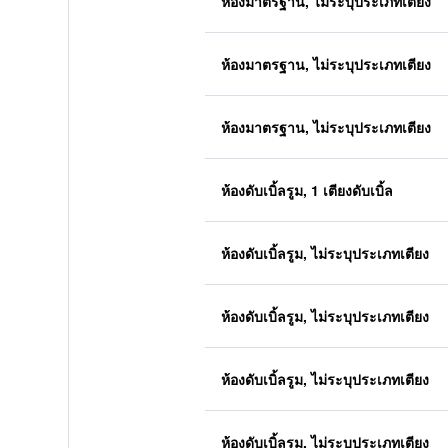
ห้องมาตรฐาน, ไม่ระบุประเภทเตียง
ห้องมาตรฐาน, ไม่ระบุประเภทเตียง
ห้องมาตรฐาน, ไม่ระบุประเภทเตียง
ห้องดับเบิ้ลรูม, 1 เตียงดับเบิ้ล
ห้องดับเบิ้ลรูม, ไม่ระบุประเภทเตียง
ห้องดับเบิ้ลรูม, ไม่ระบุประเภทเตียง
ห้องดับเบิ้ลรูม, ไม่ระบุประเภทเตียง
ห้องดับเบิ้ลรูม, ไม่ระบุประเภทเตียง