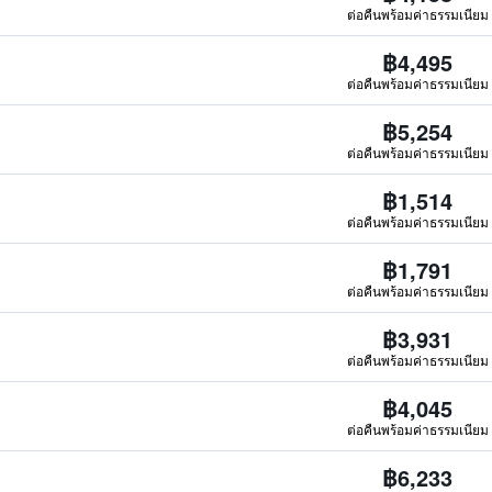
ต่อคืนพร้อมค่าธรรมเนียม
฿4,495
ต่อคืนพร้อมค่าธรรมเนียม
฿5,254
ต่อคืนพร้อมค่าธรรมเนียม
฿1,514
ต่อคืนพร้อมค่าธรรมเนียม
฿1,791
ต่อคืนพร้อมค่าธรรมเนียม
฿3,931
ต่อคืนพร้อมค่าธรรมเนียม
฿4,045
ต่อคืนพร้อมค่าธรรมเนียม
฿6,233