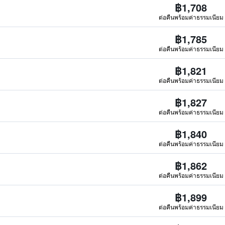
฿1,708
ต่อคืนพร้อมค่าธรรมเนียม
฿1,785
ต่อคืนพร้อมค่าธรรมเนียม
฿1,821
ต่อคืนพร้อมค่าธรรมเนียม
฿1,827
ต่อคืนพร้อมค่าธรรมเนียม
฿1,840
ต่อคืนพร้อมค่าธรรมเนียม
฿1,862
ต่อคืนพร้อมค่าธรรมเนียม
฿1,899
ต่อคืนพร้อมค่าธรรมเนียม