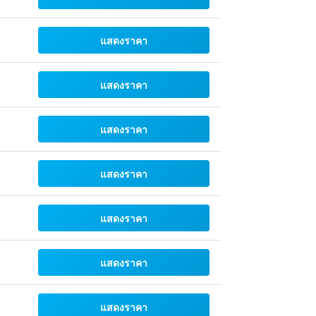
แสดงราคา
แสดงราคา
แสดงราคา
แสดงราคา
แสดงราคา
แสดงราคา
แสดงราคา