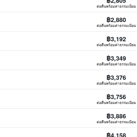
฿2,805
ต่อคืนพร้อมค่าธรรมเนียม
฿2,880
ต่อคืนพร้อมค่าธรรมเนียม
฿3,192
ต่อคืนพร้อมค่าธรรมเนียม
฿3,349
ต่อคืนพร้อมค่าธรรมเนียม
฿3,376
ต่อคืนพร้อมค่าธรรมเนียม
฿3,756
ต่อคืนพร้อมค่าธรรมเนียม
฿3,886
ต่อคืนพร้อมค่าธรรมเนียม
฿4,158