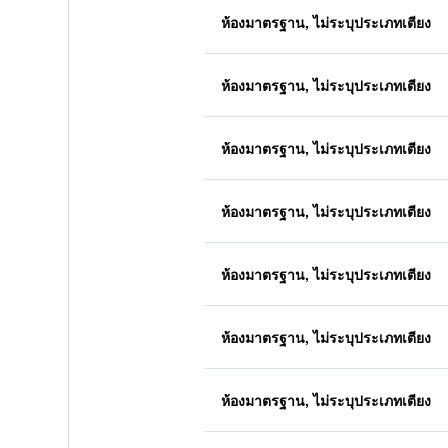
ห้องมาตรฐาน, ไม่ระบุประเภทเตียง
ห้องมาตรฐาน, ไม่ระบุประเภทเตียง
ห้องมาตรฐาน, ไม่ระบุประเภทเตียง
ห้องมาตรฐาน, ไม่ระบุประเภทเตียง
ห้องมาตรฐาน, ไม่ระบุประเภทเตียง
ห้องมาตรฐาน, ไม่ระบุประเภทเตียง
ห้องมาตรฐาน, ไม่ระบุประเภทเตียง