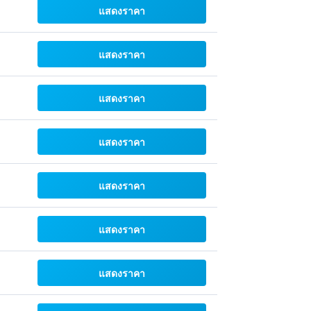
แสดงราคา
แสดงราคา
แสดงราคา
แสดงราคา
แสดงราคา
แสดงราคา
แสดงราคา