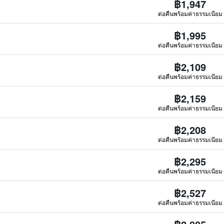
฿1,947
ต่อคืนพร้อมค่าธรรมเนียม
฿1,995
ต่อคืนพร้อมค่าธรรมเนียม
฿2,109
ต่อคืนพร้อมค่าธรรมเนียม
฿2,159
ต่อคืนพร้อมค่าธรรมเนียม
฿2,208
ต่อคืนพร้อมค่าธรรมเนียม
฿2,295
ต่อคืนพร้อมค่าธรรมเนียม
฿2,527
ต่อคืนพร้อมค่าธรรมเนียม