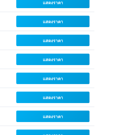
แสดงราคา
แสดงราคา
แสดงราคา
แสดงราคา
แสดงราคา
แสดงราคา
แสดงราคา