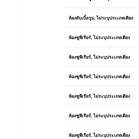
ห้องดับเบิ้ลรูม, ไม่ระบุประเภทเตียง
ห้องซูพีเรียร์, ไม่ระบุประเภทเตียง
ห้องซูพีเรียร์, ไม่ระบุประเภทเตียง
ห้องซูพีเรียร์, ไม่ระบุประเภทเตียง
ห้องซูพีเรียร์, ไม่ระบุประเภทเตียง
ห้องซูพีเรียร์, ไม่ระบุประเภทเตียง
ห้องซูพีเรียร์, ไม่ระบุประเภทเตียง