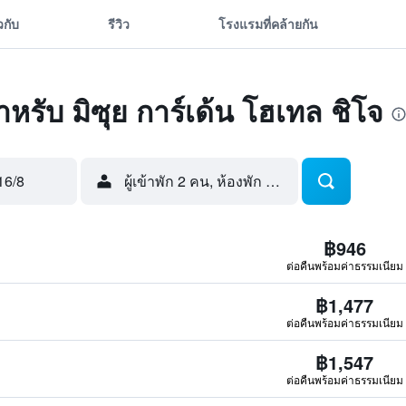
ยวกับ
รีวิว
โรงแรมที่คล้ายกัน
สำหรับ มิซุย การ์เด้น โฮเทล ชิโจ
16/8
ผู้เข้าพัก 2 คน, ห้องพัก 1 ห้อง
฿946
ต่อคืนพร้อมค่าธรรมเนียม
฿1,477
ต่อคืนพร้อมค่าธรรมเนียม
฿1,547
ต่อคืนพร้อมค่าธรรมเนียม