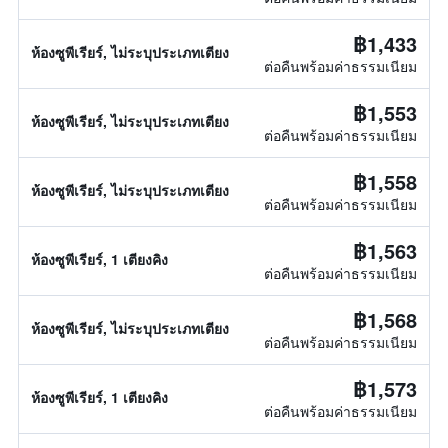
฿1,433
ห้องซูพีเรียร์, ไม่ระบุประเภทเตียง
ต่อคืนพร้อมค่าธรรมเนียม
฿1,553
ห้องซูพีเรียร์, ไม่ระบุประเภทเตียง
ต่อคืนพร้อมค่าธรรมเนียม
฿1,558
ห้องซูพีเรียร์, ไม่ระบุประเภทเตียง
ต่อคืนพร้อมค่าธรรมเนียม
฿1,563
ห้องซูพีเรียร์, 1 เตียงคิง
ต่อคืนพร้อมค่าธรรมเนียม
฿1,568
ห้องซูพีเรียร์, ไม่ระบุประเภทเตียง
ต่อคืนพร้อมค่าธรรมเนียม
฿1,573
ห้องซูพีเรียร์, 1 เตียงคิง
ต่อคืนพร้อมค่าธรรมเนียม