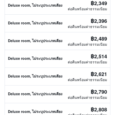
฿2,349
Deluxe room, ไม่ระบุประเภทเตียง
ต่อคืนพร้อมค่าธรรมเนียม
฿2,396
Deluxe room, ไม่ระบุประเภทเตียง
ต่อคืนพร้อมค่าธรรมเนียม
฿2,489
Deluxe room, ไม่ระบุประเภทเตียง
ต่อคืนพร้อมค่าธรรมเนียม
฿2,514
Deluxe room, ไม่ระบุประเภทเตียง
ต่อคืนพร้อมค่าธรรมเนียม
฿2,621
Deluxe room, ไม่ระบุประเภทเตียง
ต่อคืนพร้อมค่าธรรมเนียม
฿2,790
Deluxe room, ไม่ระบุประเภทเตียง
ต่อคืนพร้อมค่าธรรมเนียม
฿2,808
Deluxe room, ไม่ระบุประเภทเตียง