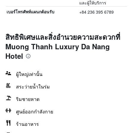
และผู้ให้บริการ
+84 236 395 6789
เบอร์โทรศัพท์แผนกต้อนรับ
สิทธิพิเศษและสิ่งอำนวยความสะดวกที่
Muong Thanh Luxury Da Nang
Hotel
ผู้ใหญ่เท่านั้น
สระว่ายน้ำในร่ม
ริมชายหาด
ศูนย์ออกกำลังกาย
ร้านอาหาร