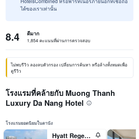
HotelsCombined หรือพาร์ทเนอร์ภายนอกที่เชื่อถือ
ได้ของเราเท่านั้น
8.4
ดีมาก
1,854 คะแนนที่ผ่านการตรวจสอบ
ไม่พบรีวิว ลองลบตัวกรอง เปลี่ยนการค้นหา หรือล้างทั้งหมดเพื่อ
ดูรีวิว
โรงแรมที่คล้ายกับ Muong Thanh
Luxury Da Nang Hotel
โรงแรมยอดนิยมในดานัง
Hyatt Regency Danang Resort and Spa