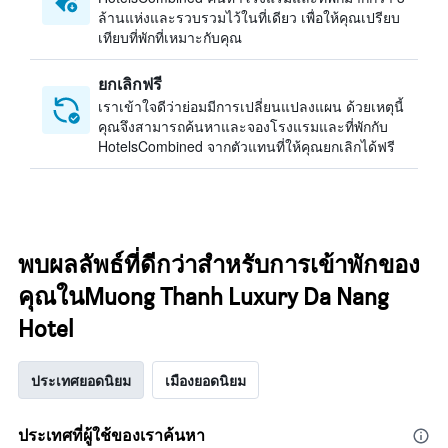
ล้านแห่งและรวบรวมไว้ในที่เดียว เพื่อให้คุณเปรียบ
เทียบที่พักที่เหมาะกับคุณ
ยกเลิกฟรี
เราเข้าใจดีว่าย่อมมีการเปลี่ยนแปลงแผน ด้วยเหตุนี้
คุณจึงสามารถค้นหาและจองโรงแรมและที่พักกับ
HotelsCombined จากตัวแทนที่ให้คุณยกเลิกได้ฟรี
พบผลลัพธ์ที่ดีกว่าสำหรับการเข้าพักของ
คุณในMuong Thanh Luxury Da Nang
Hotel
ประเทศยอดนิยม
เมืองยอดนิยม
ประเทศที่ผู้ใช้ของเราค้นหา