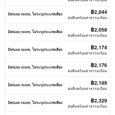
฿2,044
Deluxe room, ไม่ระบุประเภทเตียง
ต่อคืนพร้อมค่าธรรมเนียม
฿2,058
Deluxe room, ไม่ระบุประเภทเตียง
ต่อคืนพร้อมค่าธรรมเนียม
฿2,174
Deluxe room, ไม่ระบุประเภทเตียง
ต่อคืนพร้อมค่าธรรมเนียม
฿2,176
Deluxe room, ไม่ระบุประเภทเตียง
ต่อคืนพร้อมค่าธรรมเนียม
฿2,189
Deluxe room, ไม่ระบุประเภทเตียง
ต่อคืนพร้อมค่าธรรมเนียม
฿2,329
Deluxe room, ไม่ระบุประเภทเตียง
ต่อคืนพร้อมค่าธรรมเนียม