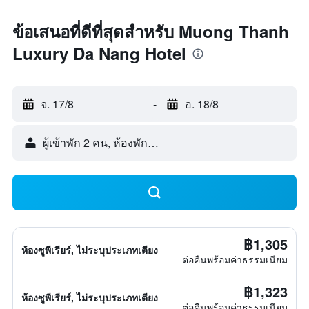
ข้อเสนอที่ดีที่สุดสำหรับ Muong Thanh
Luxury Da Nang Hotel
จ. 17/8
-
อ. 18/8
ผู้เข้าพัก 2 คน, ห้องพัก 1 ห้อง
฿1,305
ห้องซูพีเรียร์, ไม่ระบุประเภทเตียง
ต่อคืนพร้อมค่าธรรมเนียม
฿1,323
ห้องซูพีเรียร์, ไม่ระบุประเภทเตียง
ต่อคืนพร้อมค่าธรรมเนียม