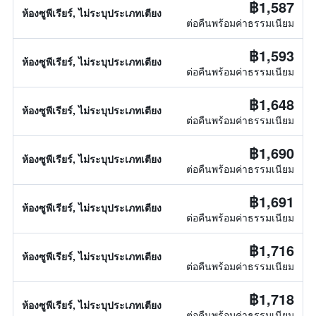
฿1,587
ห้องซูพีเรียร์, ไม่ระบุประเภทเตียง
ต่อคืนพร้อมค่าธรรมเนียม
฿1,593
ห้องซูพีเรียร์, ไม่ระบุประเภทเตียง
ต่อคืนพร้อมค่าธรรมเนียม
฿1,648
ห้องซูพีเรียร์, ไม่ระบุประเภทเตียง
ต่อคืนพร้อมค่าธรรมเนียม
฿1,690
ห้องซูพีเรียร์, ไม่ระบุประเภทเตียง
ต่อคืนพร้อมค่าธรรมเนียม
฿1,691
ห้องซูพีเรียร์, ไม่ระบุประเภทเตียง
ต่อคืนพร้อมค่าธรรมเนียม
฿1,716
ห้องซูพีเรียร์, ไม่ระบุประเภทเตียง
ต่อคืนพร้อมค่าธรรมเนียม
฿1,718
ห้องซูพีเรียร์, ไม่ระบุประเภทเตียง
ต่อคืนพร้อมค่าธรรมเนียม