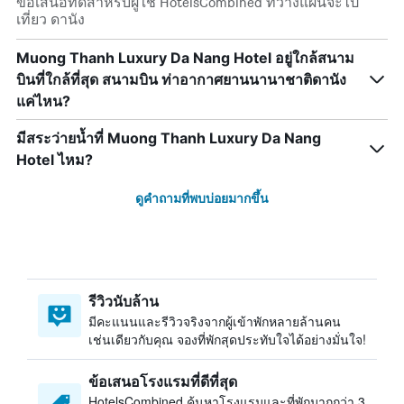
ข้อเสนอที่ดีสำหรับผู้ใช้ HotelsCombined ที่วางแผนจะไป
เที่ยว ดานัง
Muong Thanh Luxury Da Nang Hotel อยู่ใกล้สนาม
บินที่ใกล้ที่สุด สนามบิน ท่าอากาศยานนานาชาติดานัง
แค่ไหน?
มีสระว่ายน้ำที่ Muong Thanh Luxury Da Nang
Hotel ไหม?
ดูคำถามที่พบบ่อยมากขึ้น
รีวิวนับล้าน
มีคะแนนและรีวิวจริงจากผู้เข้าพักหลายล้านคน
เช่นเดียวกับคุณ จองที่พักสุดประทับใจได้อย่างมั่นใจ!
ข้อเสนอโรงแรมที่ดีที่สุด
HotelsCombined ค้นหาโรงแรมและที่พักมากกว่า 3