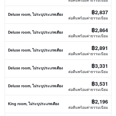
ต่อคืนพร้อมค่าธรรมเนียม
฿2,837
Deluxe room, ไม่ระบุประเภทเตียง
ต่อคืนพร้อมค่าธรรมเนียม
฿2,864
Deluxe room, ไม่ระบุประเภทเตียง
ต่อคืนพร้อมค่าธรรมเนียม
฿2,891
Deluxe room, ไม่ระบุประเภทเตียง
ต่อคืนพร้อมค่าธรรมเนียม
฿3,331
Deluxe room, ไม่ระบุประเภทเตียง
ต่อคืนพร้อมค่าธรรมเนียม
฿3,531
Deluxe room, ไม่ระบุประเภทเตียง
ต่อคืนพร้อมค่าธรรมเนียม
฿2,196
King room, ไม่ระบุประเภทเตียง
ต่อคืนพร้อมค่าธรรมเนียม