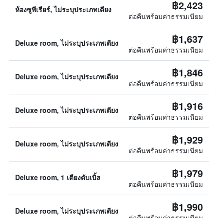
฿2,423
ห้องซูพีเรียร์, ไม่ระบุประเภทเตียง
ต่อคืนพร้อมค่าธรรมเนียม
฿1,637
Deluxe room, ไม่ระบุประเภทเตียง
ต่อคืนพร้อมค่าธรรมเนียม
฿1,846
Deluxe room, ไม่ระบุประเภทเตียง
ต่อคืนพร้อมค่าธรรมเนียม
฿1,916
Deluxe room, ไม่ระบุประเภทเตียง
ต่อคืนพร้อมค่าธรรมเนียม
฿1,929
Deluxe room, ไม่ระบุประเภทเตียง
ต่อคืนพร้อมค่าธรรมเนียม
฿1,979
Deluxe room, 1 เตียงดับเบิ้ล
ต่อคืนพร้อมค่าธรรมเนียม
฿1,990
Deluxe room, ไม่ระบุประเภทเตียง
ต่อคืนพร้อมค่าธรรมเนียม