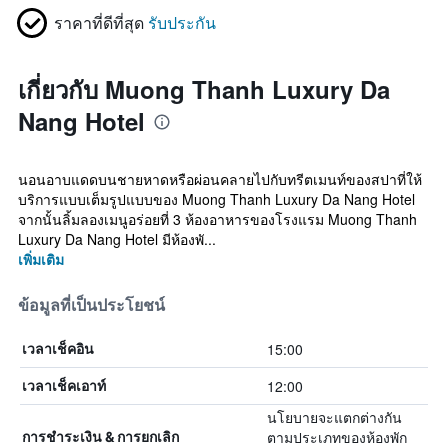
ราคาที่ดีที่สุด
รับประกัน
เกี่ยวกับ Muong Thanh Luxury Da
Nang Hotel
นอนอาบแดดบนชายหาดหรือผ่อนคลายไปกับทรีตเมนท์ของสปาที่ให้
บริการแบบเต็มรูปแบบของ Muong Thanh Luxury Da Nang Hotel
จากนั้นลิ้มลองเมนูอร่อยที่ 3 ห้องอาหารของโรงแรม Muong Thanh
Luxury Da Nang Hotel มีห้องพั...
เพิ่มเติม
ข้อมูลที่เป็นประโยชน์
15:00
เวลาเช็คอิน
12:00
เวลาเช็คเอาท์
นโยบายจะแตกต่างกัน
ตามประเภทของห้องพัก
การชำระเงิน & การยกเลิก