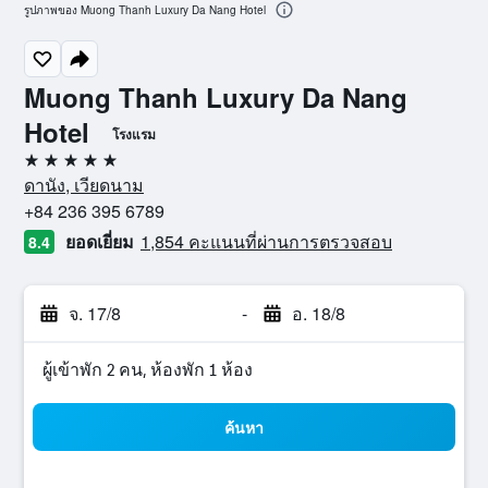
รูปภาพของ Muong Thanh Luxury Da Nang Hotel
Muong Thanh Luxury Da Nang
Hotel
โรงแรม
5 ดาว
ดานัง, เวียดนาม
+84 236 395 6789
ยอดเยี่ยม
1,854 คะแนนที่ผ่านการตรวจสอบ
8.4
จ. 17/8
-
อ. 18/8
ผู้เข้าพัก 2 คน, ห้องพัก 1 ห้อง
ค้นหา