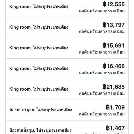
฿12,555
King room, ไม่ระบุประเภทเตียง
ต่อคืนพร้อมค่าธรรมเนียม
฿13,797
King room, ไม่ระบุประเภทเตียง
ต่อคืนพร้อมค่าธรรมเนียม
฿15,691
King room, ไม่ระบุประเภทเตียง
ต่อคืนพร้อมค่าธรรมเนียม
฿16,466
King room, ไม่ระบุประเภทเตียง
ต่อคืนพร้อมค่าธรรมเนียม
฿21,685
King room, ไม่ระบุประเภทเตียง
ต่อคืนพร้อมค่าธรรมเนียม
฿1,709
ห้องมาตรฐาน, ไม่ระบุประเภทเตียง
ต่อคืนพร้อมค่าธรรมเนียม
฿1,467
ห้องดับเบิ้ลรูม, ไม่ระบุประเภทเตียง