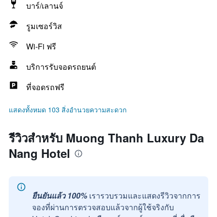
บาร์/เลานจ์
รูมเซอร์วิส
Wi-Fi ฟรี
บริการรับจอดรถยนต์
ที่จอดรถฟรี
แสดงทั้งหมด 103 สิ่งอำนวยความสะดวก
รีวิวสำหรับ Muong Thanh Luxury Da
Nang Hotel
ยืนยันแล้ว 100%
เรารวบรวมและแสดงรีวิวจากการ
จองที่ผ่านการตรวจสอบแล้วจากผู้ใช้จริงกับ