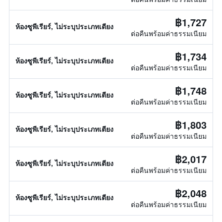
฿1,727
ห้องซูพีเรียร์, ไม่ระบุประเภทเตียง
ต่อคืนพร้อมค่าธรรมเนียม
฿1,734
ห้องซูพีเรียร์, ไม่ระบุประเภทเตียง
ต่อคืนพร้อมค่าธรรมเนียม
฿1,748
ห้องซูพีเรียร์, ไม่ระบุประเภทเตียง
ต่อคืนพร้อมค่าธรรมเนียม
฿1,803
ห้องซูพีเรียร์, ไม่ระบุประเภทเตียง
ต่อคืนพร้อมค่าธรรมเนียม
฿2,017
ห้องซูพีเรียร์, ไม่ระบุประเภทเตียง
ต่อคืนพร้อมค่าธรรมเนียม
฿2,048
ห้องซูพีเรียร์, ไม่ระบุประเภทเตียง
ต่อคืนพร้อมค่าธรรมเนียม