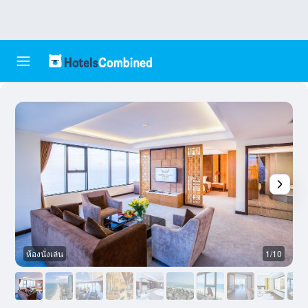
ห้องนั่งเล่น
1/10