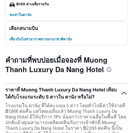
฿169 ค่าเฉลี่ยรายวัน
รถเช่าในดานัง
เลือกสนามบิน
เที่ยวบินไปท่าอากาศยานนานาชาติดานัง
คำถามที่พบบ่อยเมื่อจองที่ Muong
Thanh Luxury Da Nang Hotel
ราคาที่ Muong Thanh Luxury Da Nang Hotel เทียบ
ได้กับโรงแรมระดับ 5 ดาวใน ดานัง หรือไม่?
โรงแรมใน ดานัง ที่ได้คะแนน 5 ดาว โดยทั่วไปมีค่าใช้จ่ายที่
฿7,868 ต่อคืน แต่โดยเฉลี่ยแล้ว Muong Thanh Luxury Da
Nang Hotel มีให้บริการ 74% น้อยกว่าราคาเฉลี่ยในพื้นที่ โดย
ปกติแล้วคุณสามารถเพลิดเพลินกับการเข้าพักที่ Muong
Thanh Luxury Da Nang Hotel ในราคา ฿2,093 ต่อคืน นี่เป็น