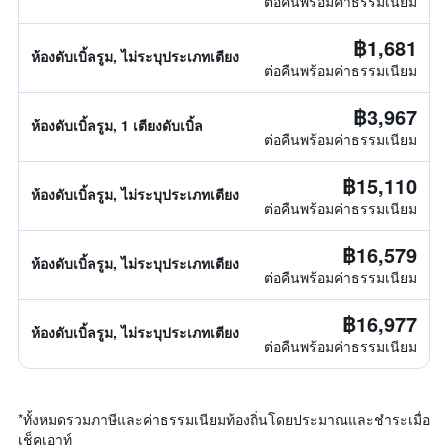
ต่อคืนพร้อมค่าธรรมเนียม
฿1,681
ห้องดับเบิ้ลรูม, ไม่ระบุประเภทเตียง
ต่อคืนพร้อมค่าธรรมเนียม
฿3,967
ห้องดับเบิ้ลรูม, 1 เตียงดับเบิ้ล
ต่อคืนพร้อมค่าธรรมเนียม
฿15,110
ห้องดับเบิ้ลรูม, ไม่ระบุประเภทเตียง
ต่อคืนพร้อมค่าธรรมเนียม
฿16,579
ห้องดับเบิ้ลรูม, ไม่ระบุประเภทเตียง
ต่อคืนพร้อมค่าธรรมเนียม
฿16,977
ห้องดับเบิ้ลรูม, ไม่ระบุประเภทเตียง
ต่อคืนพร้อมค่าธรรมเนียม
*
ทั้งหมดรวมภาษีและค่าธรรมเนียมท้องถิ่นโดยประมาณและชำระเมื่อ
เช็คเอาท์