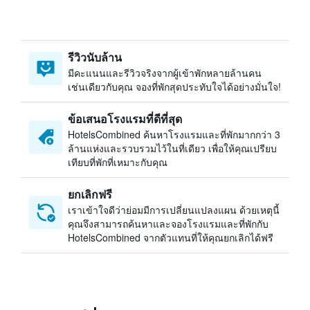
รีวิวนับล้าน
มีคะแนนและรีวิวจริงจากผู้เข้าพักหลายล้านคน
เช่นเดียวกับคุณ จองที่พักสุดประทับใจได้อย่างมั่นใจ!
ข้อเสนอโรงแรมที่ดีที่สุด
HotelsCombined ค้นหาโรงแรมและที่พักมากกว่า 3
ล้านแห่งและรวบรวมไว้ในที่เดียว เพื่อให้คุณเปรียบ
เทียบที่พักที่เหมาะกับคุณ
ยกเลิกฟรี
เราเข้าใจดีว่าย่อมมีการเปลี่ยนแปลงแผน ด้วยเหตุนี้
คุณจึงสามารถค้นหาและจองโรงแรมและที่พักกับ
HotelsCombined จากตัวแทนที่ให้คุณยกเลิกได้ฟรี