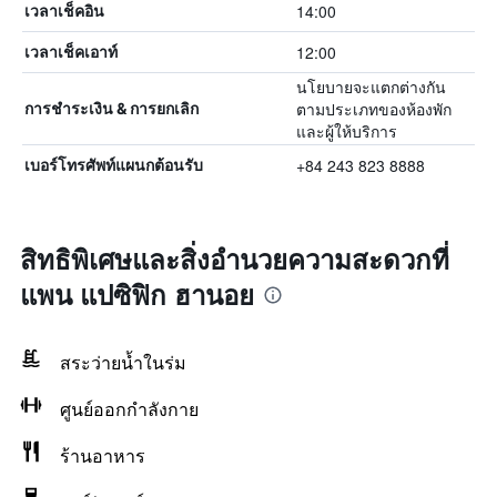
14:00
เวลาเช็คอิน
12:00
เวลาเช็คเอาท์
นโยบายจะแตกต่างกัน
ตามประเภทของห้องพัก
การชำระเงิน & การยกเลิก
และผู้ให้บริการ
+84 243 823 8888
เบอร์โทรศัพท์แผนกต้อนรับ
สิทธิพิเศษและสิ่งอำนวยความสะดวกที่
แพน แปซิฟิก ฮานอย
สระว่ายน้ำในร่ม
ศูนย์ออกกำลังกาย
ร้านอาหาร