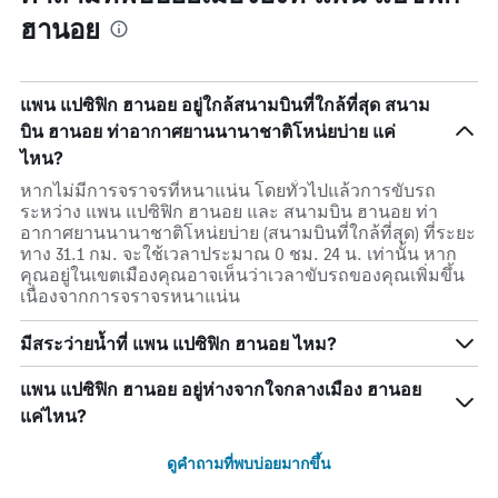
ฮานอย
แพน แปซิฟิก ฮานอย อยู่ใกล้สนามบินที่ใกล้ที่สุด สนาม
บิน ฮานอย ท่าอากาศยานนานาชาติโหน่ยบ่าย แค่
ไหน?
หากไม่มีการจราจรที่หนาแน่น โดยทั่วไปแล้วการขับรถ
ระหว่าง แพน แปซิฟิก ฮานอย และ สนามบิน ฮานอย ท่า
อากาศยานนานาชาติโหน่ยบ่าย (สนามบินที่ใกล้ที่สุด) ที่ระยะ
ทาง 31.1 กม. จะใช้เวลาประมาณ 0 ชม. 24 น. เท่านั้น หาก
คุณอยู่ในเขตเมืองคุณอาจเห็นว่าเวลาขับรถของคุณเพิ่มขึ้น
เนื่องจากการจราจรหนาแน่น
มีสระว่ายน้ำที่ แพน แปซิฟิก ฮานอย ไหม?
แพน แปซิฟิก ฮานอย อยู่ห่างจากใจกลางเมือง ฮานอย
แค่ไหน?
ดูคำถามที่พบบ่อยมากขึ้น