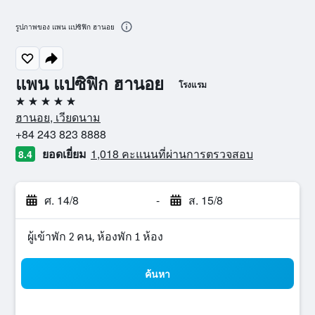
รูปภาพของ แพน แปซิฟิก ฮานอย
แพน แปซิฟิก ฮานอย
โรงแรม
5 ดาว
ฮานอย, เวียดนาม
+84 243 823 8888
ยอดเยี่ยม
1,018 คะแนนที่ผ่านการตรวจสอบ
8.4
ศ. 14/8
-
ส. 15/8
ผู้เข้าพัก 2 คน, ห้องพัก 1 ห้อง
ค้นหา