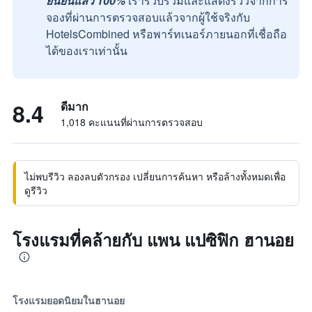
ยืนยันแล้ว 100%
เรารวบรวมและแสดงรีวิวจากการ
จองที่ผ่านการตรวจสอบแล้วจากผู้ใช้จริงกับ
HotelsCombined หรือพาร์ทเนอร์ภายนอกที่เชื่อถือ
ได้ของเราเท่านั้น
8.4
ดีมาก
1,018 คะแนนที่ผ่านการตรวจสอบ
ไม่พบรีวิว ลองลบตัวกรอง เปลี่ยนการค้นหา หรือล้างทั้งหมดเพื่อ
ดูรีวิว
โรงแรมที่คล้ายกับ แพน แปซิฟิก ฮานอย
โรงแรมยอดนิยมในฮานอย