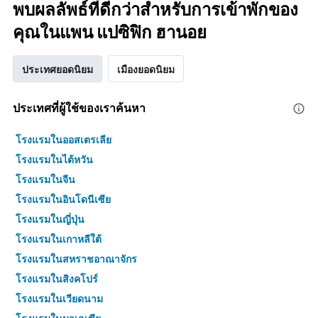
พบผลลัพธ์ที่ดีกว่าสำหรับการเข้าพักของ
คุณในแพน แปซิฟิก ฮานอย
ประเทศยอดนิยม
เมืองยอดนิยม
ประเทศที่ผู้ใช้ของเราค้นหา
โรงแรมในออสเตรเลีย
โรงแรมในไต้หวัน
โรงแรมในจีน
โรงแรมในอินโดนีเซีย
โรงแรมในญี่ปุ่น
โรงแรมในเกาหลีใต้
โรงแรมในสหราชอาณาจักร
โรงแรมในสิงคโปร์
โรงแรมในเวียดนาม