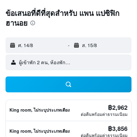
ข้อเสนอที่ดีที่สุดสำหรับ แพน แปซิฟิก
ฮานอย
ศ. 14/8
-
ส. 15/8
ผู้เข้าพัก 2 คน, ห้องพัก 1 ห้อง
฿2,962
King room, ไม่ระบุประเภทเตียง
ต่อคืนพร้อมค่าธรรมเนียม
฿3,856
King room, ไม่ระบุประเภทเตียง
ต่อคืนพร้อมค่าธรรมเนียม