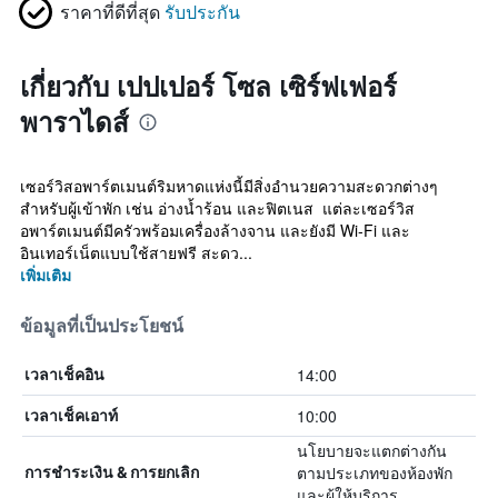
ราคาที่ดีที่สุด
รับประกัน
เกี่ยวกับ เปปเปอร์ โซล เซิร์ฟเฟอร์
พาราไดส์
เซอร์วิสอพาร์ตเมนต์ริมหาดแห่งนี้มีสิ่งอำนวยความสะดวกต่างๆ
สำหรับผู้เข้าพัก เช่น อ่างน้ำร้อน และฟิตเนส แต่ละเซอร์วิส
อพาร์ตเมนต์มีครัวพร้อมเครื่องล้างจาน และยังมี Wi-Fi และ
อินเทอร์เน็ตแบบใช้สายฟรี สะดว...
เพิ่มเติม
ข้อมูลที่เป็นประโยชน์
14:00
เวลาเช็คอิน
10:00
เวลาเช็คเอาท์
นโยบายจะแตกต่างกัน
ตามประเภทของห้องพัก
การชำระเงิน & การยกเลิก
และผู้ให้บริการ