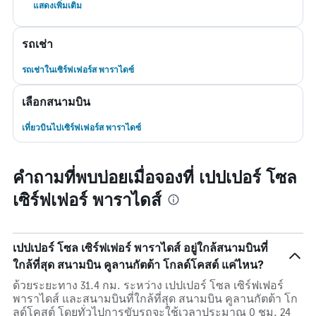
แสดงเพิ่มเติม
รถเช่า
รถเช่าในเซิร์ฟเฟอร์ส พาราไดซ์
เลือกสนามบิน
เที่ยวบินไปเซิร์ฟเฟอร์ส พาราไดซ์
คำถามที่พบบ่อยเมื่อจองที่ เปปเปอร์ โซล
เซิร์ฟเฟอร์ พาราไดส์
เปปเปอร์ โซล เซิร์ฟเฟอร์ พาราไดส์ อยู่ใกล้สนามบินที่
ใกล้ที่สุด สนามบิน คูลานกัตต้า โกลด์โคสต์ แค่ไหน?
ด้วยระยะทาง 31.4 กม. ระหว่าง เปปเปอร์ โซล เซิร์ฟเฟอร์
พาราไดส์ และสนามบินที่ใกล้ที่สุด สนามบิน คูลานกัตต้า โก
ลด์โคสต์ โดยทั่วไปการขับรถจะใช้เวลาประมาณ 0 ชม. 24