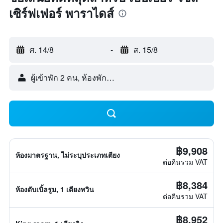
เซิร์ฟเฟอร์ พาราไดส์
ศ. 14/8
-
ส. 15/8
ผู้เข้าพัก 2 คน, ห้องพัก 1 ห้อง
฿9,908
ห้องมาตรฐาน, ไม่ระบุประเภทเตียง
ต่อคืนรวม VAT
฿8,384
ห้องดับเบิ้ลรูม, 1 เตียงทวิน
ต่อคืนรวม VAT
฿8,952