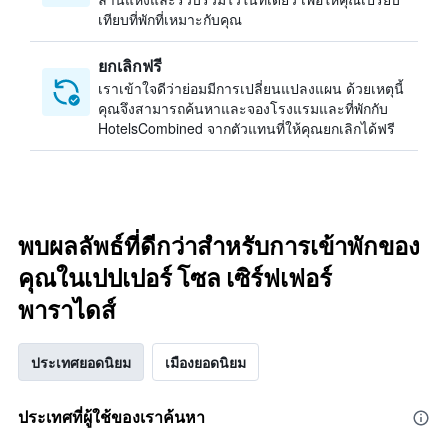
เทียบที่พักที่เหมาะกับคุณ
ยกเลิกฟรี
เราเข้าใจดีว่าย่อมมีการเปลี่ยนแปลงแผน ด้วยเหตุนี้
คุณจึงสามารถค้นหาและจองโรงแรมและที่พักกับ
HotelsCombined จากตัวแทนที่ให้คุณยกเลิกได้ฟรี
พบผลลัพธ์ที่ดีกว่าสำหรับการเข้าพักของ
คุณในเปปเปอร์ โซล เซิร์ฟเฟอร์
พาราไดส์
ประเทศยอดนิยม
เมืองยอดนิยม
ประเทศที่ผู้ใช้ของเราค้นหา