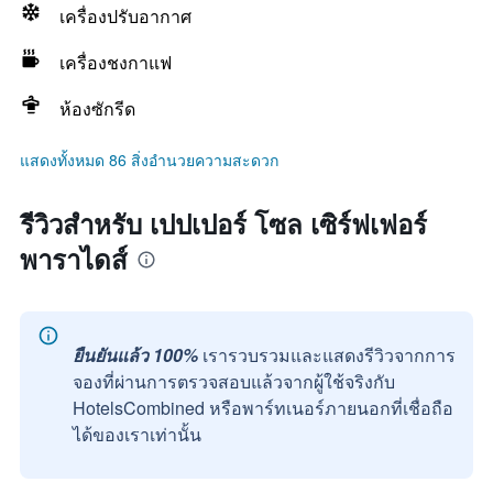
เครื่องปรับอากาศ
เครื่องชงกาแฟ
ห้องซักรีด
แสดงทั้งหมด 86 สิ่งอำนวยความสะดวก
รีวิวสำหรับ เปปเปอร์ โซล เซิร์ฟเฟอร์
พาราไดส์
ยืนยันแล้ว 100%
เรารวบรวมและแสดงรีวิวจากการ
จองที่ผ่านการตรวจสอบแล้วจากผู้ใช้จริงกับ
HotelsCombined หรือพาร์ทเนอร์ภายนอกที่เชื่อถือ
ได้ของเราเท่านั้น