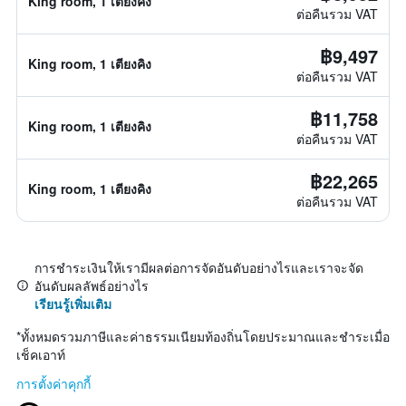
King room, 1 เตียงคิง
ต่อคืนรวม VAT
฿9,497
King room, 1 เตียงคิง
ต่อคืนรวม VAT
฿11,758
King room, 1 เตียงคิง
ต่อคืนรวม VAT
฿22,265
King room, 1 เตียงคิง
ต่อคืนรวม VAT
การชำระเงินให้เรามีผลต่อการจัดอันดับอย่างไรและเราจะจัด
อันดับผลลัพธ์อย่างไร
เรียนรู้เพิ่มเติม
*
ทั้งหมดรวมภาษีและค่าธรรมเนียมท้องถิ่นโดยประมาณและชำระเมื่อ
เช็คเอาท์
การตั้งค่าคุกกี้