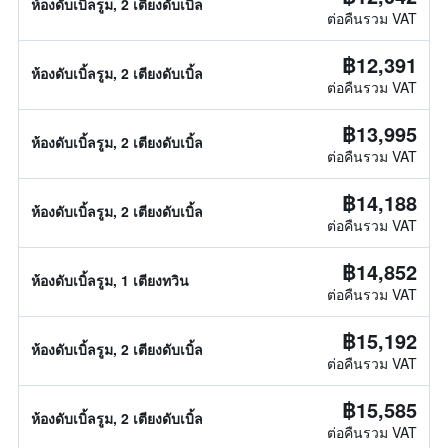
ห้องดับเบิ้ลรูม, 2 เตียงดับเบิ้ล
ต่อคืนรวม VAT
฿12,391
ห้องดับเบิ้ลรูม, 2 เตียงดับเบิ้ล
ต่อคืนรวม VAT
฿13,995
ห้องดับเบิ้ลรูม, 2 เตียงดับเบิ้ล
ต่อคืนรวม VAT
฿14,188
ห้องดับเบิ้ลรูม, 2 เตียงดับเบิ้ล
ต่อคืนรวม VAT
฿14,852
ห้องดับเบิ้ลรูม, 1 เตียงทวิน
ต่อคืนรวม VAT
฿15,192
ห้องดับเบิ้ลรูม, 2 เตียงดับเบิ้ล
ต่อคืนรวม VAT
฿15,585
ห้องดับเบิ้ลรูม, 2 เตียงดับเบิ้ล
ต่อคืนรวม VAT