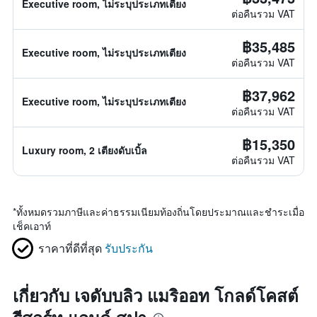
Executive room, ไม่ระบุประเภทเตียง
ต่อคืนรวม VAT
฿35,485
Executive room, ไม่ระบุประเภทเตียง
ต่อคืนรวม VAT
฿37,962
Executive room, ไม่ระบุประเภทเตียง
ต่อคืนรวม VAT
฿15,350
Luxury room, 2 เตียงดับเบิ้ล
ต่อคืนรวม VAT
*
ทั้งหมดรวมภาษีและค่าธรรมเนียมท้องถิ่นโดยประมาณและชำระเมื่อ
เช็คเอาท์
ราคาที่ดีที่สุด
รับประกัน
เกี่ยวกับ เจดับบลิว แมริออท โกลด์โคสต์