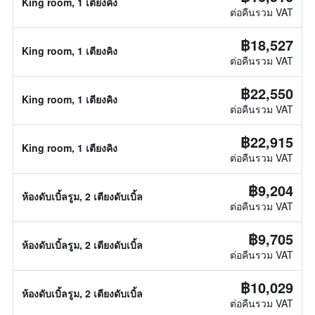
King room, 1 เตียงคิง
ต่อคืนรวม VAT
฿18,527
King room, 1 เตียงคิง
ต่อคืนรวม VAT
฿22,550
King room, 1 เตียงคิง
ต่อคืนรวม VAT
฿22,915
King room, 1 เตียงคิง
ต่อคืนรวม VAT
฿9,204
ห้องดับเบิ้ลรูม, 2 เตียงดับเบิ้ล
ต่อคืนรวม VAT
฿9,705
ห้องดับเบิ้ลรูม, 2 เตียงดับเบิ้ล
ต่อคืนรวม VAT
฿10,029
ห้องดับเบิ้ลรูม, 2 เตียงดับเบิ้ล
ต่อคืนรวม VAT