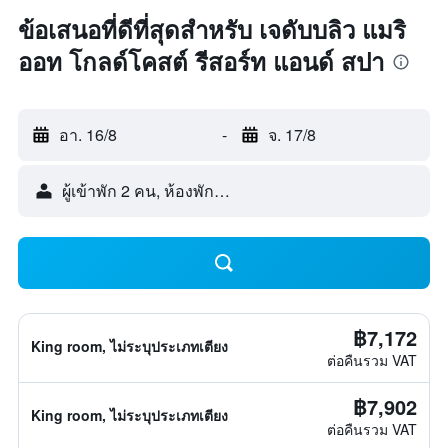
ข้อเสนอที่ดีที่สุดสำหรับ เจดับบลิว แมริ
ออท โกลด์โคสต์ รีสอร์ท แอนด์ สปา
อา. 16/8
-
จ. 17/8
ผู้เข้าพัก 2 คน, ห้องพัก 1 ห้อง
฿7,172
King room, ไม่ระบุประเภทเตียง
ต่อคืนรวม VAT
฿7,902
King room, ไม่ระบุประเภทเตียง
ต่อคืนรวม VAT