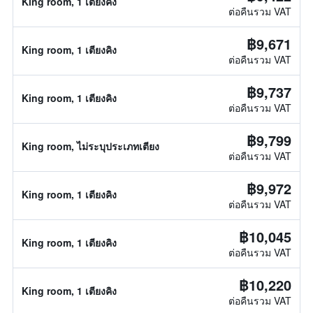
King room, 1 เตียงคิง
ต่อคืนรวม VAT
฿9,671
King room, 1 เตียงคิง
ต่อคืนรวม VAT
฿9,737
King room, 1 เตียงคิง
ต่อคืนรวม VAT
฿9,799
King room, ไม่ระบุประเภทเตียง
ต่อคืนรวม VAT
฿9,972
King room, 1 เตียงคิง
ต่อคืนรวม VAT
฿10,045
King room, 1 เตียงคิง
ต่อคืนรวม VAT
฿10,220
King room, 1 เตียงคิง
ต่อคืนรวม VAT