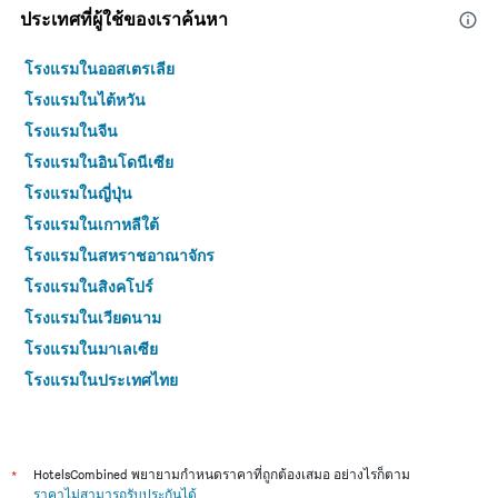
ประเทศที่ผู้ใช้ของเราค้นหา
โรงแรมในออสเตรเลีย
โรงแรมในไต้หวัน
โรงแรมในจีน
โรงแรมในอินโดนีเซีย
โรงแรมในญี่ปุ่น
โรงแรมในเกาหลีใต้
โรงแรมในสหราชอาณาจักร
โรงแรมในสิงคโปร์
โรงแรมในเวียดนาม
โรงแรมในมาเลเซีย
โรงแรมในประเทศไทย
*
HotelsCombined พยายามกำหนดราคาที่ถูกต้องเสมอ อย่างไรก็ตาม
ราคาไม่สามารถรับประกันได้