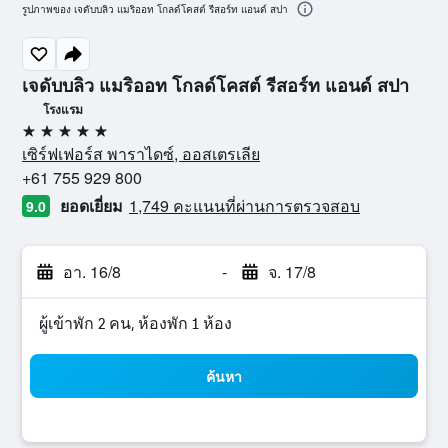
รูปภาพของ เจดับบลิว แมริออท โกลด์โคสต์ รีสอร์ท แอนด์ สปา
เจดับบลิว แมริออท โกลด์โคสต์ รีสอร์ท แอนด์ สปา
โรงแรม
5 ดาว
เซิร์ฟเฟอร์ส พาราไดซ์, ออสเตรเลีย
+61 755 929 800
ยอดเยี่ยม
1,749 คะแนนที่ผ่านการตรวจสอบ
9.0
อา. 16/8
-
จ. 17/8
ผู้เข้าพัก 2 คน, ห้องพัก 1 ห้อง
ค้นหา