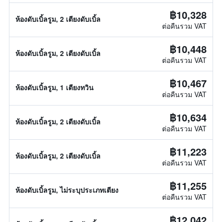
฿10,328
ห้องดับเบิ้ลรูม, 2 เตียงดับเบิ้ล
ต่อคืนรวม VAT
฿10,448
ห้องดับเบิ้ลรูม, 2 เตียงดับเบิ้ล
ต่อคืนรวม VAT
฿10,467
ห้องดับเบิ้ลรูม, 1 เตียงทวิน
ต่อคืนรวม VAT
฿10,634
ห้องดับเบิ้ลรูม, 2 เตียงดับเบิ้ล
ต่อคืนรวม VAT
฿11,223
ห้องดับเบิ้ลรูม, 2 เตียงดับเบิ้ล
ต่อคืนรวม VAT
฿11,255
ห้องดับเบิ้ลรูม, ไม่ระบุประเภทเตียง
ต่อคืนรวม VAT
฿12,042