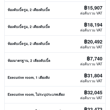
฿15,907
ห้องดับเบิ้ลรูม, 2 เตียงดับเบิ้ล
ต่อคืนรวม VAT
฿18,194
ห้องดับเบิ้ลรูม, 2 เตียงดับเบิ้ล
ต่อคืนรวม VAT
฿20,492
ห้องดับเบิ้ลรูม, 2 เตียงดับเบิ้ล
ต่อคืนรวม VAT
฿7,740
ห้องมาตรฐาน, 2 เตียงดับเบิ้ล
ต่อคืนรวม VAT
฿31,804
Executive room, 1 เตียงคิง
ต่อคืนรวม VAT
฿32,045
Executive room, ไม่ระบุประเภทเตียง
ต่อคืนรวม VAT
฿33,473