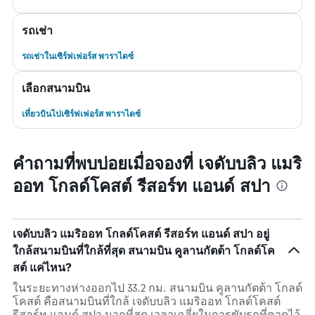
รถเช่า
รถเช่าในเซิร์ฟเฟอร์ส พาราไดซ์
เลือกสนามบิน
เที่ยวบินไปเซิร์ฟเฟอร์ส พาราไดซ์
คำถามที่พบบ่อยเมื่อจองที่ เจดับบลิว แมริ
ออท โกลด์โคสต์ รีสอร์ท แอนด์ สปา
เจดับบลิว แมริออท โกลด์โคสต์ รีสอร์ท แอนด์ สปา อยู่
ใกล้สนามบินที่ใกล้ที่สุด สนามบิน คูลานกัตต้า โกลด์โค
สต์ แค่ไหน?
ในระยะทางห่างออกไป 33.2 กม. สนามบิน คูลานกัตต้า โกลด์
โคสต์ คือสนามบินที่ใกล้ เจดับบลิว แมริออท โกลด์โคสต์
รีสอร์ท แอนด์ สปา มากที่สุด เวลาเฉลี่ยในการขับรถที่คาดไว้