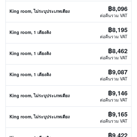
฿8,096
King room, ไม่ระบุประเภทเตียง
ต่อคืนรวม VAT
฿8,195
King room, 1 เตียงคิง
ต่อคืนรวม VAT
฿8,462
King room, 1 เตียงคิง
ต่อคืนรวม VAT
฿9,087
King room, 1 เตียงคิง
ต่อคืนรวม VAT
฿9,146
King room, ไม่ระบุประเภทเตียง
ต่อคืนรวม VAT
฿9,165
King room, ไม่ระบุประเภทเตียง
ต่อคืนรวม VAT
฿9,422