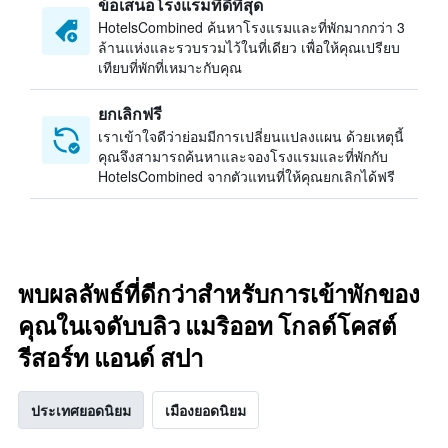
ข้อเสนอโรงแรมที่ดีที่สุด
HotelsCombined ค้นหาโรงแรมและที่พักมากกว่า 3
ล้านแห่งและรวบรวมไว้ในที่เดียว เพื่อให้คุณเปรียบ
เทียบที่พักที่เหมาะกับคุณ
ยกเลิกฟรี
เราเข้าใจดีว่าย่อมมีการเปลี่ยนแปลงแผน ด้วยเหตุนี้
คุณจึงสามารถค้นหาและจองโรงแรมและที่พักกับ
HotelsCombined จากตัวแทนที่ให้คุณยกเลิกได้ฟรี
พบผลลัพธ์ที่ดีกว่าสำหรับการเข้าพักของ
คุณในเจดับบลิว แมริออท โกลด์โคสต์
รีสอร์ท แอนด์ สปา
ประเทศยอดนิยม
เมืองยอดนิยม