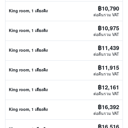
฿10,790
King room, 1 เตียงคิง
ต่อคืนรวม VAT
฿10,975
King room, 1 เตียงคิง
ต่อคืนรวม VAT
฿11,439
King room, 1 เตียงคิง
ต่อคืนรวม VAT
฿11,915
King room, 1 เตียงคิง
ต่อคืนรวม VAT
฿12,161
King room, 1 เตียงคิง
ต่อคืนรวม VAT
฿16,392
King room, 1 เตียงคิง
ต่อคืนรวม VAT
฿16,516