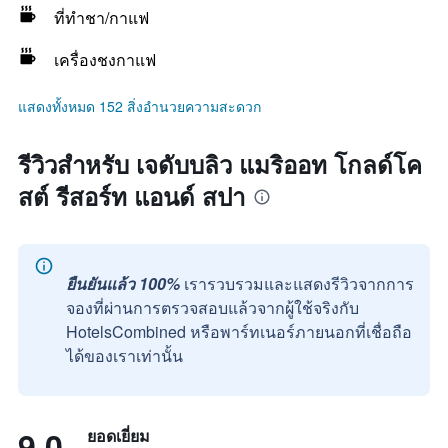
ที่ทำชา/กาแฟ
เครื่องชงกาแฟ
แสดงทั้งหมด 152 สิ่งอำนวยความสะดวก
รีวิวสำหรับ เจดับบลิว แมริออท โกลด์โค
สต์ รีสอร์ท แอนด์ สปา
ยืนยันแล้ว 100%
เรารวบรวมและแสดงรีวิวจากการ
จองที่ผ่านการตรวจสอบแล้วจากผู้ใช้จริงกับ
HotelsCombined หรือพาร์ทเนอร์ภายนอกที่เชื่อถือ
ได้ของเราเท่านั้น
9.0
ยอดเยี่ยม