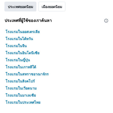
ประเทศยอดนิยม
เมืองยอดนิยม
ประเทศที่ผู้ใช้ของเราค้นหา
โรงแรมในออสเตรเลีย
โรงแรมในไต้หวัน
โรงแรมในจีน
โรงแรมในอินโดนีเซีย
โรงแรมในญี่ปุ่น
โรงแรมในเกาหลีใต้
โรงแรมในสหราชอาณาจักร
โรงแรมในสิงคโปร์
โรงแรมในเวียดนาม
โรงแรมในมาเลเซีย
โรงแรมในประเทศไทย