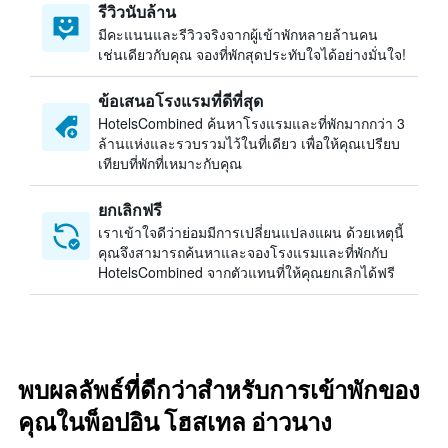
รีวิวนับล้าน
มีคะแนนและรีวิวจริงจากผู้เข้าพักหลายล้านคน
เช่นเดียวกับคุณ จองที่พักสุดประทับใจได้อย่างมั่นใจ!
ข้อเสนอโรงแรมที่ดีที่สุด
HotelsCombined ค้นหาโรงแรมและที่พักมากกว่า 3
ล้านแห่งและรวบรวมไว้ในที่เดียว เพื่อให้คุณเปรียบ
เทียบที่พักที่เหมาะกับคุณ
ยกเลิกฟรี
เราเข้าใจดีว่าย่อมมีการเปลี่ยนแปลงแผน ด้วยเหตุนี้
คุณจึงสามารถค้นหาและจองโรงแรมและที่พักกับ
HotelsCombined จากตัวแทนที่ให้คุณยกเลิกได้ฟรี
พบผลลัพธ์ที่ดีกว่าสำหรับการเข้าพักของ
คุณในพ็อปอิน โฮสเทล อ่าวนาง