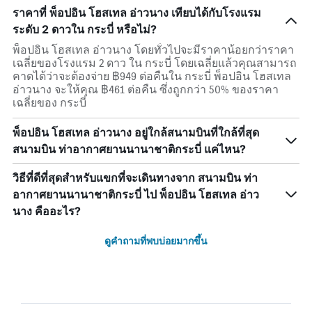
ราคาที่ พ็อปอิน โฮสเทล อ่าวนาง เทียบได้กับโรงแรม
ระดับ 2 ดาวใน กระบี่ หรือไม่?
พ็อปอิน โฮสเทล อ่าวนาง โดยทั่วไปจะมีราคาน้อยกว่าราคา
เฉลี่ยของโรงแรม 2 ดาว ใน กระบี่ โดยเฉลี่ยแล้วคุณสามารถ
คาดได้ว่าจะต้องจ่าย ฿949 ต่อคืนใน กระบี่ พ็อปอิน โฮสเทล
อ่าวนาง จะให้คุณ ฿461 ต่อคืน ซึ่งถูกกว่า 50% ของราคา
เฉลี่ยของ กระบี่
พ็อปอิน โฮสเทล อ่าวนาง อยู่ใกล้สนามบินที่ใกล้ที่สุด
สนามบิน ท่าอากาศยานนานาชาติกระบี่ แค่ไหน?
วิธีที่ดีที่สุดสำหรับแขกที่จะเดินทางจาก สนามบิน ท่า
อากาศยานนานาชาติกระบี่ ไป พ็อปอิน โฮสเทล อ่าว
นาง คืออะไร?
ดูคำถามที่พบบ่อยมากขึ้น