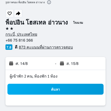
รูปภาพของ พ็อปอิน โฮสเทล อ่าวนาง
พ็อปอิน โฮสเทล อ่าวนาง
โรงแรม
2 ดาว
กระบี่, ประเทศไทย
+66 75 816 366
ดี
873 คะแนนที่ผ่านการตรวจสอบ
7.8
ศ. 14/8
-
ส. 15/8
ผู้เข้าพัก 2 คน, ห้องพัก 1 ห้อง
ค้นหา