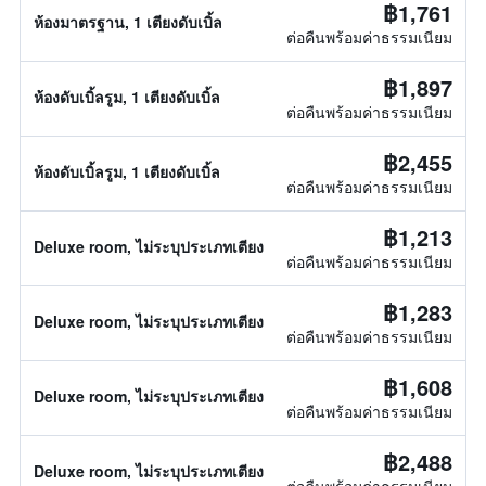
฿1,761
ห้องมาตรฐาน, 1 เตียงดับเบิ้ล
ต่อคืนพร้อมค่าธรรมเนียม
฿1,897
ห้องดับเบิ้ลรูม, 1 เตียงดับเบิ้ล
ต่อคืนพร้อมค่าธรรมเนียม
฿2,455
ห้องดับเบิ้ลรูม, 1 เตียงดับเบิ้ล
ต่อคืนพร้อมค่าธรรมเนียม
฿1,213
Deluxe room, ไม่ระบุประเภทเตียง
ต่อคืนพร้อมค่าธรรมเนียม
฿1,283
Deluxe room, ไม่ระบุประเภทเตียง
ต่อคืนพร้อมค่าธรรมเนียม
฿1,608
Deluxe room, ไม่ระบุประเภทเตียง
ต่อคืนพร้อมค่าธรรมเนียม
฿2,488
Deluxe room, ไม่ระบุประเภทเตียง