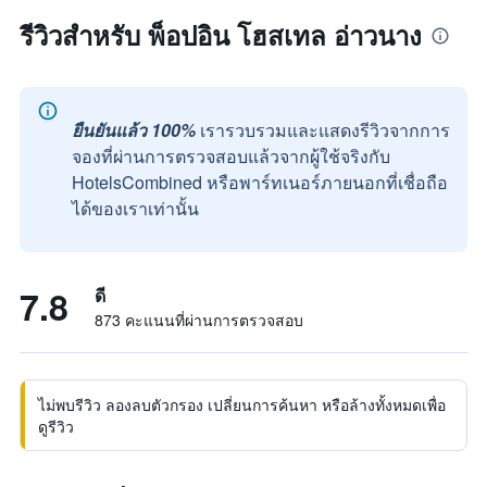
รีวิวสำหรับ พ็อปอิน โฮสเทล อ่าวนาง
ยืนยันแล้ว 100%
เรารวบรวมและแสดงรีวิวจากการ
จองที่ผ่านการตรวจสอบแล้วจากผู้ใช้จริงกับ
HotelsCombined หรือพาร์ทเนอร์ภายนอกที่เชื่อถือ
ได้ของเราเท่านั้น
7.8
ดี
873 คะแนนที่ผ่านการตรวจสอบ
ไม่พบรีวิว ลองลบตัวกรอง เปลี่ยนการค้นหา หรือล้างทั้งหมดเพื่อ
ดูรีวิว