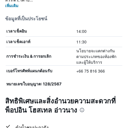
เพิ่มเติม
ข้อมูลที่เป็นประโยชน์
14:00
เวลาเช็คอิน
11:30
เวลาเช็คเอาท์
นโยบายจะแตกต่างกัน
ตามประเภทของห้องพัก
การชำระเงิน & การยกเลิก
และผู้ให้บริการ
+66 75 816 366
เบอร์โทรศัพท์แผนกต้อนรับ
หมายเลขใบอนุญาต: 128/2567
สิทธิพิเศษและสิ่งอำนวยความสะดวกที่
พ็อปอิน โฮสเทล อ่าวนาง
ดำน้ำชมปะการัง