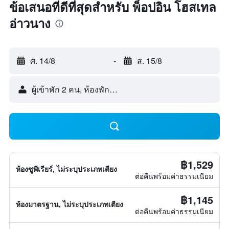
ข้อเสนอที่ดีที่สุดสำหรับ พ็อปอิน โฮสเทล
อ่าวนาง
ศ. 14/8
-
ส. 15/8
ผู้เข้าพัก 2 คน, ห้องพัก 1 ห้อง
฿1,529
ห้องซูพีเรียร์, ไม่ระบุประเภทเตียง
ต่อคืนพร้อมค่าธรรมเนียม
฿1,145
ห้องมาตรฐาน, ไม่ระบุประเภทเตียง
ต่อคืนพร้อมค่าธรรมเนียม