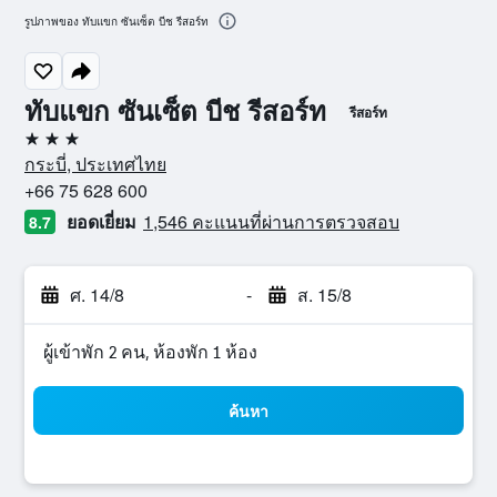
รูปภาพของ ทับแขก ซันเซ็ต บีช รีสอร์ท
ทับแขก ซันเซ็ต บีช รีสอร์ท
รีสอร์ท
3 ดาว
กระบี่, ประเทศไทย
+66 75 628 600
ยอดเยี่ยม
1,546 คะแนนที่ผ่านการตรวจสอบ
8.7
ศ. 14/8
-
ส. 15/8
ผู้เข้าพัก 2 คน, ห้องพัก 1 ห้อง
ค้นหา