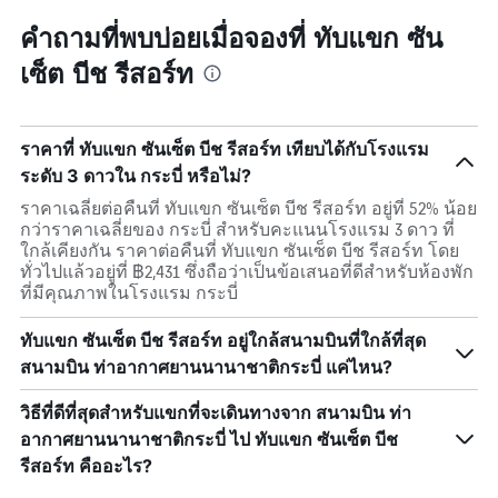
คำถามที่พบบ่อยเมื่อจองที่ ทับแขก ซัน
เซ็ต บีช รีสอร์ท
ราคาที่ ทับแขก ซันเซ็ต บีช รีสอร์ท เทียบได้กับโรงแรม
ระดับ 3 ดาวใน กระบี่ หรือไม่?
ราคาเฉลี่ยต่อคืนที่ ทับแขก ซันเซ็ต บีช รีสอร์ท อยู่ที่ 52% น้อย
กว่าราคาเฉลี่ยของ กระบี่ สำหรับคะแนนโรงแรม 3 ดาว ที่
ใกล้เคียงกัน ราคาต่อคืนที่ ทับแขก ซันเซ็ต บีช รีสอร์ท โดย
ทั่วไปแล้วอยู่ที่ ฿2,431 ซึ่งถือว่าเป็นข้อเสนอที่ดีสำหรับห้องพัก
ที่มีคุณภาพในโรงแรม กระบี่
ทับแขก ซันเซ็ต บีช รีสอร์ท อยู่ใกล้สนามบินที่ใกล้ที่สุด
สนามบิน ท่าอากาศยานนานาชาติกระบี่ แค่ไหน?
วิธีที่ดีที่สุดสำหรับแขกที่จะเดินทางจาก สนามบิน ท่า
อากาศยานนานาชาติกระบี่ ไป ทับแขก ซันเซ็ต บีช
รีสอร์ท คืออะไร?