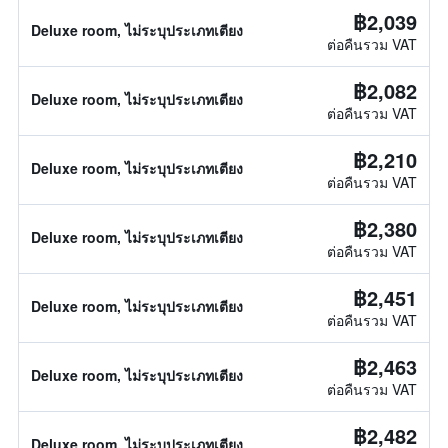
฿2,039
Deluxe room, ไม่ระบุประเภทเตียง
ต่อคืนรวม VAT
฿2,082
Deluxe room, ไม่ระบุประเภทเตียง
ต่อคืนรวม VAT
฿2,210
Deluxe room, ไม่ระบุประเภทเตียง
ต่อคืนรวม VAT
฿2,380
Deluxe room, ไม่ระบุประเภทเตียง
ต่อคืนรวม VAT
฿2,451
Deluxe room, ไม่ระบุประเภทเตียง
ต่อคืนรวม VAT
฿2,463
Deluxe room, ไม่ระบุประเภทเตียง
ต่อคืนรวม VAT
฿2,482
Deluxe room, ไม่ระบุประเภทเตียง