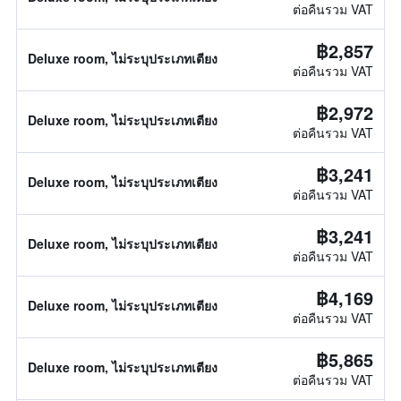
ต่อคืนรวม VAT
฿2,857
Deluxe room, ไม่ระบุประเภทเตียง
ต่อคืนรวม VAT
฿2,972
Deluxe room, ไม่ระบุประเภทเตียง
ต่อคืนรวม VAT
฿3,241
Deluxe room, ไม่ระบุประเภทเตียง
ต่อคืนรวม VAT
฿3,241
Deluxe room, ไม่ระบุประเภทเตียง
ต่อคืนรวม VAT
฿4,169
Deluxe room, ไม่ระบุประเภทเตียง
ต่อคืนรวม VAT
฿5,865
Deluxe room, ไม่ระบุประเภทเตียง
ต่อคืนรวม VAT