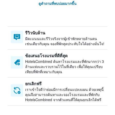
ดูคำถามที่พบบ่อยมากขึ้น
รีวิวนับล้าน
มีคะแนนและรีวิวจริงจากผู้เข้าพักหลายล้านคน
เช่นเดียวกับคุณ จองที่พักสุดประทับใจได้อย่างมั่นใจ!
ข้อเสนอโรงแรมที่ดีที่สุด
HotelsCombined ค้นหาโรงแรมและที่พักมากกว่า 3
ล้านแห่งและรวบรวมไว้ในที่เดียว เพื่อให้คุณเปรียบ
เทียบที่พักที่เหมาะกับคุณ
ยกเลิกฟรี
เราเข้าใจดีว่าย่อมมีการเปลี่ยนแปลงแผน ด้วยเหตุนี้
คุณจึงสามารถค้นหาและจองโรงแรมและที่พักกับ
HotelsCombined จากตัวแทนที่ให้คุณยกเลิกได้ฟรี