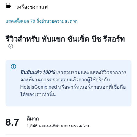
เครื่องชงกาแฟ
แสดงทั้งหมด 78 สิ่งอำนวยความสะดวก
รีวิวสำหรับ ทับแขก ซันเซ็ต บีช รีสอร์ท
ยืนยันแล้ว 100%
เรารวบรวมและแสดงรีวิวจากการ
จองที่ผ่านการตรวจสอบแล้วจากผู้ใช้จริงกับ
HotelsCombined หรือพาร์ทเนอร์ภายนอกที่เชื่อถือ
ได้ของเราเท่านั้น
8.7
ดีมาก
1,546 คะแนนที่ผ่านการตรวจสอบ