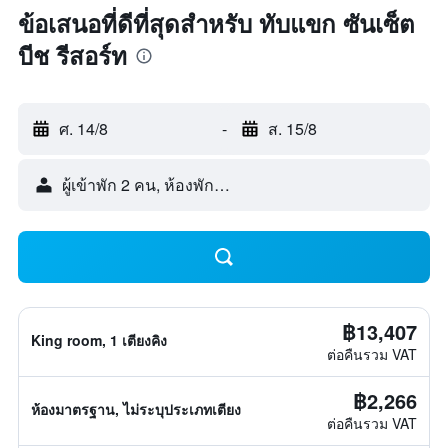
ข้อเสนอที่ดีที่สุดสำหรับ ทับแขก ซันเซ็ต
บีช รีสอร์ท
ศ. 14/8
-
ส. 15/8
ผู้เข้าพัก 2 คน, ห้องพัก 1 ห้อง
฿13,407
King room, 1 เตียงคิง
ต่อคืนรวม VAT
฿2,266
ห้องมาตรฐาน, ไม่ระบุประเภทเตียง
ต่อคืนรวม VAT