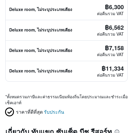
฿6,300
Deluxe room, ไม่ระบุประเภทเตียง
ต่อคืนรวม VAT
฿6,562
Deluxe room, ไม่ระบุประเภทเตียง
ต่อคืนรวม VAT
฿7,158
Deluxe room, ไม่ระบุประเภทเตียง
ต่อคืนรวม VAT
฿11,334
Deluxe room, ไม่ระบุประเภทเตียง
ต่อคืนรวม VAT
*
ทั้งหมดรวมภาษีและค่าธรรมเนียมท้องถิ่นโดยประมาณและชำระเมื่อ
เช็คเอาท์
ราคาที่ดีที่สุด
รับประกัน
เกี่ยวกับ ทับแขก ซันเซ็ต บีช รีสอร์ท