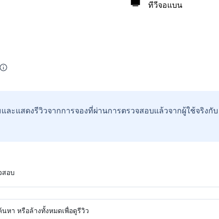
ทีวีจอแบน
และแสดงรีวิวจากการจองที่ผ่านการตรวจสอบแล้วจากผู้ใช้จริงกั
วจสอบ
หา หรือล้างทั้งหมดเพื่อดูรีวิว