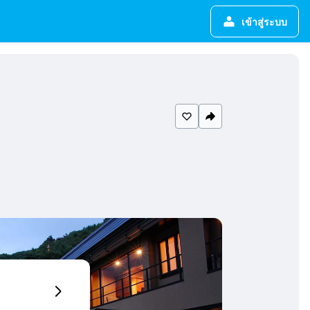
เข้าสู่ระบบ