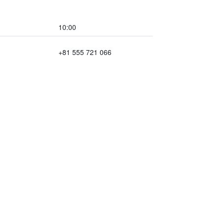
10:00
+81 555 721 066