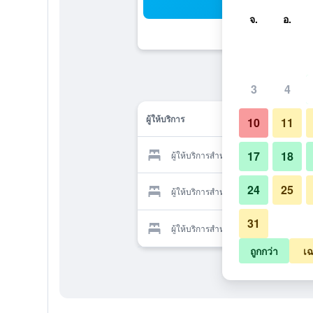
ค้น
จ.
อ.
3
4
ผู้ให้บริการ
10
11
17
18
ผู้ให้บริการสำหรับ ราคุยุ
24
25
ผู้ให้บริการสำหรับ ราคุยุ
31
ผู้ให้บริการสำหรับ ราคุยุ
ถูกกว่า
เฉ