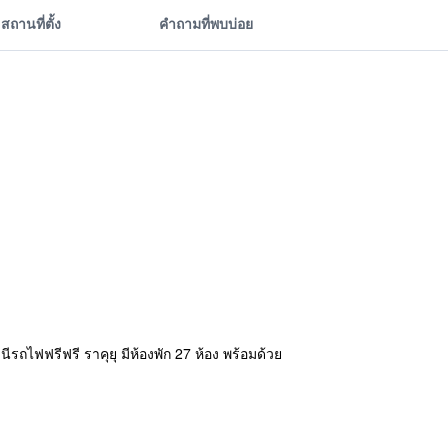
สถานที่ตั้ง
คำถามที่พบบ่อย
ีรถไฟฟรีฟรี ราคุยุ มีห้องพัก 27 ห้อง พร้อมด้วย