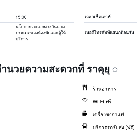
15:00
เวลาเช็คเอาท์
นโยบายจะแตกต่างกันตาม
ประเภทของห้องพักและผู้ให้
เบอร์โทรศัพท์แผนกต้อนรับ
บริการ
งอำนวยความสะดวกที่ ราคุยุ
ร้านอาหาร
Wi-Fi ฟรี
เครื่องชงกาแฟ
บริการรถรับส่ง (ฟรี)