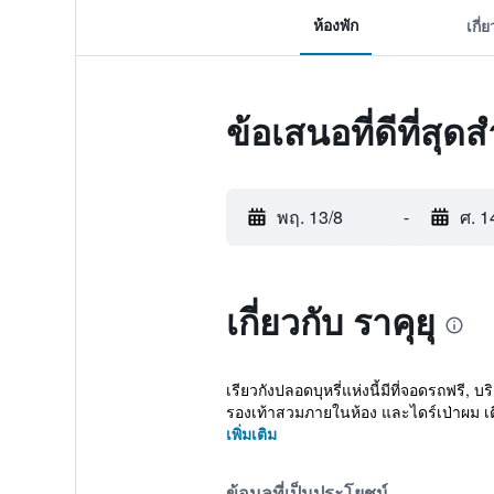
ห้องพัก
เกี่
ข้อเสนอที่ดีที่สุดส
พฤ. 13/8
-
ศ. 1
เกี่ยวกับ ราคุยุ
เรียวกังปลอดบุหรี่แห่งนี้มีที่จอดรถฟรี,
รองเท้าสวมภายในห้อง และไดร์เป่าผม เตีย
เพิ่มเติม
ข้อมูลที่เป็นประโยชน์