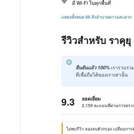
มี Wi-Fi ในทุกพื้นที่
แสดงทั้งหมด 66 สิ่งอำนวยความสะดวก
รีวิวสำหรับ ราคุยุ
ยืนยันแล้ว 100%
เรารวบรวม
ที่เชื่อถือได้ของเราเท่านั้น
9.3
ยอดเยี่ยม
2,159 คะแนนที่ผ่านการตร
ไม่พบรีวิว ลองลบตัวกรอง เปลี่ยนการค้น