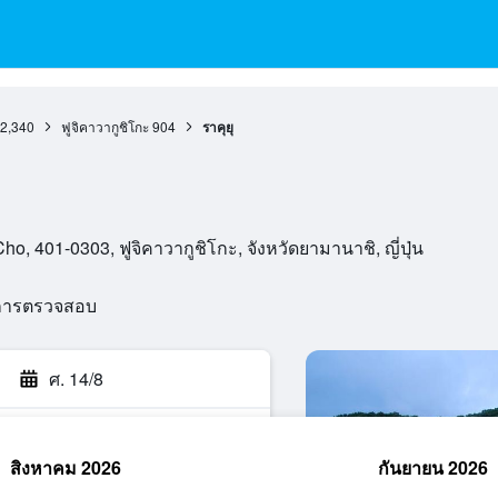
2,340
ฟูจิคาวากูชิโกะ
904
ราคุยุ
 401-0303, ฟูจิคาวากูชิโกะ, จังหวัดยามานาชิ, ญี่ปุ่น
นการตรวจสอบ
ศ. 14/8
สิงหาคม 2026
กันยายน 2026