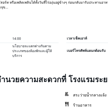
์ท หรือเพลิดเพลินได้ทั้งวันที่ไร่องุ่นอยู่ข้างๆ ก่อนกลับมารับประทานอาหา
จุข...
14:00
เวลาเช็คเอาท์
นโยบายจะแตกต่างกันตาม
ประเภทของห้องพักและผู้ให้
เบอร์โทรศัพท์แผนกต้อนรับ
บริการ
่งอำนวยความสะดวกที่ โรงแรมระย
สระว่ายน้ำกลางแจ้ง
ร้านอาหาร