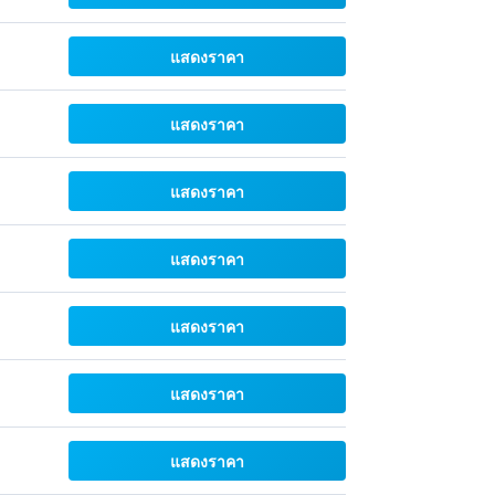
แสดงราคา
แสดงราคา
แสดงราคา
แสดงราคา
แสดงราคา
แสดงราคา
แสดงราคา