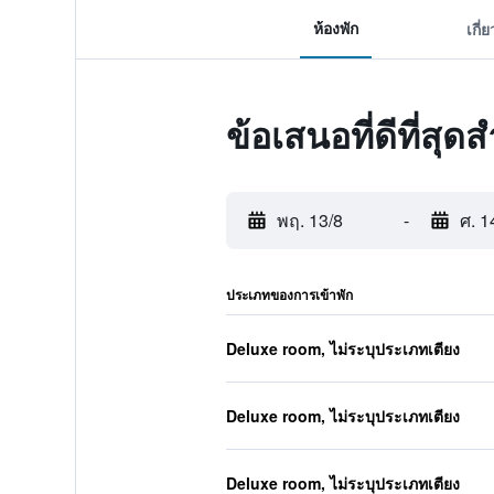
ห้องพัก
เกี่
ข้อเสนอที่ดีที่สุ
พฤ. 13/8
-
ศ. 1
ประเภทของการเข้าพัก
Deluxe room, ไม่ระบุประเภทเตียง
Deluxe room, ไม่ระบุประเภทเตียง
Deluxe room, ไม่ระบุประเภทเตียง