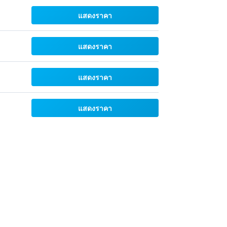
แสดงราคา
แสดงราคา
แสดงราคา
แสดงราคา