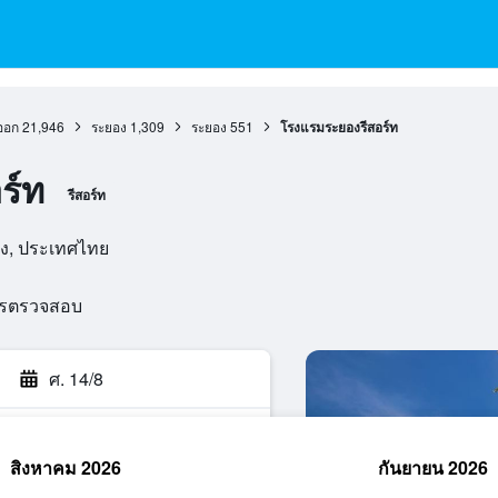
ออก
21,946
ระยอง
1,309
ระยอง
551
โรงแรมระยองรีสอร์ท
ร์ท
รีสอร์ท
ยอง, ประเทศไทย
ารตรวจสอบ
ศ. 14/8
สิงหาคม 2026
กันยายน 2026