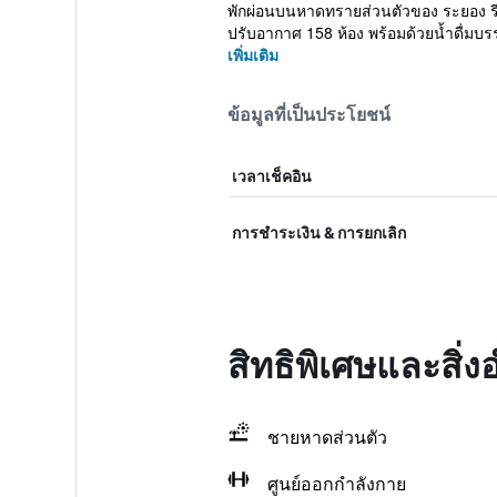
พักผ่อนบนหาดทรายส่วนตัวของ ระยอง รีสอร
ปรับอากาศ 158 ห้อง พร้อมด้วยน้ำดื่มบรร
เพิ่มเติม
ข้อมูลที่เป็นประโยชน์
เวลาเช็คอิน
การชำระเงิน & การยกเลิก
สิทธิพิเศษและสิ
ชายหาดส่วนตัว
ศูนย์ออกกำลังกาย