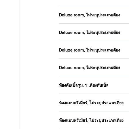
Deluxe room, ไม่ระบุประเภทเตียง
Deluxe room, ไม่ระบุประเภทเตียง
Deluxe room, ไม่ระบุประเภทเตียง
Deluxe room, ไม่ระบุประเภทเตียง
ห้องดับเบิ้ลรูม, 1 เตียงดับเบิ้ล
ห้องแบบพรีเมียร์, ไม่ระบุประเภทเตียง
ห้องแบบพรีเมียร์, ไม่ระบุประเภทเตียง