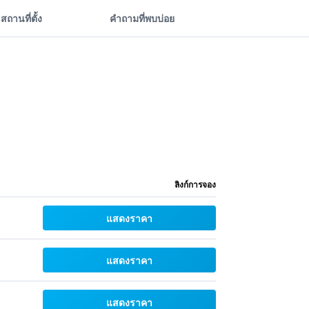
สถานที่ตั้ง
คำถามที่พบบ่อย
ลิงก์การจอง
แสดงราคา
แสดงราคา
แสดงราคา