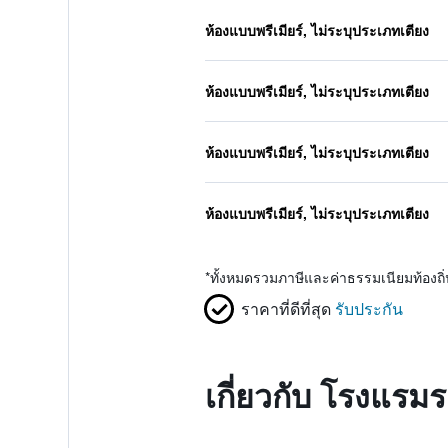
ห้องแบบพรีเมียร์, ไม่ระบุประเภทเตียง
ห้องแบบพรีเมียร์, ไม่ระบุประเภทเตียง
ห้องแบบพรีเมียร์, ไม่ระบุประเภทเตียง
ห้องแบบพรีเมียร์, ไม่ระบุประเภทเตียง
*
ทั้งหมดรวมภาษีและค่าธรรมเนียมท้องถ
ราคาที่ดีที่สุด
รับประกัน
เกี่ยวกับ โรงแรม