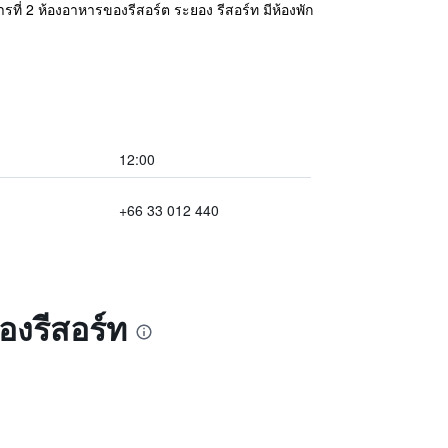
รที่ 2 ห้องอาหารของรีสอร์ต ระยอง รีสอร์ท มีห้องพัก
12:00
+66 33 012 440
องรีสอร์ท