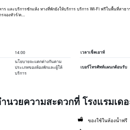
หาร และบริการซักแห้ง ทางที่พักยังให้บริการ บริการ Wi-Fi ฟรีในพื้นที่ส
ารจองทัวร์/ต...
14:00
เวลาเช็คเอาท์
นโยบายจะแตกต่างกันตาม
ประเภทของห้องพักและผู้ให้
เบอร์โทรศัพท์แผนกต้อนรับ
บริการ
่งอำนวยความสะดวกที่ โรงแรมเดอ
ของใช้ในห้องน้ำฟรี