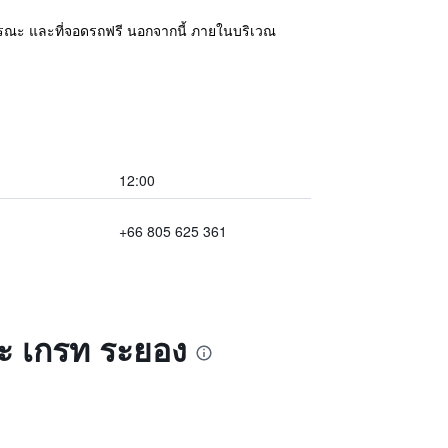
าธารณะ และที่จอดรถฟรี นอกจากนี้ ภายในบริเวณ
12:00
+66 805 625 361
ะ เกรท ระยอง