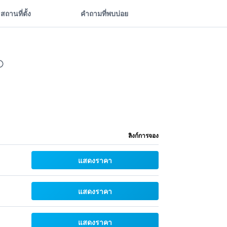
สถานที่ตั้ง
คำถามที่พบบ่อย
ลิงก์การจอง
แสดงราคา
แสดงราคา
แสดงราคา