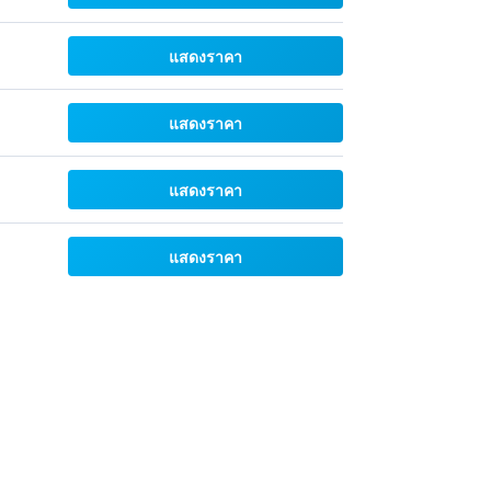
แสดงราคา
แสดงราคา
แสดงราคา
แสดงราคา