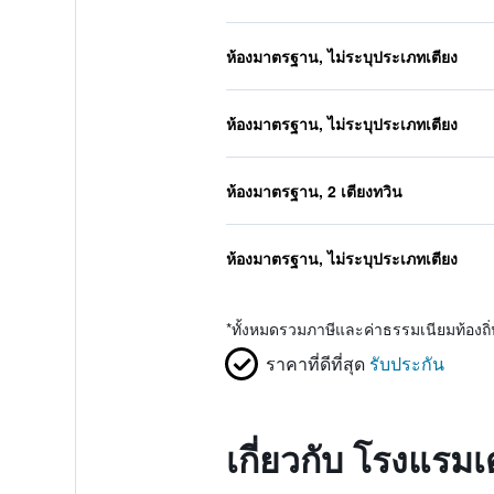
ห้องมาตรฐาน, ไม่ระบุประเภทเตียง
ห้องมาตรฐาน, ไม่ระบุประเภทเตียง
ห้องมาตรฐาน, 2 เตียงทวิน
ห้องมาตรฐาน, ไม่ระบุประเภทเตียง
*
ทั้งหมดรวมภาษีและค่าธรรมเนียมท้องถ
ราคาที่ดีที่สุด
รับประกัน
เกี่ยวกับ โรงแรม