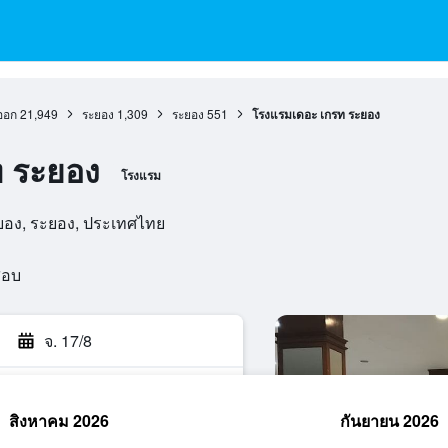
ออก
21,949
ระยอง
1,309
ระยอง
551
โรงแรมเดอะ เกรท ระยอง
 ระยอง
โรงแรม
ะยอง, ระยอง, ประเทศไทย
สอบ
จ. 17/8
สิงหาคม 2026
กันยายน 2026