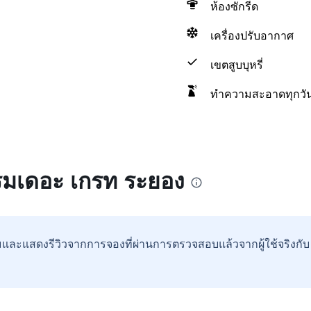
ห้องซักรีด
เครื่องปรับอากาศ
เขตสูบบุหรี่
ทำความสะอาดทุกวั
แรมเดอะ เกรท ระยอง
และแสดงรีวิวจากการจองที่ผ่านการตรวจสอบแล้วจากผู้ใช้จริงกั