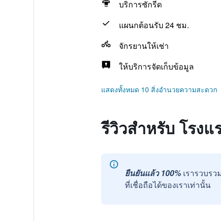
บริการซักรีด
แผนกต้อนรับ 24 ชม.
จักรยานให้เช่า
ให้บริการจัดเก็บข้อมูล
แสดงทั้งหมด 10 สิ่งอำนวยความสะดวก
รีวิวสำหรับ โรง
ยืนยันแล้ว 100%
เรารวบรวม
ที่เชื่อถือได้ของเราเท่านั้น