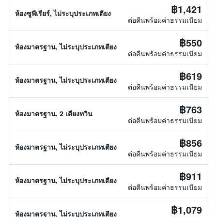
฿1,421
ห้องซูพีเรียร์, ไม่ระบุประเภทเตียง
ต่อคืนพร้อมค่าธรรมเนียม
฿550
ห้องมาตรฐาน, ไม่ระบุประเภทเตียง
ต่อคืนพร้อมค่าธรรมเนียม
฿619
ห้องมาตรฐาน, ไม่ระบุประเภทเตียง
ต่อคืนพร้อมค่าธรรมเนียม
฿763
ห้องมาตรฐาน, 2 เตียงทวิน
ต่อคืนพร้อมค่าธรรมเนียม
฿856
ห้องมาตรฐาน, ไม่ระบุประเภทเตียง
ต่อคืนพร้อมค่าธรรมเนียม
฿911
ห้องมาตรฐาน, ไม่ระบุประเภทเตียง
ต่อคืนพร้อมค่าธรรมเนียม
฿1,079
ห้องมาตรฐาน, ไม่ระบุประเภทเตียง