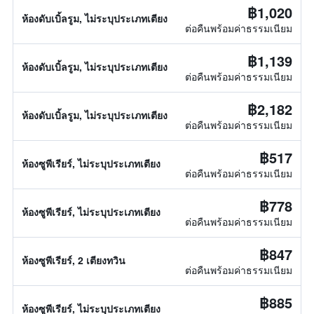
฿1,020
ห้องดับเบิ้ลรูม, ไม่ระบุประเภทเตียง
ต่อคืนพร้อมค่าธรรมเนียม
฿1,139
ห้องดับเบิ้ลรูม, ไม่ระบุประเภทเตียง
ต่อคืนพร้อมค่าธรรมเนียม
฿2,182
ห้องดับเบิ้ลรูม, ไม่ระบุประเภทเตียง
ต่อคืนพร้อมค่าธรรมเนียม
฿517
ห้องซูพีเรียร์, ไม่ระบุประเภทเตียง
ต่อคืนพร้อมค่าธรรมเนียม
฿778
ห้องซูพีเรียร์, ไม่ระบุประเภทเตียง
ต่อคืนพร้อมค่าธรรมเนียม
฿847
ห้องซูพีเรียร์, 2 เตียงทวิน
ต่อคืนพร้อมค่าธรรมเนียม
฿885
ห้องซูพีเรียร์, ไม่ระบุประเภทเตียง