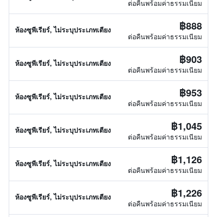
ต่อคืนพร้อมค่าธรรมเนียม
฿888
ห้องซูพีเรียร์, ไม่ระบุประเภทเตียง
ต่อคืนพร้อมค่าธรรมเนียม
฿903
ห้องซูพีเรียร์, ไม่ระบุประเภทเตียง
ต่อคืนพร้อมค่าธรรมเนียม
฿953
ห้องซูพีเรียร์, ไม่ระบุประเภทเตียง
ต่อคืนพร้อมค่าธรรมเนียม
฿1,045
ห้องซูพีเรียร์, ไม่ระบุประเภทเตียง
ต่อคืนพร้อมค่าธรรมเนียม
฿1,126
ห้องซูพีเรียร์, ไม่ระบุประเภทเตียง
ต่อคืนพร้อมค่าธรรมเนียม
฿1,226
ห้องซูพีเรียร์, ไม่ระบุประเภทเตียง
ต่อคืนพร้อมค่าธรรมเนียม