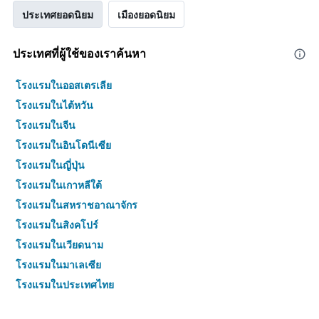
ประเทศยอดนิยม
เมืองยอดนิยม
ประเทศที่ผู้ใช้ของเราค้นหา
โรงแรมในออสเตรเลีย
โรงแรมในไต้หวัน
โรงแรมในจีน
โรงแรมในอินโดนีเซีย
โรงแรมในญี่ปุ่น
โรงแรมในเกาหลีใต้
โรงแรมในสหราชอาณาจักร
โรงแรมในสิงคโปร์
โรงแรมในเวียดนาม
โรงแรมในมาเลเซีย
โรงแรมในประเทศไทย