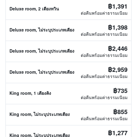
฿1,391
Deluxe room, 2 เตียงทวิน
ต่อคืนพร้อมค่าธรรมเนียม
฿1,398
Deluxe room, ไม่ระบุประเภทเตียง
ต่อคืนพร้อมค่าธรรมเนียม
฿2,446
Deluxe room, ไม่ระบุประเภทเตียง
ต่อคืนพร้อมค่าธรรมเนียม
฿2,959
Deluxe room, ไม่ระบุประเภทเตียง
ต่อคืนพร้อมค่าธรรมเนียม
฿735
King room, 1 เตียงคิง
ต่อคืนพร้อมค่าธรรมเนียม
฿855
King room, ไม่ระบุประเภทเตียง
ต่อคืนพร้อมค่าธรรมเนียม
฿1,277
King room, ไม่ระบุประเภทเตียง