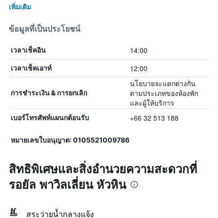
เพิ่มเติม
ข้อมูลที่เป็นประโยชน์
14:00
เวลาเช็คอิน
12:00
เวลาเช็คเอาท์
นโยบายจะแตกต่างกัน
ตามประเภทของห้องพัก
การชำระเงิน & การยกเลิก
และผู้ให้บริการ
+66 32 513 188
เบอร์โทรศัพท์แผนกต้อนรับ
หมายเลขใบอนุญาต: 0105521009786
สิทธิพิเศษและสิ่งอำนวยความสะดวกที่
รอยัล พาวิลเลี่ยน หัวหิน
สระว่ายน้ำกลางแจ้ง