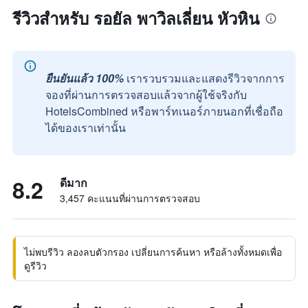
รีวิวสำหรับ รอยัล พาวิลเลี่ยน หัวหิน
ยืนยันแล้ว 100%
เรารวบรวมและแสดงรีวิวจากการ
จองที่ผ่านการตรวจสอบแล้วจากผู้ใช้จริงกับ
HotelsCombined หรือพาร์ทเนอร์ภายนอกที่เชื่อถือ
ได้ของเราเท่านั้น
8.2
ดีมาก
3,457 คะแนนที่ผ่านการตรวจสอบ
ไม่พบรีวิว ลองลบตัวกรอง เปลี่ยนการค้นหา หรือล้างทั้งหมดเพื่อ
ดูรีวิว