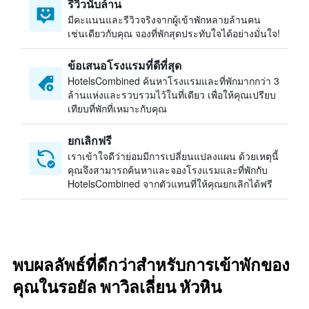
รีวิวนับล้าน
มีคะแนนและรีวิวจริงจากผู้เข้าพักหลายล้านคน
เช่นเดียวกับคุณ จองที่พักสุดประทับใจได้อย่างมั่นใจ!
ข้อเสนอโรงแรมที่ดีที่สุด
HotelsCombined ค้นหาโรงแรมและที่พักมากกว่า 3
ล้านแห่งและรวบรวมไว้ในที่เดียว เพื่อให้คุณเปรียบ
เทียบที่พักที่เหมาะกับคุณ
ยกเลิกฟรี
เราเข้าใจดีว่าย่อมมีการเปลี่ยนแปลงแผน ด้วยเหตุนี้
คุณจึงสามารถค้นหาและจองโรงแรมและที่พักกับ
HotelsCombined จากตัวแทนที่ให้คุณยกเลิกได้ฟรี
พบผลลัพธ์ที่ดีกว่าสำหรับการเข้าพักของ
คุณในรอยัล พาวิลเลี่ยน หัวหิน