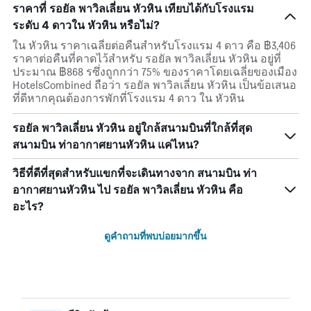
ราคาที่ รอยัล พาวิลเลี่ยน หัวหิน เทียบได้กับโรงแรม
ระดับ 4 ดาวใน หัวหิน หรือไม่?
ใน หัวหิน ราคาเฉลี่ยต่อคืนสำหรับโรงแรม 4 ดาว คือ ฿3,406
ราคาต่อคืนที่คาดไว้สำหรับ รอยัล พาวิลเลี่ยน หัวหิน อยู่ที่
ประมาณ ฿868 รซึ่งถูกกว่า 75% ของราคาโดยเฉลี่ยของเมือง
HotelsCombined ถือว่า รอยัล พาวิลเลี่ยน หัวหิน เป็นข้อเสนอ
ที่ดีหากคุณต้องการพักที่โรงแรม 4 ดาว ใน หัวหิน
รอยัล พาวิลเลี่ยน หัวหิน อยู่ใกล้สนามบินที่ใกล้ที่สุด
สนามบิน ท่าอากาศยานหัวหิน แค่ไหน?
วิธีที่ดีที่สุดสำหรับแขกที่จะเดินทางจาก สนามบิน ท่า
อากาศยานหัวหิน ไป รอยัล พาวิลเลี่ยน หัวหิน คือ
อะไร?
ดูคำถามที่พบบ่อยมากขึ้น