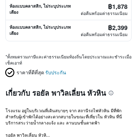
฿1,878
ห้องแบบคลาสสิก, ไม่ระบุประเภท
เตียง
ต่อคืนพร้อมค่าธรรมเนียม
฿2,399
ห้องแบบคลาสสิก, ไม่ระบุประเภท
เตียง
ต่อคืนพร้อมค่าธรรมเนียม
*
ทั้งหมดรวมภาษีและค่าธรรมเนียมท้องถิ่นโดยประมาณและชำระเมื่อ
เช็คเอาท์
ราคาที่ดีที่สุด
รับประกัน
เกี่ยวกับ รอยัล พาวิลเลี่ยน หัวหิน
โรงแรม อยู่ในบริเวณที่เดินสบายๆ จาก สถานีรถไฟหัวหิน มีที่พัก
สำหรับผู้เข้าพักได้อย่างสะดวกสบายในขณะที่เที่ยวใน หัวหิน ที่นี่
บริการสระว่ายน้ำกลางแจ้ง และ ลานบนชั้นดาดฟ้า
รอยัล พาวิลเลี่ยน หัวหิ...