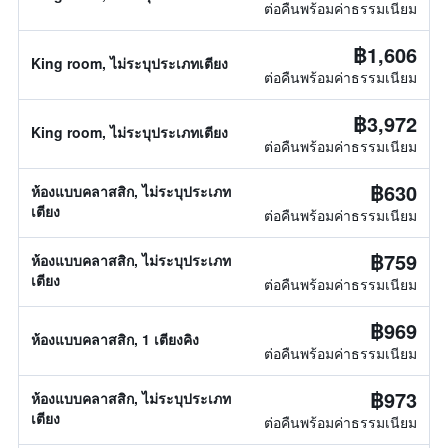
ต่อคืนพร้อมค่าธรรมเนียม
฿1,606
King room, ไม่ระบุประเภทเตียง
ต่อคืนพร้อมค่าธรรมเนียม
฿3,972
King room, ไม่ระบุประเภทเตียง
ต่อคืนพร้อมค่าธรรมเนียม
฿630
ห้องแบบคลาสสิก, ไม่ระบุประเภท
เตียง
ต่อคืนพร้อมค่าธรรมเนียม
฿759
ห้องแบบคลาสสิก, ไม่ระบุประเภท
เตียง
ต่อคืนพร้อมค่าธรรมเนียม
฿969
ห้องแบบคลาสสิก, 1 เตียงคิง
ต่อคืนพร้อมค่าธรรมเนียม
฿973
ห้องแบบคลาสสิก, ไม่ระบุประเภท
เตียง
ต่อคืนพร้อมค่าธรรมเนียม