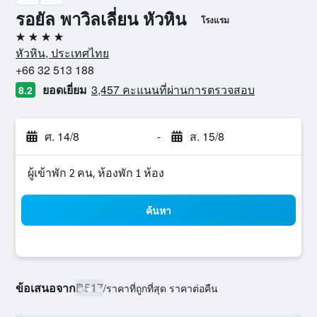
รอยัล พาวิลเลี่ยน หัวหิน
โรงแรม
4 ดาว
หัวหิน, ประเทศไทย
+66 32 513 188
ยอดเยี่ยม
3,457 คะแนนที่ผ่านการตรวจสอบ
8.2
ศ. 14/8
-
ส. 15/8
ผู้เข้าพัก 2 คน, ห้องพัก 1 ห้อง
ค้นหา
ข้อเสนอจาก
฿517
/
ราคาที่ถูกที่สุด ราคาต่อคืน