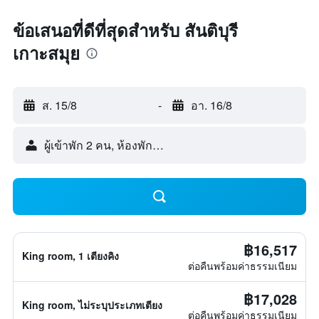
ข้อเสนอที่ดีที่สุดสำหรับ สันติบุรี
เกาะสมุย
ส. 15/8
-
อา. 16/8
ผู้เข้าพัก 2 คน, ห้องพัก 1 ห้อง
฿16,517
King room, 1 เตียงคิง
ต่อคืนพร้อมค่าธรรมเนียม
฿17,028
King room, ไม่ระบุประเภทเตียง
ต่อคืนพร้อมค่าธรรมเนียม