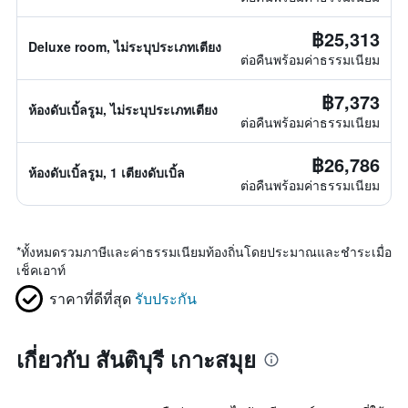
฿25,313
Deluxe room, ไม่ระบุประเภทเตียง
ต่อคืนพร้อมค่าธรรมเนียม
฿7,373
ห้องดับเบิ้ลรูม, ไม่ระบุประเภทเตียง
ต่อคืนพร้อมค่าธรรมเนียม
฿26,786
ห้องดับเบิ้ลรูม, 1 เตียงดับเบิ้ล
ต่อคืนพร้อมค่าธรรมเนียม
*
ทั้งหมดรวมภาษีและค่าธรรมเนียมท้องถิ่นโดยประมาณและชำระเมื่อ
เช็คเอาท์
ราคาที่ดีที่สุด
รับประกัน
เกี่ยวกับ สันติบุรี เกาะสมุย