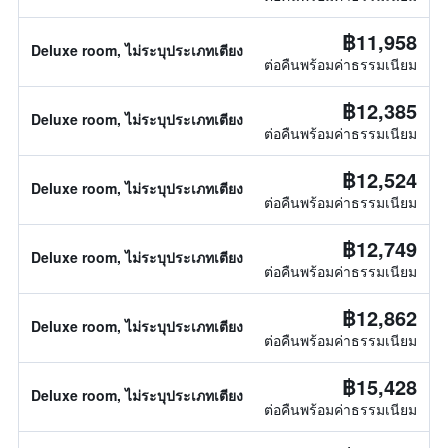
฿11,958
Deluxe room, ไม่ระบุประเภทเตียง
ต่อคืนพร้อมค่าธรรมเนียม
฿12,385
Deluxe room, ไม่ระบุประเภทเตียง
ต่อคืนพร้อมค่าธรรมเนียม
฿12,524
Deluxe room, ไม่ระบุประเภทเตียง
ต่อคืนพร้อมค่าธรรมเนียม
฿12,749
Deluxe room, ไม่ระบุประเภทเตียง
ต่อคืนพร้อมค่าธรรมเนียม
฿12,862
Deluxe room, ไม่ระบุประเภทเตียง
ต่อคืนพร้อมค่าธรรมเนียม
฿15,428
Deluxe room, ไม่ระบุประเภทเตียง
ต่อคืนพร้อมค่าธรรมเนียม