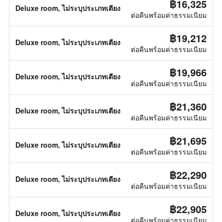
฿16,325
Deluxe room, ไม่ระบุประเภทเตียง
ต่อคืนพร้อมค่าธรรมเนียม
฿19,212
Deluxe room, ไม่ระบุประเภทเตียง
ต่อคืนพร้อมค่าธรรมเนียม
฿19,966
Deluxe room, ไม่ระบุประเภทเตียง
ต่อคืนพร้อมค่าธรรมเนียม
฿21,360
Deluxe room, ไม่ระบุประเภทเตียง
ต่อคืนพร้อมค่าธรรมเนียม
฿21,695
Deluxe room, ไม่ระบุประเภทเตียง
ต่อคืนพร้อมค่าธรรมเนียม
฿22,290
Deluxe room, ไม่ระบุประเภทเตียง
ต่อคืนพร้อมค่าธรรมเนียม
฿22,905
Deluxe room, ไม่ระบุประเภทเตียง
ต่อคืนพร้อมค่าธรรมเนียม