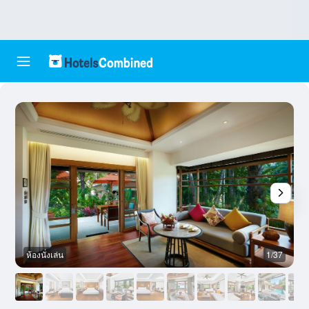
ห้องนั่งเล่น
1/37