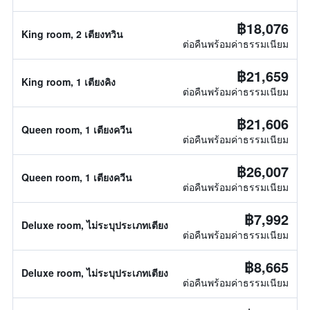
฿18,076
King room, 2 เตียงทวิน
ต่อคืนพร้อมค่าธรรมเนียม
฿21,659
King room, 1 เตียงคิง
ต่อคืนพร้อมค่าธรรมเนียม
฿21,606
Queen room, 1 เตียงควีน
ต่อคืนพร้อมค่าธรรมเนียม
฿26,007
Queen room, 1 เตียงควีน
ต่อคืนพร้อมค่าธรรมเนียม
฿7,992
Deluxe room, ไม่ระบุประเภทเตียง
ต่อคืนพร้อมค่าธรรมเนียม
฿8,665
Deluxe room, ไม่ระบุประเภทเตียง
ต่อคืนพร้อมค่าธรรมเนียม