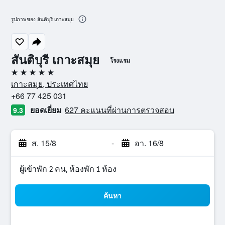
รูปภาพของ สันติบุรี เกาะสมุย
สันติบุรี เกาะสมุย
โรงแรม
5 ดาว
เกาะสมุย, ประเทศไทย
+66 77 425 031
ยอดเยี่ยม
627 คะแนนที่ผ่านการตรวจสอบ
9.3
ส. 15/8
-
อา. 16/8
ผู้เข้าพัก 2 คน, ห้องพัก 1 ห้อง
ค้นหา