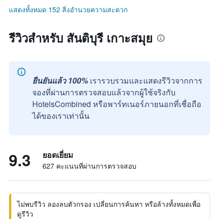
แสดงทั้งหมด 152 สิ่งอำนวยความสะดวก
รีวิวสำหรับ สันติบุรี เกาะสมุย
ยืนยันแล้ว 100%
เรารวบรวมและแสดงรีวิวจากการ
จองที่ผ่านการตรวจสอบแล้วจากผู้ใช้จริงกับ
HotelsCombined หรือพาร์ทเนอร์ภายนอกที่เชื่อถือ
ได้ของเราเท่านั้น
9.3
ยอดเยี่ยม
627 คะแนนที่ผ่านการตรวจสอบ
ไม่พบรีวิว ลองลบตัวกรอง เปลี่ยนการค้นหา หรือล้างทั้งหมดเพื่อ
ดูรีวิว