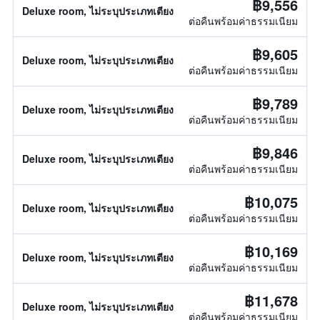
฿9,556
Deluxe room, ไม่ระบุประเภทเตียง
ต่อคืนพร้อมค่าธรรมเนียม
฿9,605
Deluxe room, ไม่ระบุประเภทเตียง
ต่อคืนพร้อมค่าธรรมเนียม
฿9,789
Deluxe room, ไม่ระบุประเภทเตียง
ต่อคืนพร้อมค่าธรรมเนียม
฿9,846
Deluxe room, ไม่ระบุประเภทเตียง
ต่อคืนพร้อมค่าธรรมเนียม
฿10,075
Deluxe room, ไม่ระบุประเภทเตียง
ต่อคืนพร้อมค่าธรรมเนียม
฿10,169
Deluxe room, ไม่ระบุประเภทเตียง
ต่อคืนพร้อมค่าธรรมเนียม
฿11,678
Deluxe room, ไม่ระบุประเภทเตียง
ต่อคืนพร้อมค่าธรรมเนียม