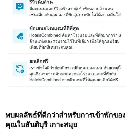
รีวิวนับล้าน
มีคะแนนและรีวิวจริงจากผู้เข้าพักหลายล้านคน
เช่นเดียวกับคุณ จองที่พักสุดประทับใจได้อย่างมั่นใจ!
ข้อเสนอโรงแรมที่ดีที่สุด
HotelsCombined ค้นหาโรงแรมและที่พักมากกว่า 3
ล้านแห่งและรวบรวมไว้ในที่เดียว เพื่อให้คุณเปรียบ
เทียบที่พักที่เหมาะกับคุณ
ยกเลิกฟรี
เราเข้าใจดีว่าย่อมมีการเปลี่ยนแปลงแผน ด้วยเหตุนี้
คุณจึงสามารถค้นหาและจองโรงแรมและที่พักกับ
HotelsCombined จากตัวแทนที่ให้คุณยกเลิกได้ฟรี
พบผลลัพธ์ที่ดีกว่าสำหรับการเข้าพักของ
คุณในสันติบุรี เกาะสมุย