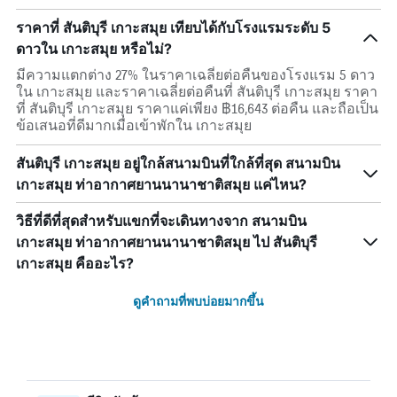
ราคาที่ สันติบุรี เกาะสมุย เทียบได้กับโรงแรมระดับ 5
ดาวใน เกาะสมุย หรือไม่?
มีความแตกต่าง 27% ในราคาเฉลี่ยต่อคืนของโรงแรม 5 ดาว
ใน เกาะสมุย และราคาเฉลี่ยต่อคืนที่ สันติบุรี เกาะสมุย ราคา
ที่ สันติบุรี เกาะสมุย ราคาแค่เพียง ฿16,643 ต่อคืน และถือเป็น
ข้อเสนอที่ดีมากเมื่อเข้าพักใน เกาะสมุย
สันติบุรี เกาะสมุย อยู่ใกล้สนามบินที่ใกล้ที่สุด สนามบิน
เกาะสมุย ท่าอากาศยานนานาชาติสมุย แค่ไหน?
วิธีที่ดีที่สุดสำหรับแขกที่จะเดินทางจาก สนามบิน
เกาะสมุย ท่าอากาศยานนานาชาติสมุย ไป สันติบุรี
เกาะสมุย คืออะไร?
ดูคำถามที่พบบ่อยมากขึ้น