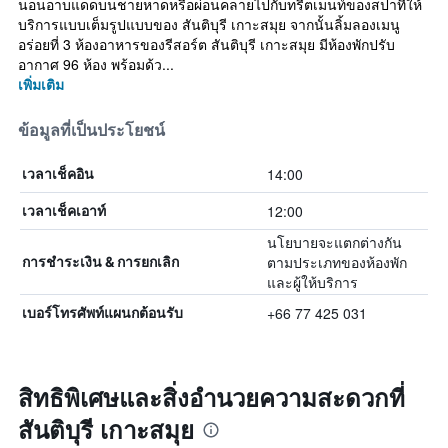
นอนอาบแดดบนชายหาดหรือผ่อนคลายไปกับทรีตเมนท์ของสปาที่ให้
บริการแบบเต็มรูปแบบของ สันติบุรี เกาะสมุย จากนั้นลิ้มลองเมนู
อร่อยที่ 3 ห้องอาหารของรีสอร์ต สันติบุรี เกาะสมุย มีห้องพักปรับ
อากาศ 96 ห้อง พร้อมด้ว...
เพิ่มเติม
ข้อมูลที่เป็นประโยชน์
14:00
เวลาเช็คอิน
12:00
เวลาเช็คเอาท์
นโยบายจะแตกต่างกัน
ตามประเภทของห้องพัก
การชำระเงิน & การยกเลิก
และผู้ให้บริการ
+66 77 425 031
เบอร์โทรศัพท์แผนกต้อนรับ
สิทธิพิเศษและสิ่งอำนวยความสะดวกที่
สันติบุรี เกาะสมุย