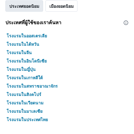
ประเทศยอดนิยม
เมืองยอดนิยม
ประเทศที่ผู้ใช้ของเราค้นหา
โรงแรมในออสเตรเลีย
โรงแรมในไต้หวัน
โรงแรมในจีน
โรงแรมในอินโดนีเซีย
โรงแรมในญี่ปุ่น
โรงแรมในเกาหลีใต้
โรงแรมในสหราชอาณาจักร
โรงแรมในสิงคโปร์
โรงแรมในเวียดนาม
โรงแรมในมาเลเซีย
โรงแรมในประเทศไทย