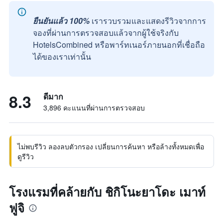
ยืนยันแล้ว 100%
เรารวบรวมและแสดงรีวิวจากการ
จองที่ผ่านการตรวจสอบแล้วจากผู้ใช้จริงกับ
HotelsCombined หรือพาร์ทเนอร์ภายนอกที่เชื่อถือ
ได้ของเราเท่านั้น
8.3
ดีมาก
3,896 คะแนนที่ผ่านการตรวจสอบ
ไม่พบรีวิว ลองลบตัวกรอง เปลี่ยนการค้นหา หรือล้างทั้งหมดเพื่อ
ดูรีวิว
โรงแรมที่คล้ายกับ ชิกิโนะยาโดะ เมาท์
ฟูจิ