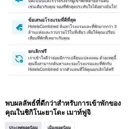
มีคะแนนและรีวิวจริงจากผู้เข้าพักหลายล้านคน
เช่นเดียวกับคุณ จองที่พักสุดประทับใจได้อย่างมั่นใจ!
ข้อเสนอโรงแรมที่ดีที่สุด
HotelsCombined ค้นหาโรงแรมและที่พักมากกว่า 3
ล้านแห่งและรวบรวมไว้ในที่เดียว เพื่อให้คุณเปรียบ
เทียบที่พักที่เหมาะกับคุณ
ยกเลิกฟรี
เราเข้าใจดีว่าย่อมมีการเปลี่ยนแปลงแผน ด้วยเหตุนี้
คุณจึงสามารถค้นหาและจองโรงแรมและที่พักกับ
HotelsCombined จากตัวแทนที่ให้คุณยกเลิกได้ฟรี
พบผลลัพธ์ที่ดีกว่าสำหรับการเข้าพักของ
คุณในชิกิโนะยาโดะ เมาท์ฟูจิ
ประเทศยอดนิยม
เมืองยอดนิยม