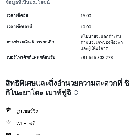
ข้อมูลที่เป็นประโยชน์
15:00
เวลาเช็คอิน
10:00
เวลาเช็คเอาท์
นโยบายจะแตกต่างกัน
ตามประเภทของห้องพัก
การชำระเงิน & การยกเลิก
และผู้ให้บริการ
+81 555 833 776
เบอร์โทรศัพท์แผนกต้อนรับ
สิทธิพิเศษและสิ่งอำนวยความสะดวกที่ ชิ
กิโนะยาโดะ เมาท์ฟูจิ
รูมเซอร์วิส
Wi-Fi ฟรี