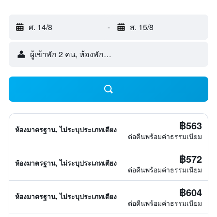
ศ. 14/8
-
ส. 15/8
ผู้เข้าพัก 2 คน, ห้องพัก 1 ห้อง
฿563
ห้องมาตรฐาน, ไม่ระบุประเภทเตียง
ต่อคืนพร้อมค่าธรรมเนียม
฿572
ห้องมาตรฐาน, ไม่ระบุประเภทเตียง
ต่อคืนพร้อมค่าธรรมเนียม
฿604
ห้องมาตรฐาน, ไม่ระบุประเภทเตียง
ต่อคืนพร้อมค่าธรรมเนียม