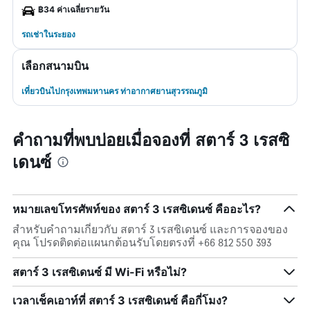
฿34 ค่าเฉลี่ยรายวัน
รถเช่าในระยอง
เลือกสนามบิน
เที่ยวบินไปกรุงเทพมหานคร ท่าอากาศยานสุวรรณภูมิ
คำถามที่พบบ่อยเมื่อจองที่ สตาร์ 3 เรสซิ
เดนซ์
หมายเลขโทรศัพท์ของ สตาร์ 3 เรสซิเดนซ์ คืออะไร?
สำหรับคำถามเกี่ยวกับ สตาร์ 3 เรสซิเดนซ์ และการจองของ
คุณ โปรดติดต่อแผนกต้อนรับโดยตรงที่ +66 812 550 393
สตาร์ 3 เรสซิเดนซ์ มี Wi-Fi หรือไม่?
เวลาเช็คเอาท์ที่ สตาร์ 3 เรสซิเดนซ์ คือกี่โมง?