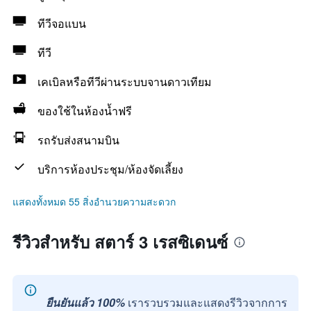
ทีวีจอแบน
ทีวี
เคเบิลหรือทีวีผ่านระบบจานดาวเทียม
ของใช้ในห้องน้ำฟรี
รถรับส่งสนามบิน
บริการห้องประชุม/ห้องจัดเลี้ยง
แสดงทั้งหมด 55 สิ่งอำนวยความสะดวก
รีวิวสำหรับ สตาร์ 3 เรสซิเดนซ์
ยืนยันแล้ว 100%
เรารวบรวมและแสดงรีวิวจากการ