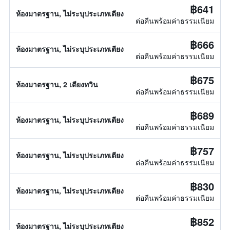
฿641
ห้องมาตรฐาน, ไม่ระบุประเภทเตียง
ต่อคืนพร้อมค่าธรรมเนียม
฿666
ห้องมาตรฐาน, ไม่ระบุประเภทเตียง
ต่อคืนพร้อมค่าธรรมเนียม
฿675
ห้องมาตรฐาน, 2 เตียงทวิน
ต่อคืนพร้อมค่าธรรมเนียม
฿689
ห้องมาตรฐาน, ไม่ระบุประเภทเตียง
ต่อคืนพร้อมค่าธรรมเนียม
฿757
ห้องมาตรฐาน, ไม่ระบุประเภทเตียง
ต่อคืนพร้อมค่าธรรมเนียม
฿830
ห้องมาตรฐาน, ไม่ระบุประเภทเตียง
ต่อคืนพร้อมค่าธรรมเนียม
฿852
ห้องมาตรฐาน, ไม่ระบุประเภทเตียง