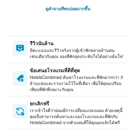
ดูคำถามที่พบบ่อยมากขึ้น
รีวิวนับล้าน
มีคะแนนและรีวิวจริงจากผู้เข้าพักหลายล้านคน
เช่นเดียวกับคุณ จองที่พักสุดประทับใจได้อย่างมั่นใจ!
ข้อเสนอโรงแรมที่ดีที่สุด
HotelsCombined ค้นหาโรงแรมและที่พักมากกว่า 3
ล้านแห่งและรวบรวมไว้ในที่เดียว เพื่อให้คุณเปรียบ
เทียบที่พักที่เหมาะกับคุณ
ยกเลิกฟรี
เราเข้าใจดีว่าย่อมมีการเปลี่ยนแปลงแผน ด้วยเหตุนี้
คุณจึงสามารถค้นหาและจองโรงแรมและที่พักกับ
HotelsCombined จากตัวแทนที่ให้คุณยกเลิกได้ฟรี