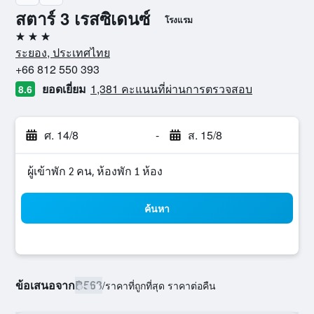
สตาร์ 3 เรสซิเดนซ์
โรงแรม
3 ดาว
ระยอง, ประเทศไทย
+66 812 550 393
ยอดเยี่ยม
1,381 คะแนนที่ผ่านการตรวจสอบ
8.6
ศ. 14/8
-
ส. 15/8
ผู้เข้าพัก 2 คน, ห้องพัก 1 ห้อง
ค้นหา
ข้อเสนอจาก
฿563
/
ราคาที่ถูกที่สุด ราคาต่อคืน