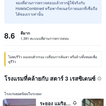
จองที่ผ่านการตรวจสอบแล้วจากผู้ใช้จริงกับ
HotelsCombined หรือพาร์ทเนอร์ภายนอกที่เชื่อถือ
ได้ของเราเท่านั้น
8.6
ดีมาก
1,381 คะแนนที่ผ่านการตรวจสอบ
ไม่พบรีวิว ลองลบตัวกรอง เปลี่ยนการค้นหา หรือล้างทั้งหมดเพื่อ
ดูรีวิว
โรงแรมที่คล้ายกับ สตาร์ 3 เรสซิเดนซ์
โรงแรมยอดนิยมในระยอง
ระยอง แมริออท รีสอร์ท แอนด์ สปา