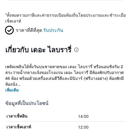
*
ทั้งหมดรวมภาษีและค่าธรรมเนียมท้องถิ่นโดยประมาณและชำระเมื่อ
เช็คเอาท์
ราคาที่ดีที่สุด
รับประกัน
เกี่ยวกับ เดอะ ไลบรารี่
เพลิดเพลินได้ทั้งวันบนชายหาดของ เดอะ ไลบรารี่ หรือนอนชิลริม 2
สระว่ายน้ำกลางแจ้งของโรงแรม เดอะ ไลบรารี่ มีห้องพักปรับอากาศ
46 ห้อง พร้อมด้วยเครื่องเล่นดีวีดีและมินิบาร์ (ฟรีบางอย่าง) ห้องพักมี
ห้องนั่ง...
เพิ่มเติม
ข้อมูลที่เป็นประโยชน์
14:00
เวลาเช็คอิน
12:00
เวลาเช็คเอาท์