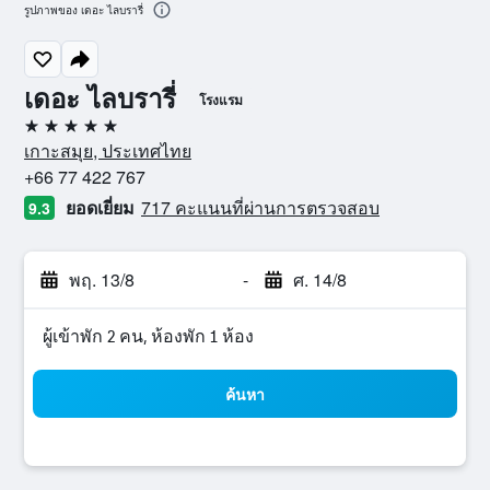
รูปภาพของ เดอะ ไลบรารี่
เดอะ ไลบรารี่
โรงแรม
5 ดาว
เกาะสมุย, ประเทศไทย
+66 77 422 767
ยอดเยี่ยม
717 คะแนนที่ผ่านการตรวจสอบ
9.3
พฤ. 13/8
-
ศ. 14/8
ผู้เข้าพัก 2 คน, ห้องพัก 1 ห้อง
ค้นหา