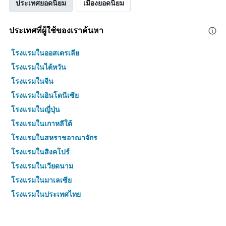
ประเทศยอดนิยม
เมืองยอดนิยม
ประเทศที่ผู้ใช้ของเราค้นหา
โรงแรมในออสเตรเลีย
โรงแรมในไต้หวัน
โรงแรมในจีน
โรงแรมในอินโดนีเซีย
โรงแรมในญี่ปุ่น
โรงแรมในเกาหลีใต้
โรงแรมในสหราชอาณาจักร
โรงแรมในสิงคโปร์
โรงแรมในเวียดนาม
โรงแรมในมาเลเซีย
โรงแรมในประเทศไทย