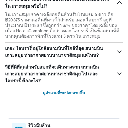
ใน เกาะสมุย หรือไม่?
ใน เกาะสมุย ราคาเฉลี่ยต่อคืนสำหรับโรงแรม 5 ดาว คือ
฿20,873 ราคาต่อคืนที่คาดไว้สำหรับ เดอะ ไลบรารี่ อยู่ที่
ประมาณ ฿13,186 รซึ่งถูกกว่า 37% ของราคาโดยเฉลี่ยของ
เมือง HotelsCombined ถือว่า เดอะ ไลบรารี่ เป็นข้อเสนอที่ดี
หากคุณต้องการพักที่โรงแรม 5 ดาว ใน เกาะสมุย
เดอะ ไลบรารี่ อยู่ใกล้สนามบินที่ใกล้ที่สุด สนามบิน
เกาะสมุย ท่าอากาศยานนานาชาติสมุย แค่ไหน?
วิธีที่ดีที่สุดสำหรับแขกที่จะเดินทางจาก สนามบิน
เกาะสมุย ท่าอากาศยานนานาชาติสมุย ไป เดอะ
ไลบรารี่ คืออะไร?
ดูคำถามที่พบบ่อยมากขึ้น
รีวิวนับล้าน