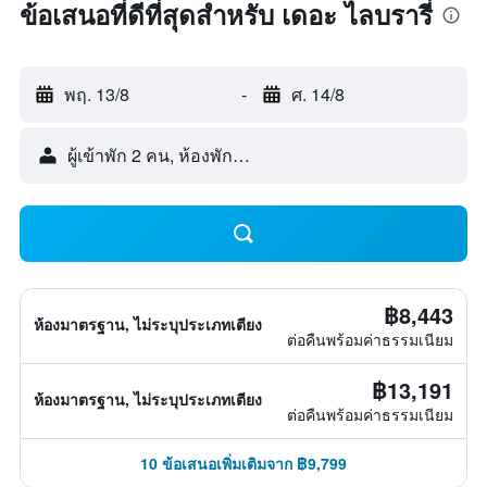
ข้อเสนอที่ดีที่สุดสำหรับ เดอะ ไลบรารี่
พฤ. 13/8
-
ศ. 14/8
ผู้เข้าพัก 2 คน, ห้องพัก 1 ห้อง
฿8,443
ห้องมาตรฐาน, ไม่ระบุประเภทเตียง
ต่อคืนพร้อมค่าธรรมเนียม
฿13,191
ห้องมาตรฐาน, ไม่ระบุประเภทเตียง
ต่อคืนพร้อมค่าธรรมเนียม
10 ข้อเสนอเพิ่มเติมจาก ฿9,799