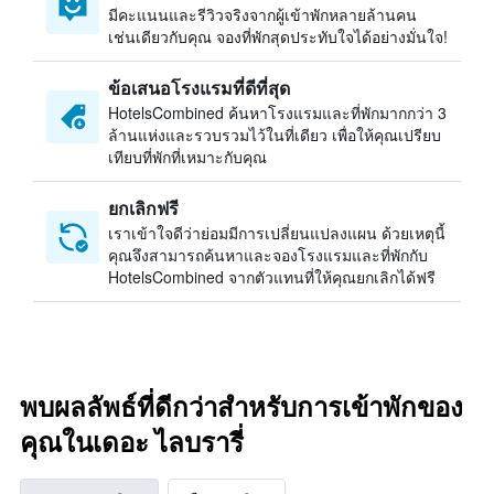
มีคะแนนและรีวิวจริงจากผู้เข้าพักหลายล้านคน
เช่นเดียวกับคุณ จองที่พักสุดประทับใจได้อย่างมั่นใจ!
ข้อเสนอโรงแรมที่ดีที่สุด
HotelsCombined ค้นหาโรงแรมและที่พักมากกว่า 3
ล้านแห่งและรวบรวมไว้ในที่เดียว เพื่อให้คุณเปรียบ
เทียบที่พักที่เหมาะกับคุณ
ยกเลิกฟรี
เราเข้าใจดีว่าย่อมมีการเปลี่ยนแปลงแผน ด้วยเหตุนี้
คุณจึงสามารถค้นหาและจองโรงแรมและที่พักกับ
HotelsCombined จากตัวแทนที่ให้คุณยกเลิกได้ฟรี
พบผลลัพธ์ที่ดีกว่าสำหรับการเข้าพักของ
คุณในเดอะ ไลบรารี่