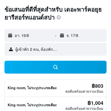
ข้อเสนอที่ดีที่สุดสำหรับ เดอะพาร์คอยุธ
ยารีสอร์ทแอนด์สปา
อา. 16/8
-
จ. 17/8
ผู้เข้าพัก 2 คน, ห้องพัก 1 ห้อง
฿803
King room, ไม่ระบุประเภทเตียง
ต่อคืนพร้อมค่าธรรมเนียม
฿1,004
King room, ไม่ระบุประเภทเตียง
ต่อคืนพร้อมค่าธรรมเนียม