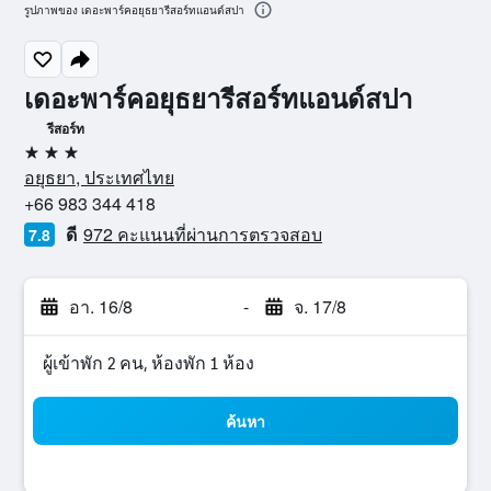
รูปภาพของ เดอะพาร์คอยุธยารีสอร์ทแอนด์สปา
เดอะพาร์คอยุธยารีสอร์ทแอนด์สปา
รีสอร์ท
3 ดาว
อยุธยา, ประเทศไทย
+66 983 344 418
ดี
972 คะแนนที่ผ่านการตรวจสอบ
7.8
อา. 16/8
-
จ. 17/8
ผู้เข้าพัก 2 คน, ห้องพัก 1 ห้อง
ค้นหา