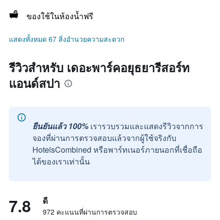
ของใช้ในห้องน้ำฟรี
แสดงทั้งหมด 67 สิ่งอำนวยความสะดวก
รีวิวสำหรับ เดอะพาร์คอยุธยารีสอร์ท
แอนด์สปา
ยืนยันแล้ว 100%
เรารวบรวมและแสดงรีวิวจากการ
จองที่ผ่านการตรวจสอบแล้วจากผู้ใช้จริงกับ
HotelsCombined หรือพาร์ทเนอร์ภายนอกที่เชื่อถือ
ได้ของเราเท่านั้น
7.8
ดี
972 คะแนนที่ผ่านการตรวจสอบ