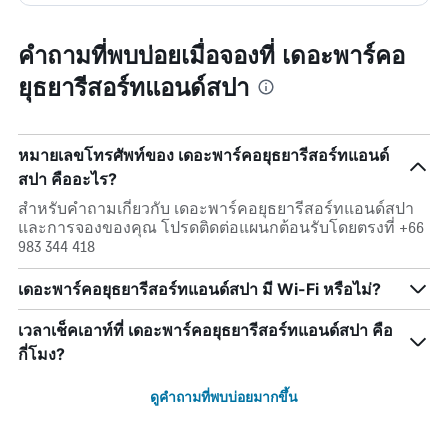
คำถามที่พบบ่อยเมื่อจองที่ เดอะพาร์คอ
ยุธยารีสอร์ทแอนด์สปา
หมายเลขโทรศัพท์ของ เดอะพาร์คอยุธยารีสอร์ทแอนด์
สปา คืออะไร?
สำหรับคำถามเกี่ยวกับ เดอะพาร์คอยุธยารีสอร์ทแอนด์สปา
และการจองของคุณ โปรดติดต่อแผนกต้อนรับโดยตรงที่ +66
983 344 418
เดอะพาร์คอยุธยารีสอร์ทแอนด์สปา มี Wi-Fi หรือไม่?
เวลาเช็คเอาท์ที่ เดอะพาร์คอยุธยารีสอร์ทแอนด์สปา คือ
กี่โมง?
ดูคำถามที่พบบ่อยมากขึ้น