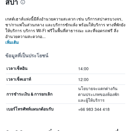
สปา
เกสต์เฮาส์แห่งนี้มีสิ่งอำนวยความสะดวก เช่น บริการสปาครบวงจร,
ชา/กาแฟในส่วนกลาง และบริการซักแห้ง พร้อมให้บริการ ทางที่พักยัง
ให้บริการ บริการ Wi-Fi ฟรีในพื้นที่สาธารณะ และที่จอดรถฟรี สิ่ง
อำนวยความสะดวกอ...
เพิ่มเติม
ข้อมูลที่เป็นประโยชน์
14:00
เวลาเช็คอิน
12:00
เวลาเช็คเอาท์
นโยบายจะแตกต่างกัน
ตามประเภทของห้องพัก
การชำระเงิน & การยกเลิก
และผู้ให้บริการ
+66 983 344 418
เบอร์โทรศัพท์แผนกต้อนรับ