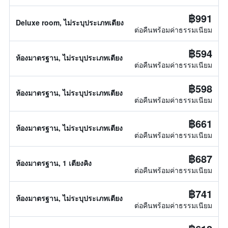
฿991
Deluxe room, ไม่ระบุประเภทเตียง
ต่อคืนพร้อมค่าธรรมเนียม
฿594
ห้องมาตรฐาน, ไม่ระบุประเภทเตียง
ต่อคืนพร้อมค่าธรรมเนียม
฿598
ห้องมาตรฐาน, ไม่ระบุประเภทเตียง
ต่อคืนพร้อมค่าธรรมเนียม
฿661
ห้องมาตรฐาน, ไม่ระบุประเภทเตียง
ต่อคืนพร้อมค่าธรรมเนียม
฿687
ห้องมาตรฐาน, 1 เตียงคิง
ต่อคืนพร้อมค่าธรรมเนียม
฿741
ห้องมาตรฐาน, ไม่ระบุประเภทเตียง
ต่อคืนพร้อมค่าธรรมเนียม