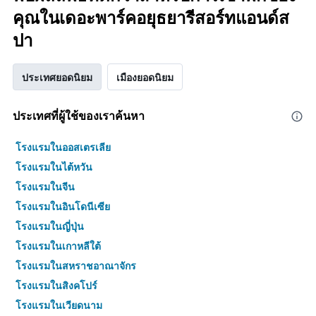
คุณในเดอะพาร์คอยุธยารีสอร์ทแอนด์ส
ปา
ประเทศยอดนิยม
เมืองยอดนิยม
ประเทศที่ผู้ใช้ของเราค้นหา
โรงแรมในออสเตรเลีย
โรงแรมในไต้หวัน
โรงแรมในจีน
โรงแรมในอินโดนีเซีย
โรงแรมในญี่ปุ่น
โรงแรมในเกาหลีใต้
โรงแรมในสหราชอาณาจักร
โรงแรมในสิงคโปร์
โรงแรมในเวียดนาม