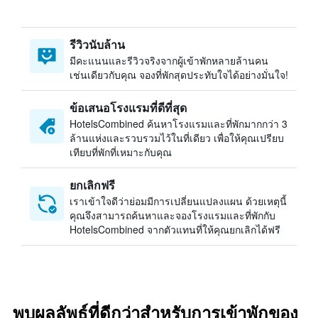
รีวิวนับล้าน
มีคะแนนและรีวิวจริงจากผู้เข้าพักหลายล้านคน
เช่นเดียวกับคุณ จองที่พักสุดประทับใจได้อย่างมั่นใจ!
ข้อเสนอโรงแรมที่ดีที่สุด
HotelsCombined ค้นหาโรงแรมและที่พักมากกว่า 3
ล้านแห่งและรวบรวมไว้ในที่เดียว เพื่อให้คุณเปรียบ
เทียบที่พักที่เหมาะกับคุณ
ยกเลิกฟรี
เราเข้าใจดีว่าย่อมมีการเปลี่ยนแปลงแผน ด้วยเหตุนี้
คุณจึงสามารถค้นหาและจองโรงแรมและที่พักกับ
HotelsCombined จากตัวแทนที่ให้คุณยกเลิกได้ฟรี
พบผลลัพธ์ที่ดีกว่าสำหรับการเข้าพักของ