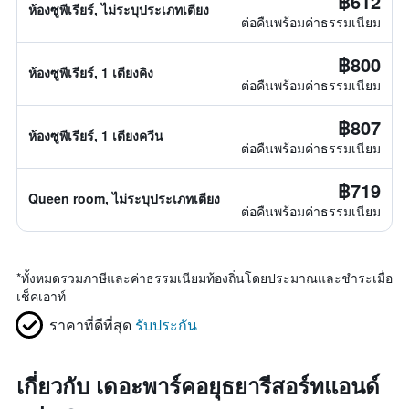
฿612
ห้องซูพีเรียร์, ไม่ระบุประเภทเตียง
ต่อคืนพร้อมค่าธรรมเนียม
฿800
ห้องซูพีเรียร์, 1 เตียงคิง
ต่อคืนพร้อมค่าธรรมเนียม
฿807
ห้องซูพีเรียร์, 1 เตียงควีน
ต่อคืนพร้อมค่าธรรมเนียม
฿719
Queen room, ไม่ระบุประเภทเตียง
ต่อคืนพร้อมค่าธรรมเนียม
*
ทั้งหมดรวมภาษีและค่าธรรมเนียมท้องถิ่นโดยประมาณและชำระเมื่อ
เช็คเอาท์
ราคาที่ดีที่สุด
รับประกัน
เกี่ยวกับ เดอะพาร์คอยุธยารีสอร์ทแอนด์