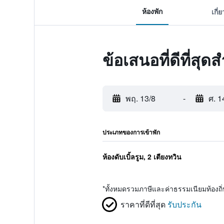
ห้องพัก
เกี่
ข้อเสนอที่ดีที่สุ
พฤ. 13/8
-
ศ. 1
ประเภทของการเข้าพัก
ห้องดับเบิ้ลรูม, 2 เตียงทวิน
*
ทั้งหมดรวมภาษีและค่าธรรมเนียมท้องถ
ราคาที่ดีที่สุด
รับประกัน