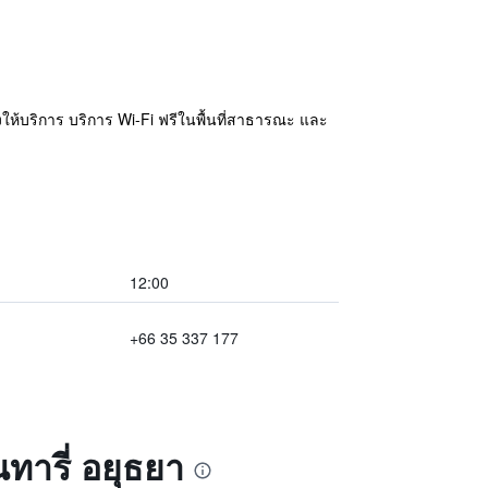
งให้บริการ บริการ Wi-Fi ฟรีในพื้นที่สาธารณะ และ
12:00
+66 35 337 177
ารี่ อยุธยา