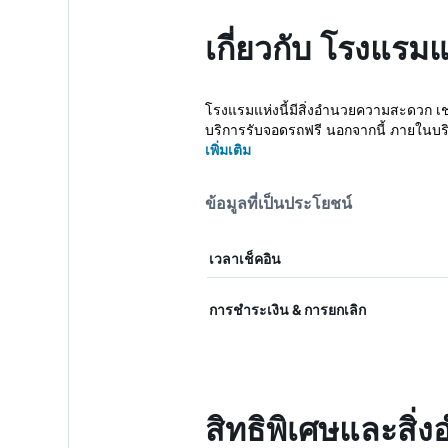
เกี่ยวกับ โรงแรม
โรงแรมแห่งนี้มีสิ่งอำนวยความสะดวก เช่
บริการรับจอดรถฟรี นอกจากนี้ ภายในบร
เพิ่มเติม
ข้อมูลที่เป็นประโยชน์
เวลาเช็คอิน
การชำระเงิน & การยกเลิก
สิทธิพิเศษและสิ