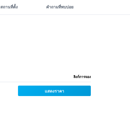
สถานที่ตั้ง
คำถามที่พบบ่อย
ลิงก์การจอง
แสดงราคา