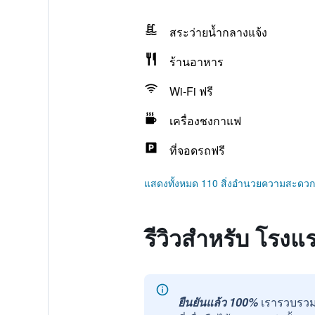
สระว่ายน้ำกลางแจ้ง
ร้านอาหาร
Wi-Fi ฟรี
เครื่องชงกาแฟ
ที่จอดรถฟรี
แสดงทั้งหมด 110 สิ่งอำนวยความสะดวก
รีวิวสำหรับ โรงแ
ยืนยันแล้ว 100%
เรารวบรวม