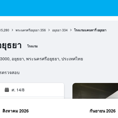
15,280
พระนครศรีอยุธยา
356
อยุธยา
334
โรงแรมแคนทารี่ อยุธยา
อยุธยา
โรงแรม
, 13000, อยุธยา, พระนครศรีอยุธยา, ประเทศไทย
ารตรวจสอบ
ศ. 14/8
สิงหาคม 2026
กันยายน 2026