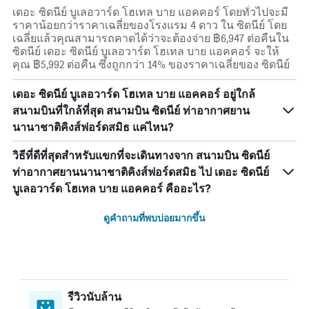
เดอะ ซิดนีย์ บูเลอวาร์ด โฮเทล บาย แอคคอร์ โดยทั่วไปจะมี
ราคาน้อยกว่าราคาเฉลี่ยของโรงแรม 4 ดาว ใน ซิดนีย์ โดย
เฉลี่ยแล้วคุณสามารถคาดได้ว่าจะต้องจ่าย ฿6,947 ต่อคืนใน
ซิดนีย์ เดอะ ซิดนีย์ บูเลอวาร์ด โฮเทล บาย แอคคอร์ จะให้
คุณ ฿5,992 ต่อคืน ซึ่งถูกกว่า 14% ของราคาเฉลี่ยของ ซิดนีย์
เดอะ ซิดนีย์ บูเลอวาร์ด โฮเทล บาย แอคคอร์ อยู่ใกล้
สนามบินที่ใกล้ที่สุด สนามบิน ซิดนีย์ ท่าอากาศยาน
นานาชาติคิงส์ฟอร์ดสมิธ แค่ไหน?
วิธีที่ดีที่สุดสำหรับแขกที่จะเดินทางจาก สนามบิน ซิดนีย์
ท่าอากาศยานนานาชาติคิงส์ฟอร์ดสมิธ ไป เดอะ ซิดนีย์
บูเลอวาร์ด โฮเทล บาย แอคคอร์ คืออะไร?
ดูคำถามที่พบบ่อยมากขึ้น
รีวิวนับล้าน