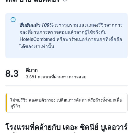
ยืนยันแล้ว 100%
เรารวบรวมและแสดงรีวิวจากการ
จองที่ผ่านการตรวจสอบแล้วจากผู้ใช้จริงกับ
HotelsCombined หรือพาร์ทเนอร์ภายนอกที่เชื่อถือ
ได้ของเราเท่านั้น
8.3
ดีมาก
3,681 คะแนนที่ผ่านการตรวจสอบ
ไม่พบรีวิว ลองลบตัวกรอง เปลี่ยนการค้นหา หรือล้างทั้งหมดเพื่อ
ดูรีวิว
โรงแรมที่คล้ายกับ เดอะ ซิดนีย์ บูเลอวาร์