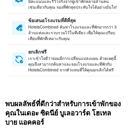
มีคะแนนและรีวิวจริงจากผู้เข้าพักหลายล้านคน
เช่นเดียวกับคุณ จองที่พักสุดประทับใจได้อย่างมั่นใจ!
ข้อเสนอโรงแรมที่ดีที่สุด
HotelsCombined ค้นหาโรงแรมและที่พักมากกว่า 3
ล้านแห่งและรวบรวมไว้ในที่เดียว เพื่อให้คุณเปรียบ
เทียบที่พักที่เหมาะกับคุณ
ยกเลิกฟรี
เราเข้าใจดีว่าย่อมมีการเปลี่ยนแปลงแผน ด้วยเหตุนี้
คุณจึงสามารถค้นหาและจองโรงแรมและที่พักกับ
HotelsCombined จากตัวแทนที่ให้คุณยกเลิกได้ฟรี
พบผลลัพธ์ที่ดีกว่าสำหรับการเข้าพักของ
คุณในเดอะ ซิดนีย์ บูเลอวาร์ด โฮเทล
บาย แอคคอร์