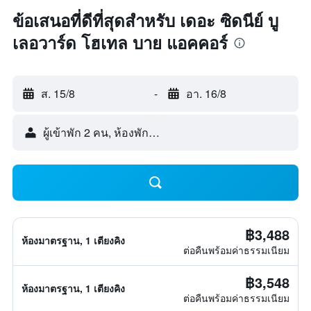
ข้อเสนอที่ดีที่สุดสำหรับ เดอะ ซิดนีย์ บู
เลอวาร์ด โฮเทล บาย แอคคอร์
ส. 15/8
-
อา. 16/8
ผู้เข้าพัก 2 คน, ห้องพัก 1 ห้อง
฿3,488
ห้องมาตรฐาน, 1 เตียงคิง
ต่อคืนพร้อมค่าธรรมเนียม
฿3,548
ห้องมาตรฐาน, 1 เตียงคิง
ต่อคืนพร้อมค่าธรรมเนียม