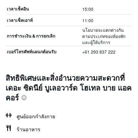
15:00
เวลาเช็คอิน
11:00
เวลาเช็คเอาท์
นโยบายจะแตกต่างกัน
ตามประเภทของห้องพัก
การชำระเงิน & การยกเลิก
และผู้ให้บริการ
+61 293 837 222
เบอร์โทรศัพท์แผนกต้อนรับ
สิทธิพิเศษและสิ่งอำนวยความสะดวกที่
เดอะ ซิดนีย์ บูเลอวาร์ด โฮเทล บาย แอค
คอร์
ศูนย์ออกกำลังกาย
ร้านอาหาร