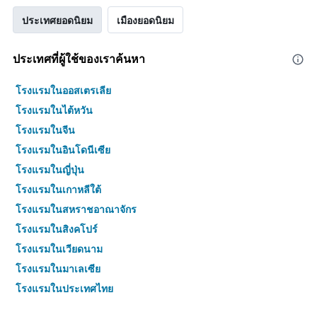
ประเทศยอดนิยม
เมืองยอดนิยม
ประเทศที่ผู้ใช้ของเราค้นหา
โรงแรมในออสเตรเลีย
โรงแรมในไต้หวัน
โรงแรมในจีน
โรงแรมในอินโดนีเซีย
โรงแรมในญี่ปุ่น
โรงแรมในเกาหลีใต้
โรงแรมในสหราชอาณาจักร
โรงแรมในสิงคโปร์
โรงแรมในเวียดนาม
โรงแรมในมาเลเซีย
โรงแรมในประเทศไทย