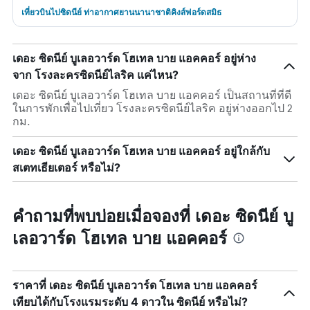
เที่ยวบินไปซิดนีย์ ท่าอากาศยานนานาชาติคิงส์ฟอร์ดสมิธ
เดอะ ซิดนีย์ บูเลอวาร์ด โฮเทล บาย แอคคอร์ อยู่ห่าง
จาก โรงละครซิดนีย์ไลริค แค่ไหน?
เดอะ ซิดนีย์ บูเลอวาร์ด โฮเทล บาย แอคคอร์ เป็นสถานที่ที่ดี
ในการพักเพื่อไปเที่ยว โรงละครซิดนีย์ไลริค อยู่ห่างออกไป 2
กม.
เดอะ ซิดนีย์ บูเลอวาร์ด โฮเทล บาย แอคคอร์ อยู่ใกล้กับ
สเตทเธียเตอร์ หรือไม่?
คำถามที่พบบ่อยเมื่อจองที่ เดอะ ซิดนีย์ บู
เลอวาร์ด โฮเทล บาย แอคคอร์
ราคาที่ เดอะ ซิดนีย์ บูเลอวาร์ด โฮเทล บาย แอคคอร์
เทียบได้กับโรงแรมระดับ 4 ดาวใน ซิดนีย์ หรือไม่?