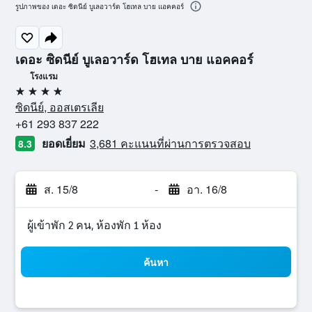
รูปภาพของ เดอะ ซิดนีย์ บูเลอวาร์ด โฮเทล บาย แอคคอร์
เดอะ ซิดนีย์ บูเลอวาร์ด โฮเทล บาย แอคคอร์
โรงแรม
4 ดาว
ซิดนีย์, ออสเตรเลีย
+61 293 837 222
ยอดเยี่ยม
3,681 คะแนนที่ผ่านการตรวจสอบ
8.3
ส. 15/8
-
อา. 16/8
ผู้เข้าพัก 2 คน, ห้องพัก 1 ห้อง
ค้นหา