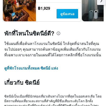
฿1,929
ดูข้อเสนอ
พักที่ไหนในซิดนีย์ดี?
ใช้แผนที่เพื่อค้นหาโรงแรมในซิดนีย์ ใกล้จุดที่น่าสนใจที่คุณ
จะไปบ่อยๆ คุณสามารถค้นหาข้อมูลเพิ่มเติมเกี่ยวกับโรงแรม
ที่เฉพาะเจาะจงภายในแผนที่ได้โดยการคลิกที่ชื่อโรงแรมนั้น
ดูที่พักโรงแรมทั้งหมด ซิดนีย์ แห่ง
เกี่ยวกับ ซิดนีย์
ซิดนีย์เป็นเมืองที่มีนักท่องเที่ยวเดินทางไปมากที่สุดในออสเตรเลีย โดย
มีสถานที่ท่องเที่ยวและสถานที่สำคัญที่มีชื่อเสียงระดับโลก อีกทั้ง
ชายหาดและท่าเรือที่มีมนต์สเน่ห์ เมืองที่มีชีวิตชีวานี้จะนำคุณไปพบ