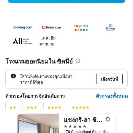
...และอีก
มากมาย
โรงแรมยอดนิยมใน ซิดนีย์
ใส่วันที่เดินทางของคุณเพื่อหา
เลือกวันที่
ราคาที่ดีที่สุด
ตัวกรองทั้งหมด
ตัวกรองโดยการจัดอันดับดาว
แชงกรี-ลา ซิดนีย์
5 ดาว
176 Cumberland Street, ซิดนีย์, NSW, ออสเตรเลีย