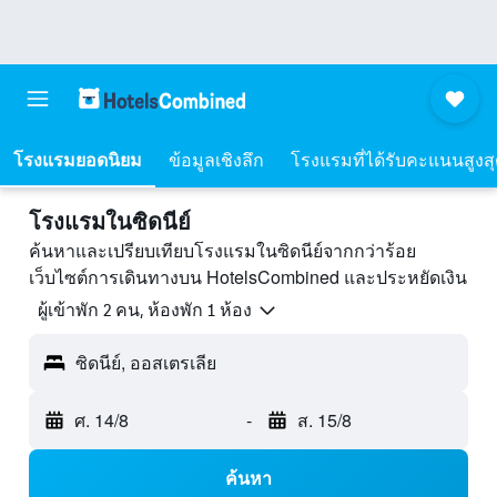
โรงแรมยอดนิยม
ข้อมูลเชิงลึก
โรงแรมที่ได้รับคะแนนสูงส
โรงแรมในซิดนีย์
ค้นหาและเปรียบเทียบโรงแรมในซิดนีย์จากกว่าร้อย
เว็บไซต์การเดินทางบน HotelsCombined และประหยัดเงิน
ผู้เข้าพัก 2 คน, ห้องพัก 1 ห้อง
ซิดนีย์, ออสเตรเลีย
ศ. 14/8
-
ส. 15/8
ค้นหา