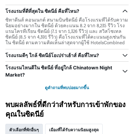
โรงแรมที่ดีที่สุดใน ซิดนีย์ คือที่ไหน?
ซิทาดีนส์ คอนเนกต์ สนามบินซิดนีย์ คือโรงแรมที่ได้รับความ
นิยมอย่างมากใน ซิดนีย์ ด้วยคะแนน 8.2 จาก 8,235 รีวิว โรง
แรมไครทีเรียน ซิดนีย์ (7.1 จาก 1,326 รีวิว) และ สวิสโซเทล
ซิดนีย์ (8.5 จาก 4,391 รีวิว) คือโรงแรมที่ได้คะแนนสูงเช่นกัน
ใน ซิดนีย์ ตามความคิดเห็นล่าสุดจากผู้ใช้ HotelsCombined
โรงแรมดีๆ ใกล้ ซิดนีย์โอเปร่าเฮ้าส์ คือที่ไหน?
โรงแรมไหนดีใน ซิดนีย์ ที่อยู่ใกล้ Chinatown Night
Market?
ดูคำถามที่พบบ่อยมากขึ้น
พบผลลัพธ์ที่ดีกว่าสำหรับการเข้าพักของ
คุณในซิดนีย์
ตัวเลือกที่พักอื่นๆ
เมืองที่ได้รับความนิยมสูงสุด