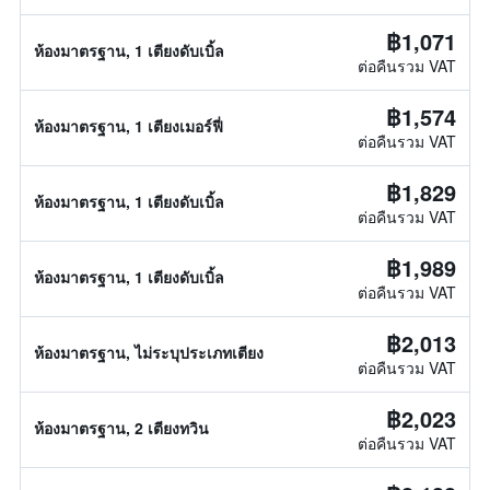
฿1,071
ห้องมาตรฐาน, 1 เตียงดับเบิ้ล
ต่อคืนรวม VAT
฿1,574
ห้องมาตรฐาน, 1 เตียงเมอร์ฟี่
ต่อคืนรวม VAT
฿1,829
ห้องมาตรฐาน, 1 เตียงดับเบิ้ล
ต่อคืนรวม VAT
฿1,989
ห้องมาตรฐาน, 1 เตียงดับเบิ้ล
ต่อคืนรวม VAT
฿2,013
ห้องมาตรฐาน, ไม่ระบุประเภทเตียง
ต่อคืนรวม VAT
฿2,023
ห้องมาตรฐาน, 2 เตียงทวิน
ต่อคืนรวม VAT