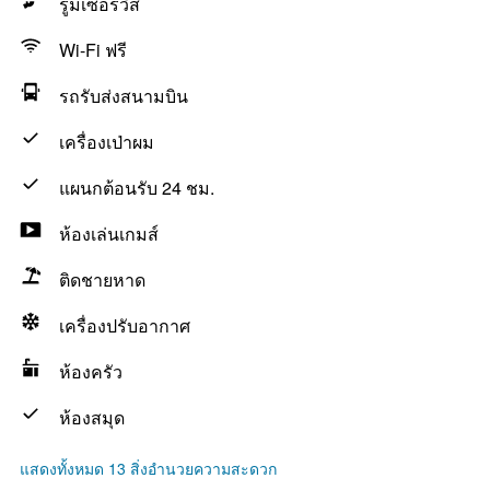
รูมเซอร์วิส
Wi-Fi ฟรี
รถรับส่งสนามบิน
เครื่องเป่าผม
แผนกต้อนรับ 24 ชม.
ห้องเล่นเกมส์
ติดชายหาด
เครื่องปรับอากาศ
ห้องครัว
ห้องสมุด
แสดงทั้งหมด 13 สิ่งอำนวยความสะดวก