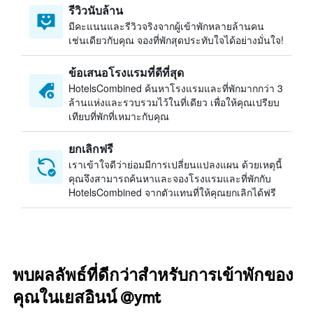
รีวิวนับล้าน
มีคะแนนและรีวิวจริงจากผู้เข้าพักหลายล้านคน
เช่นเดียวกับคุณ จองที่พักสุดประทับใจได้อย่างมั่นใจ!
ข้อเสนอโรงแรมที่ดีที่สุด
HotelsCombined ค้นหาโรงแรมและที่พักมากกว่า 3
ล้านแห่งและรวบรวมไว้ในที่เดียว เพื่อให้คุณเปรียบ
เทียบที่พักที่เหมาะกับคุณ
ยกเลิกฟรี
เราเข้าใจดีว่าย่อมมีการเปลี่ยนแปลงแผน ด้วยเหตุนี้
คุณจึงสามารถค้นหาและจองโรงแรมและที่พักกับ
HotelsCombined จากตัวแทนที่ให้คุณยกเลิกได้ฟรี
พบผลลัพธ์ที่ดีกว่าสำหรับการเข้าพักของ
คุณในเยสอินน์ @ymt