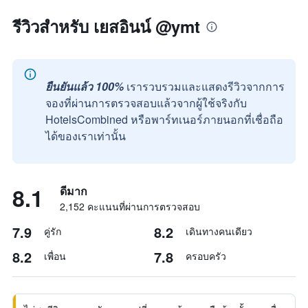
รีวิวสำหรับ เยสอินน์ @ymt
ยืนยันแล้ว 100%
เรารวบรวมและแสดงรีวิวจากการ
จองที่ผ่านการตรวจสอบแล้วจากผู้ใช้จริงกับ
HotelsCombined หรือพาร์ทเนอร์ภายนอกที่เชื่อถือ
ได้ของเราเท่านั้น
8.1
ดีมาก
2,152 คะแนนที่ผ่านการตรวจสอบ
7.9
8.2
คู่รัก
เดินทางคนเดียว
8.2
7.8
เพื่อน
ครอบครัว