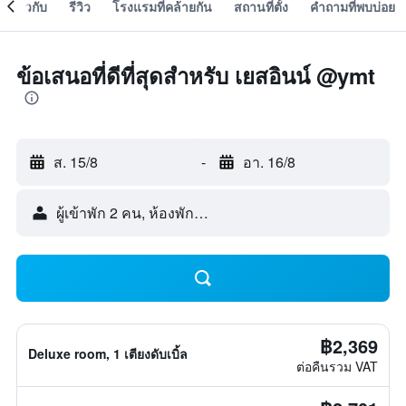
เกี่ยวกับ
รีวิว
โรงแรมที่คล้ายกัน
สถานที่ตั้ง
คำถามที่พบบ่อย
ข้อเสนอที่ดีที่สุดสำหรับ เยสอินน์ @ymt
ส. 15/8
-
อา. 16/8
ผู้เข้าพัก 2 คน, ห้องพัก 1 ห้อง
฿2,369
Deluxe room, 1 เตียงดับเบิ้ล
ต่อคืนรวม VAT