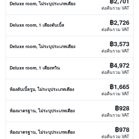
฿2,701
Deluxe room, ไม่ระบุประเภทเตียง
ต่อคืนรวม VAT
฿2,726
Deluxe room, 1 เตียงดับเบิ้ล
ต่อคืนรวม VAT
฿3,573
Deluxe room, ไม่ระบุประเภทเตียง
ต่อคืนรวม VAT
฿4,972
Deluxe room, 1 เตียงทวิน
ต่อคืนรวม VAT
฿1,665
ห้องดับเบิ้ลรูม, ไม่ระบุประเภทเตียง
ต่อคืนรวม VAT
฿928
ห้องมาตรฐาน, ไม่ระบุประเภทเตียง
ต่อคืนรวม VAT
฿978
ห้องมาตรฐาน, ไม่ระบุประเภทเตียง
ต่อคืนรวม VAT