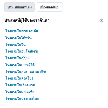
ประเทศยอดนิยม
เมืองยอดนิยม
ประเทศที่ผู้ใช้ของเราค้นหา
โรงแรมในออสเตรเลีย
โรงแรมในไต้หวัน
โรงแรมในจีน
โรงแรมในอินโดนีเซีย
โรงแรมในญี่ปุ่น
โรงแรมในเกาหลีใต้
โรงแรมในสหราชอาณาจักร
โรงแรมในสิงคโปร์
โรงแรมในเวียดนาม
โรงแรมในมาเลเซีย
โรงแรมในประเทศไทย