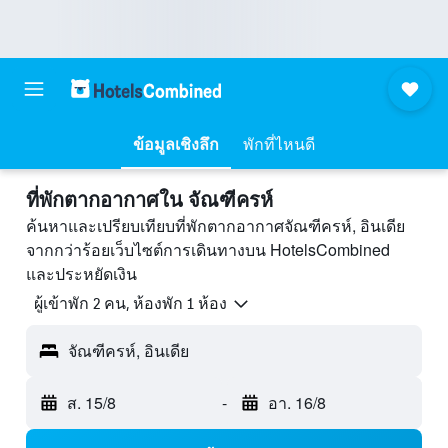
ข้อมูลเชิงลึก
พักที่ไหนดี
ที่พักตากอากาศใน จัณฑีครห์
ค้นหาและเปรียบเทียบที่พักตากอากาศจัณฑีครห์, อินเดีย
จากกว่าร้อยเว็บไซต์การเดินทางบน HotelsCombined
และประหยัดเงิน
ผู้เข้าพัก 2 คน, ห้องพัก 1 ห้อง
จัณฑีครห์, อินเดีย
ส. 15/8
-
อา. 16/8