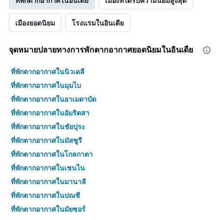
ที่พักตากอากาศในอินเดีย
เมืองที่ได้รับความนิยมสูงสุด
เมืองยอดนิยม
โรงแรมในอินเดีย
จุดหมายปลายทางการพักตากอากาศยอดนิยมในอินเดีย
ที่พักตากอากาศในนิวเดลี
ที่พักตากอากาศในมุมไบ
ที่พักตากอากาศในอาเมดาบัด
ที่พักตากอากาศในอัมริตสา
ที่พักตากอากาศในชัยปุระ
ที่พักตากอากาศในมัสซูรี
ที่พักตากอากาศในโกลกาตา
ที่พักตากอากาศในเชนไน
ที่พักตากอากาศในมานาลี
ที่พักตากอากาศในปณชี
ที่พักตากอากาศในมัยซอร์