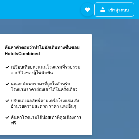
เข้าสู่ระบบ
ค้นหาคำตอบว่าทำไมนักเดินทางชื่นชอบ
HotelsCombined
เปรียบเทียบคะแนนโรงแรมที่รวบรวม
จากรีวิวของผู้ใช้นับพัน
คุณจะค้นพบราคาที่ถูกใจสำหรับ
โรงแรมราคาย่อมเยาได้ในครั้งเดียว
ปรับแต่งผลลัพธ์ตามเครือโรงแรม สิ่ง
อำนวยความสะดวก ราคา และอื่นๆ
ค้นหาโรงแรมได้บ่อยเท่าที่คุณต้องการ
ฟรี