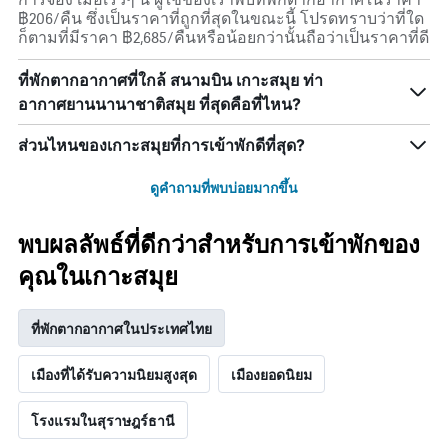
฿206/คืน ซึ่งเป็นราคาที่ถูกที่สุดในขณะนี้ โปรดทราบว่าที่ใด
ก็ตามที่มีราคา ฿2,685/คืนหรือน้อยกว่านั้นถือว่าเป็นราคาที่ดี
ที่พักตากอากาศที่ใกล้ สนามบิน เกาะสมุย ท่า
อากาศยานนานาชาติสมุย ที่สุดคือที่ไหน?
ส่วนไหนของเกาะสมุยที่การเข้าพักดีที่สุด?
ดูคำถามที่พบบ่อยมากขึ้น
พบผลลัพธ์ที่ดีกว่าสำหรับการเข้าพักของ
คุณในเกาะสมุย
ที่พักตากอากาศในประเทศไทย
เมืองที่ได้รับความนิยมสูงสุด
เมืองยอดนิยม
โรงแรมในสุราษฎร์ธานี