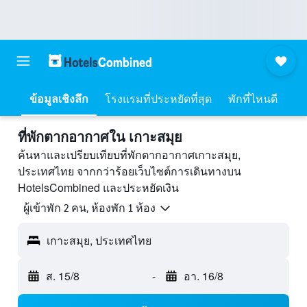
ข้อมูลเชิงลึก
โรงแรมที่ประหยัดที่สุด
พักที่ไหนดี
ที่พักตากอากาศใน เกาะสมุย
ค้นหาและเปรียบเทียบที่พักตากอากาศเกาะสมุย,
ประเทศไทย จากกว่าร้อยเว็บไซต์การเดินทางบน
HotelsCombined และประหยัดเงิน
ผู้เข้าพัก 2 คน, ห้องพัก 1 ห้อง
เกาะสมุย, ประเทศไทย
ส. 15/8
-
อา. 16/8