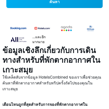
ค้นหา
...และอีก
มากมาย
ข้อมูลเชิงลึกเกี่ยวกับการเดิน
ทางสำหรับที่พักตากอากาศใน
เกาะสมุย
ใช้เคล็ดลับจากข้อมูล HotelsCombined ของเราเพื่อช่วยคุณ
ค้นหาที่พักตากอากาศสำหรับทริปครั้งถัดไปของคุณใน
เกาะสมุย
เดือนไหนถูกที่สุดสำหรับการจองที่พักตากอากาศใน