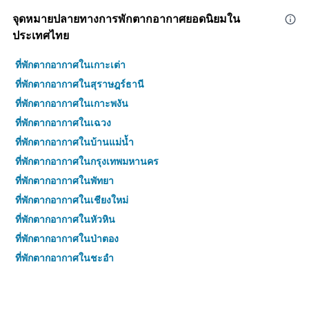
จุดหมายปลายทางการพักตากอากาศยอดนิยมใน
ประเทศไทย
ที่พักตากอากาศในเกาะเต่า
ที่พักตากอากาศในสุราษฎร์ธานี
ที่พักตากอากาศในเกาะพงัน
ที่พักตากอากาศในเฉวง
ที่พักตากอากาศในบ้านแม่น้ำ
ที่พักตากอากาศในกรุงเทพมหานคร
ที่พักตากอากาศในพัทยา
ที่พักตากอากาศในเชียงใหม่
ที่พักตากอากาศในหัวหิน
ที่พักตากอากาศในป่าตอง
ที่พักตากอากาศในชะอำ
ที่พักตากอากาศในเกาะช้าง (ตราด)