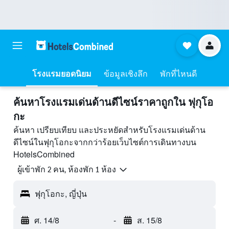
โรงแรมยอดนิยม
ข้อมูลเชิงลึก
พักที่ไหนดี
ค้นหาโรงแรมเด่นด้านดีไซน์ราคาถูกใน ฟุกุโอ
กะ
ค้นหา เปรียบเทียบ และประหยัดสำหรับโรงแรมเด่นด้าน
ดีไซน์ในฟุกุโอกะจากกว่าร้อยเว็บไซต์การเดินทางบน
HotelsCombined
ผู้เข้าพัก 2 คน, ห้องพัก 1 ห้อง
ฟุกุโอกะ, ญี่ปุ่น
ศ. 14/8
-
ส. 15/8