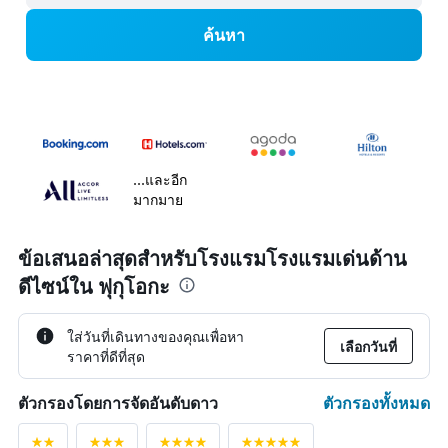
ค้นหา
...และอีก
มากมาย
ข้อเสนอล่าสุดสำหรับโรงแรมโรงแรมเด่นด้าน
ดีไซน์ใน ฟุกุโอกะ
ใส่วันที่เดินทางของคุณเพื่อหา
เลือกวันที่
ราคาที่ดีที่สุด
ตัวกรองทั้งหมด
ตัวกรองโดยการจัดอันดับดาว