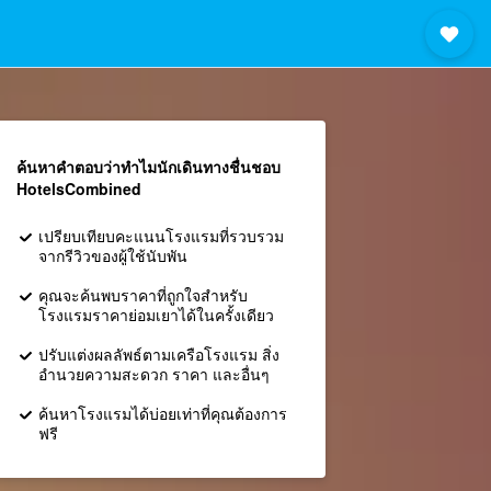
ค้นหาคำตอบว่าทำไมนักเดินทางชื่นชอบ
HotelsCombined
เปรียบเทียบคะแนนโรงแรมที่รวบรวม
จากรีวิวของผู้ใช้นับพัน
คุณจะค้นพบราคาที่ถูกใจสำหรับ
โรงแรมราคาย่อมเยาได้ในครั้งเดียว
ปรับแต่งผลลัพธ์ตามเครือโรงแรม สิ่ง
อำนวยความสะดวก ราคา และอื่นๆ
ค้นหาโรงแรมได้บ่อยเท่าที่คุณต้องการ
ฟรี