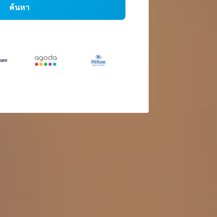
ค้นหา