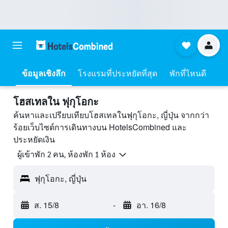
ข้อมูลเชิงลึก
โรงแรมที่ประหยัดที่สุด
พักที่ไหนดี
โฮสเทลใน ฟุกุโอกะ
ค้นหาและเปรียบเทียบโฮสเทลในฟุกุโอกะ, ญี่ปุ่น จากกว่า
ร้อยเว็บไซต์การเดินทางบน HotelsCombined และ
ประหยัดเงิน
ผู้เข้าพัก 2 คน, ห้องพัก 1 ห้อง
ฟุกุโอกะ, ญี่ปุ่น
ส. 15/8
-
อา. 16/8