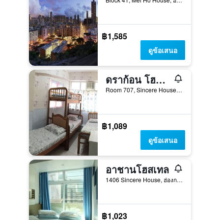
฿1,585
ดูข้อเสนอ
ดราก้อน โฮสเทล
Room 707, Sincere House, ฮ่องกง, ฮ่องกง
฿1,089
ดูข้อเสนอ
อาชานโฮสเทล
1406 Sincere House, ฮ่องกง, ฮ่องกง
฿1,023