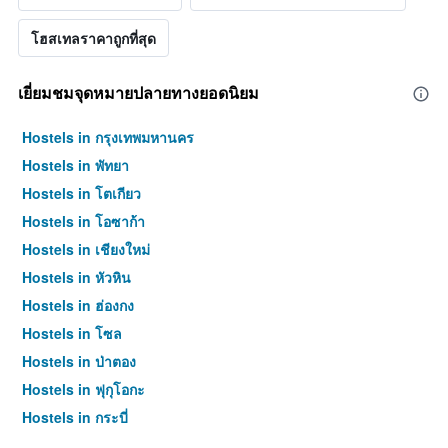
โฮสเทลราคาถูกที่สุด
เยี่ยมชมจุดหมายปลายทางยอดนิยม
Hostels in กรุงเทพมหานคร
Hostels in พัทยา
Hostels in โตเกียว
Hostels in โอซาก้า
Hostels in เชียงใหม่
Hostels in หัวหิน
Hostels in ฮ่องกง
Hostels in โซล
Hostels in ป่าตอง
Hostels in ฟุกุโอกะ
Hostels in กระบี่
Hostels in ซัปโปโร