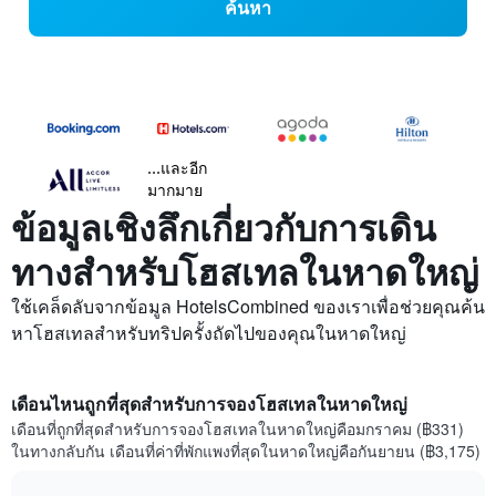
ค้นหา
...และอีก
มากมาย
ข้อมูลเชิงลึกเกี่ยวกับการเดิน
ทางสำหรับโฮสเทลในหาดใหญ่
ใช้เคล็ดลับจากข้อมูล HotelsCombined ของเราเพื่อช่วยคุณค้น
หาโฮสเทลสำหรับทริปครั้งถัดไปของคุณในหาดใหญ่
เดือนไหนถูกที่สุดสำหรับการจองโฮสเทลในหาดใหญ่
เดือนที่ถูกที่สุดสำหรับการจองโฮสเทลในหาดใหญ่คือมกราคม (฿331)
ในทางกลับกัน เดือนที่ค่าที่พักแพงที่สุดในหาดใหญ่คือกันยายน (฿3,175)