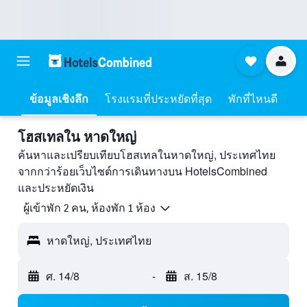
ข้อมูลเชิงลึก
โรงแรมที่ประหยัดที่สุด
พักที่ไหนดี
โฮสเทลใน หาดใหญ่
ค้นหาและเปรียบเทียบโฮสเทลในหาดใหญ่, ประเทศไทย
จากกว่าร้อยเว็บไซต์การเดินทางบน HotelsCombined
และประหยัดเงิน
ผู้เข้าพัก 2 คน, ห้องพัก 1 ห้อง
หาดใหญ่, ประเทศไทย
ศ. 14/8
-
ส. 15/8