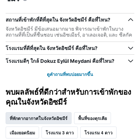
สถานที่เข้าพักที่ดีที่สุดใน จังหวัดอิซมีร์ คือที่ไหน?
จังหวัดอิซมีร์ มีข้อเสนอมากมาย พิจารณาเข้าพักในบาง
สถานที่ที่เป็นที่ชื่นชอบ เช่นอิซเมียร์, อาเลอเจอติ, และ ซีลกัค
โรงแรมที่ดีที่สุดใน จังหวัดอิซมีร์ คือที่ไหน?
โรงแรมดีๆ ใกล้ Dokuz Eylül Meydani คือที่ไหน?
ดูคำถามที่พบบ่อยมากขึ้น
พบผลลัพธ์ที่ดีกว่าสำหรับการเข้าพักของ
คุณในจังหวัดอิซมีร์
ที่พักตากอากาศในจังหวัดอิซมีร์
พื้นที่ของตุรเคีย
เมืองยอดนิยม
โรงแรม 3 ดาว
โรงแรม 4 ดาว