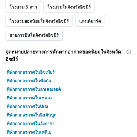
โรงแรม 5 ดาว
โรงแรมในจังหวัดอิซมีร์
โรงแรมยอดนิยมในจังหวัดอิซมีร์
แลนด์มาร์ค
สายการบินในจังหวัดอิซมีร์
จุดหมายปลายทางการพักตากอากาศยอดนิยมในจังหวัด
อิซมีร์
ที่พักตากอากาศในอิซเมียร์
ที่พักตากอากาศในซีลกัค
ที่พักตากอากาศในอาเลอเจอติ
ที่พักตากอากาศในเซสเม
ที่พักตากอากาศในUrla
ที่พักตากอากาศในอิสตันบูล
ที่พักตากอากาศในอังการา
ที่พักตากอากาศในเฟทิเย