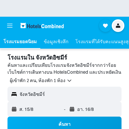
โรงแรมยอดนิยม
ข้อมูลเชิงลึก
โรงแรมที่ได้รับคะแนนสูงส
โรงแรมใน จังหวัดอิซมีร์
ค้นหาและเปรียบเทียบโรงแรมจังหวัดอิซมีร์จากกว่าร้อย
เว็บไซต์การเดินทางบน HotelsCombined และประหยัดเงิน
ผู้เข้าพัก 2 คน, ห้องพัก 1 ห้อง
จังหวัดอิซมีร์
ส. 15/8
-
อา. 16/8
ค้นหา