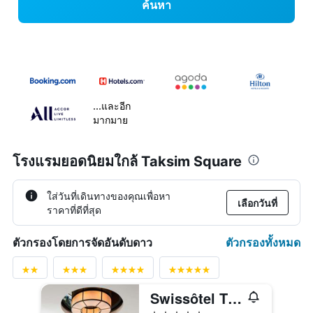
ค้นหา
...และอีก
มากมาย
โรงแรมยอดนิยมใกล้ Taksim Square
ใส่วันที่เดินทางของคุณเพื่อหา
เลือกวันที่
ราคาที่ดีที่สุด
ตัวกรองทั้งหมด
ตัวกรองโดยการจัดอันดับดาว
Swissôtel The Bosphorus - Istanbul
5 ดาว