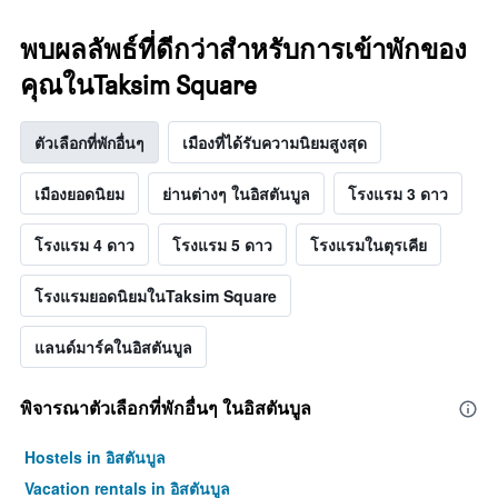
พบผลลัพธ์ที่ดีกว่าสำหรับการเข้าพักของ
คุณในTaksim Square
ตัวเลือกที่พักอื่นๆ
เมืองที่ได้รับความนิยมสูงสุด
เมืองยอดนิยม
ย่านต่างๆ ในอิสตันบูล
โรงแรม 3 ดาว
โรงแรม 4 ดาว
โรงแรม 5 ดาว
โรงแรมในตุรเคีย
โรงแรมยอดนิยมในTaksim Square
แลนด์มาร์คในอิสตันบูล
พิจารณาตัวเลือกที่พักอื่นๆ ในอิสตันบูล
Hostels in อิสตันบูล
Vacation rentals in อิสตันบูล