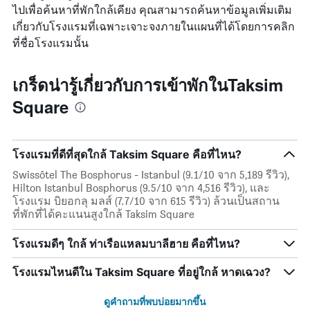
ไปเพื่อค้นหาที่พักใกล้เคียง คุณสามารถค้นหาข้อมูลเพิ่มเติม
เกี่ยวกับโรงแรมที่เฉพาะเจาะจงภายในแผนที่ได้โดยการคลิก
ที่ชื่อโรงแรมนั้น
เกร็ดน่ารู้เกี่ยวกับการเข้าพักในTaksim
Square
โรงแรมที่ดีที่สุดใกล้ Taksim Square คือที่ไหน?
Swissôtel The Bosphorus - Istanbul (9.1/10 จาก 5,189 รีวิว),
Hilton Istanbul Bosphorus (9.5/10 จาก 4,516 รีวิว), และ
โรงแรม บิยอกลุ มลส์ (7.7/10 จาก 615 รีวิว) ล้วนเป็นสถาน
ที่พักที่ได้คะแนนสูงใกล้ Taksim Square
โรงแรมดีๆ ใกล้ ท่าเรือแหลมบาลีฮาย คือที่ไหน?
โรงแรมไหนดีใน Taksim Square ที่อยู่ใกล้ หาดเฉวง?
ดูคำถามที่พบบ่อยมากขึ้น