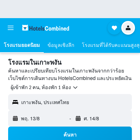
โรงแรมยอดนิยม
ข้อมูลเชิงลึก
โรงแรมที่ได้รับคะแนนสูงส
โรงแรมในเกาะพงัน
ค้นหาและเปรียบเทียบโรงแรมในเกาะพงันจากกว่าร้อย
เว็บไซต์การเดินทางบน HotelsCombined และประหยัดเงิน
ผู้เข้าพัก 2 คน, ห้องพัก 1 ห้อง
เกาะพงัน, ประเทศไทย
พฤ. 13/8
-
ศ. 14/8
ค้นหา