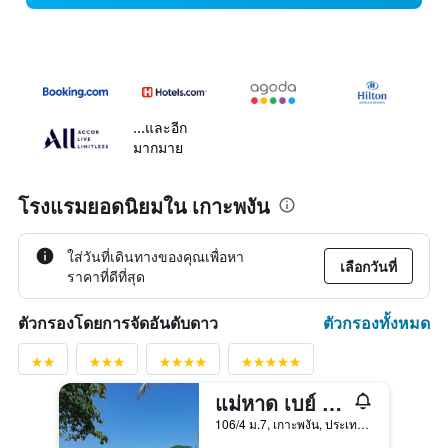
...และอีก
มากมาย
โรงแรมยอดนิยมใน เกาะพงัน
ใส่วันที่เดินทางของคุณเพื่อหา
เลือกวันที่
ราคาที่ดีที่สุด
ตัวกรองทั้งหมด
ตัวกรองโดยการจัดอันดับดาว
แม่หาด เบย์ รีสอร์ท
106/4 ม.7, เกาะพงัน, ประเทศไทย