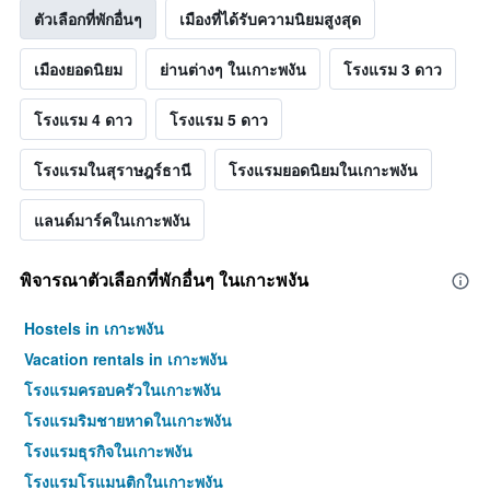
ตัวเลือกที่พักอื่นๆ
เมืองที่ได้รับความนิยมสูงสุด
เมืองยอดนิยม
ย่านต่างๆ ในเกาะพงัน
โรงแรม 3 ดาว
โรงแรม 4 ดาว
โรงแรม 5 ดาว
โรงแรมในสุราษฎร์ธานี
โรงแรมยอดนิยมในเกาะพงัน
แลนด์มาร์คในเกาะพงัน
พิจารณาตัวเลือกที่พักอื่นๆ ในเกาะพงัน
Hostels in เกาะพงัน
Vacation rentals in เกาะพงัน
โรงแรมครอบครัวในเกาะพงัน
โรงแรมริมชายหาดในเกาะพงัน
โรงแรมธุรกิจในเกาะพงัน
โรงแรมโรแมนติกในเกาะพงัน