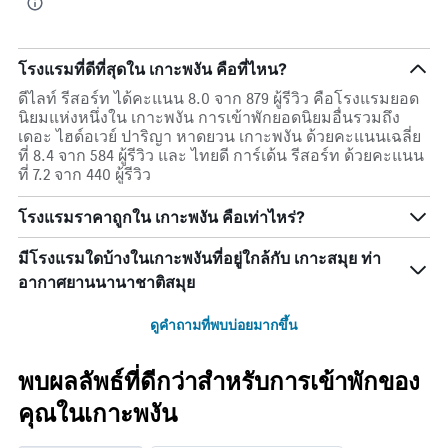
โรงแรมที่ดีที่สุดใน เกาะพงัน คือที่ไหน?
ดีไลท์ รีสอร์ท ได้คะแนน 8.0 จาก 879 ผู้รีวิว คือโรงแรมยอด
นิยมแห่งหนึ่งใน เกาะพงัน การเข้าพักยอดนิยมอื่นรวมถึง
เดอะ ไฮด์อเวย์ ปาริญา หาดยวน เกาะพงัน ด้วยคะแนนเฉลี่ย
ที่ 8.4 จาก 584 ผู้รีวิว และ ไทยดี การ์เด้น รีสอร์ท ด้วยคะแนน
ที่ 7.2 จาก 440 ผู้รีวิว
โรงแรมราคาถูกใน เกาะพงัน คือเท่าไหร่?
มีโรงแรมใดบ้างในเกาะพงันที่อยู่ใกล้กับ เกาะสมุย ท่า
อากาศยานนานาชาติสมุย
ดูคำถามที่พบบ่อยมากขึ้น
พบผลลัพธ์ที่ดีกว่าสำหรับการเข้าพักของ
คุณในเกาะพงัน