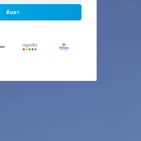
ค้นหา