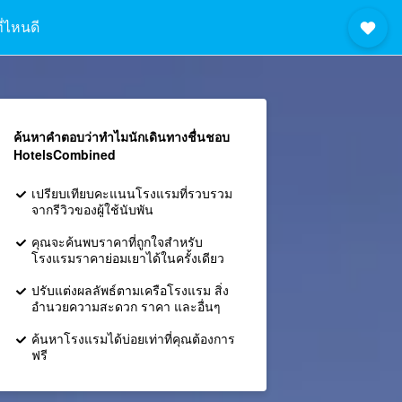
ี่ไหนดี
ค้นหาคำตอบว่าทำไมนักเดินทางชื่นชอบ
HotelsCombined
เปรียบเทียบคะแนนโรงแรมที่รวบรวม
จากรีวิวของผู้ใช้นับพัน
คุณจะค้นพบราคาที่ถูกใจสำหรับ
โรงแรมราคาย่อมเยาได้ในครั้งเดียว
ปรับแต่งผลลัพธ์ตามเครือโรงแรม สิ่ง
อำนวยความสะดวก ราคา และอื่นๆ
ค้นหาโรงแรมได้บ่อยเท่าที่คุณต้องการ
ฟรี