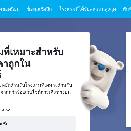
มยอดนิยม
ข้อมูลเชิงลึก
โรงแรมที่ได้รับคะแนนสูงสุด
พักท
ที่เหมาะสำหรับ
คาถูกใน
์
ระหยัดสำหรับโรงแรมที่เหมาะสำหรับ
จากกว่าร้อยเว็บไซต์การเดินทางบน
้อง