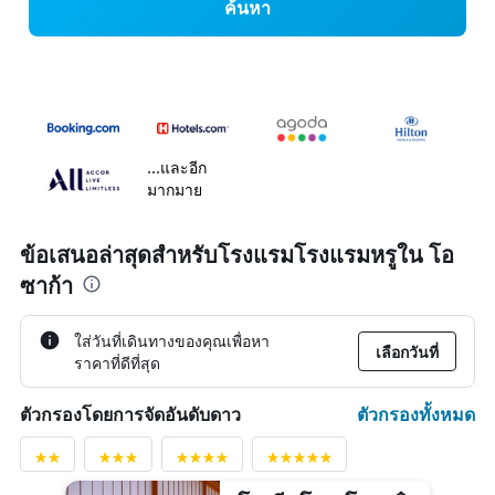
ค้นหา
...และอีก
มากมาย
ข้อเสนอล่าสุดสำหรับโรงแรมโรงแรมหรูใน โอ
ซาก้า
ใส่วันที่เดินทางของคุณเพื่อหา
เลือกวันที่
ราคาที่ดีที่สุด
ตัวกรองทั้งหมด
ตัวกรองโดยการจัดอันดับดาว