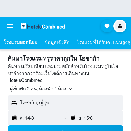
โรงแรมยอดนิยม
ข้อมูลเชิงลึก
โรงแรมที่ได้รับคะแนนสูงส
ค้นหาโรงแรมหรูราคาถูกใน โอซาก้า
ค้นหา เปรียบเทียบ และประหยัดสำหรับโรงแรมหรูในโอ
ซาก้าจากกว่าร้อยเว็บไซต์การเดินทางบน
HotelsCombined
ผู้เข้าพัก 2 คน, ห้องพัก 1 ห้อง
โอซาก้า, ญี่ปุ่น
ศ. 14/8
-
ส. 15/8