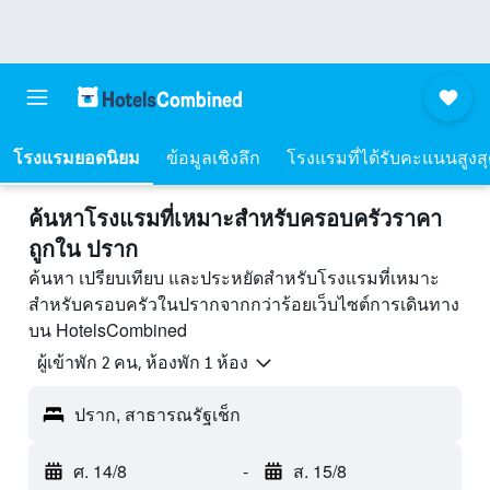
โรงแรมยอดนิยม
ข้อมูลเชิงลึก
โรงแรมที่ได้รับคะแนนสูงส
ค้นหาโรงแรมที่เหมาะสำหรับครอบครัวราคา
ถูกใน ปราก
ค้นหา เปรียบเทียบ และประหยัดสำหรับโรงแรมที่เหมาะ
สำหรับครอบครัวในปรากจากกว่าร้อยเว็บไซต์การเดินทาง
บน HotelsCombined
ผู้เข้าพัก 2 คน, ห้องพัก 1 ห้อง
ปราก, สาธารณรัฐเช็ก
ศ. 14/8
-
ส. 15/8