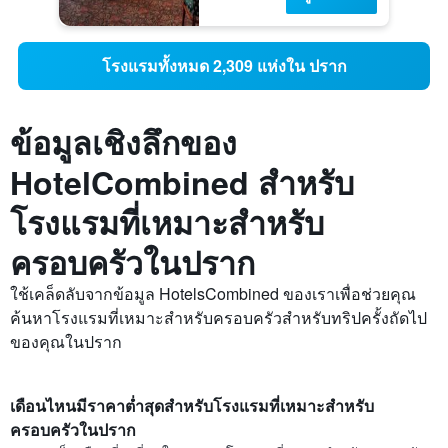
โรงแรมทั้งหมด 2,309 แห่งใน ปราก
ข้อมูลเชิงลึกของ
HotelCombined สำหรับ
โรงแรมที่เหมาะสำหรับ
ครอบครัวในปราก
ใช้เคล็ดลับจากข้อมูล HotelsCombined ของเราเพื่อช่วยคุณ
ค้นหาโรงแรมที่เหมาะสำหรับครอบครัวสำหรับทริปครั้งถัดไป
ของคุณในปราก
เดือนไหนมีราคาต่ำสุดสำหรับโรงแรมที่เหมาะสำหรับ
ครอบครัวในปราก