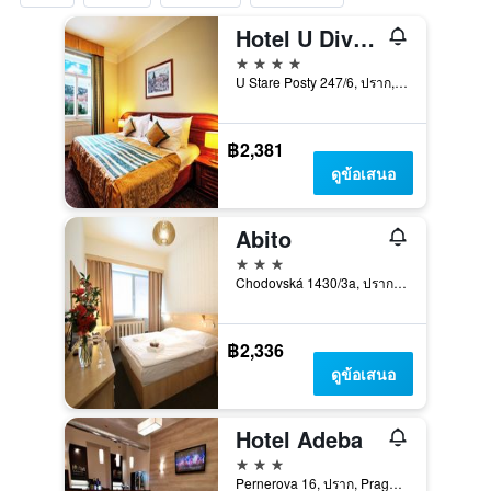
Hotel U Divadla
4 ดาว
U Stare Posty 247/6, ปราก, Prague Region, สาธารณรัฐเช็ก
฿2,381
ดูข้อเสนอ
Abito
3 ดาว
Chodovská 1430/3a, ปราก, Prague Region, สาธารณรัฐเช็ก
฿2,336
ดูข้อเสนอ
Hotel Adeba
3 ดาว
Pernerova 16, ปราก, Prague Region, สาธารณรัฐเช็ก