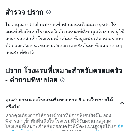
สำรวจ ปราก
ไม่ว่าคุณจะไปเยือนปรากเพื่อพักผ่อนหรือติดต่อธุรกิจ ใช้
แผนที่เพื่อค้นหาโรงแรมใกล้ตำแหน่งที่ตั้งที่คุณต้องการ ผู้ใช้
สามารถคลิกชื่อโรงแรมเพื่อค้นหาข้อมูลเพิ่มเติม เช่น ราคา
รีวิว และสิ่งอำนวยความสะดวก และยังค้นหาข้อเสนอต่างๆ
สำหรับที่พักได้
ปราก โรงแรมที่เหมาะสำหรับครอบครัว
- คำถามที่พบบ่อย
คุณสามารถจองโรงแรมริมชายหาด 5 ดาวในปรากได้
หรือไม่
หากคุณต้องการให้การเข้าพักที่ปรากพิเศษยิ่งขึ้น ลอง
พิจารณาเข้าพักที่หนึ่งในโรงแรมที่ได้รับคะแนนสูงสุด
โรงแรมที่เหมาะสำหรับครอบครัวที่มีคะแนนสูงสุดได้แก่
อัล