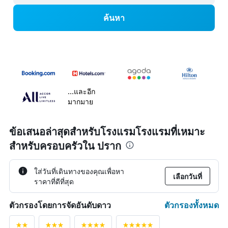
ค้นหา
...และอีก
มากมาย
ข้อเสนอล่าสุดสำหรับโรงแรมโรงแรมที่เหมาะ
สำหรับครอบครัวใน ปราก
ใส่วันที่เดินทางของคุณเพื่อหา
เลือกวันที่
ราคาที่ดีที่สุด
ตัวกรองทั้งหมด
ตัวกรองโดยการจัดอันดับดาว