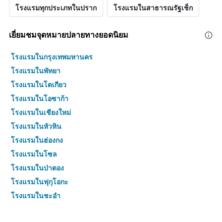
โรงแรมทุกประเภทในปราก
โรงแรมในสาธารณรัฐเช็ก
เยี่ยมชมจุดหมายปลายทางยอดนิยม
โรงแรมในกรุงเทพมหานคร
โรงแรมในพัทยา
โรงแรมในโตเกียว
โรงแรมในโอซาก้า
โรงแรมในเชียงใหม่
โรงแรมในหัวหิน
โรงแรมในฮ่องกง
โรงแรมในโซล
โรงแรมในป่าตอง
โรงแรมในฟุกุโอกะ
โรงแรมในชะอำ
โรงแรมในกระบี่