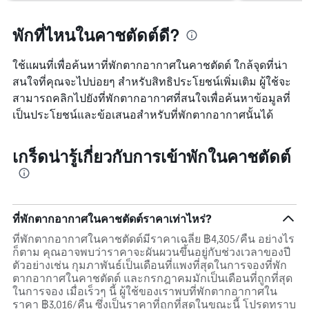
พักที่ไหนในคาชตัดต์ดี?
ใช้แผนที่เพื่อค้นหาที่พักตากอากาศในคาชตัดต์ ใกล้จุดที่น่า
สนใจที่คุณจะไปบ่อยๆ สำหรับสิทธิประโยชน์เพิ่มเติม ผู้ใช้จะ
สามารถคลิกไปยังที่พักตากอากาศที่สนใจเพื่อค้นหาข้อมูลที่
เป็นประโยชน์และข้อเสนอสำหรับที่พักตากอากาศนั้นได้
เกร็ดน่ารู้เกี่ยวกับการเข้าพักในคาชตัดต์
ที่พักตากอากาศในคาชตัดต์ราคาเท่าไหร่?
ที่พักตากอากาศในคาชตัดต์มีราคาเฉลี่ย ฿4,305/คืน อย่างไร
ก็ตาม คุณอาจพบว่าราคาจะผันผวนขึ้นอยู่กับช่วงเวลาของปี
ตัวอย่างเช่น กุมภาพันธ์เป็นเดือนที่แพงที่สุดในการจองที่พัก
ตากอากาศในคาชตัดต์ และกรกฎาคมมักเป็นเดือนที่ถูกที่สุด
ในการจอง เมื่อเร็วๆ นี้ ผู้ใช้ของเราพบที่พักตากอากาศใน
ราคา ฿3,016/คืน ซึ่งเป็นราคาที่ถูกที่สุดในขณะนี้ โปรดทราบ