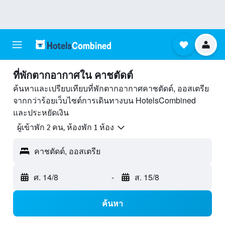
ที่พักตากอากาศใน คาชตัดต์
ค้นหาและเปรียบเทียบที่พักตากอากาศคาชตัดต์, ออสเตรีย
จากกว่าร้อยเว็บไซต์การเดินทางบน HotelsCombined
และประหยัดเงิน
ผู้เข้าพัก 2 คน, ห้องพัก 1 ห้อง
คาชตัดต์, ออสเตรีย
ศ. 14/8
-
ส. 15/8
ค้นหา